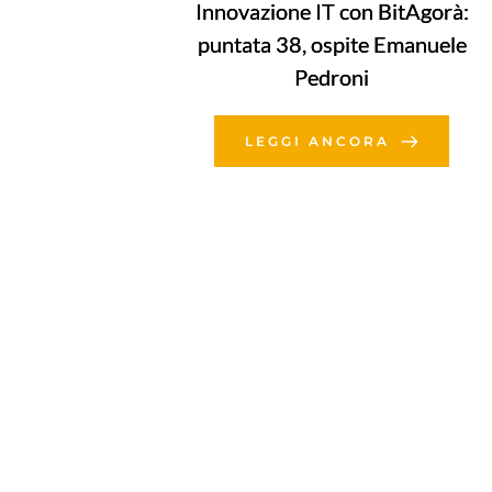
Innovazione IT con BitAgorà:
puntata 38, ospite Emanuele
Pedroni
LEGGI ANCORA