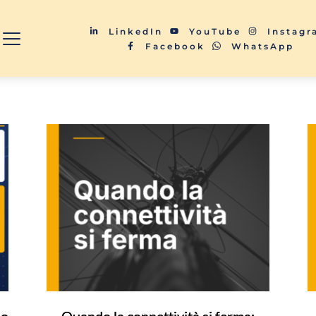
LinkedIn
YouTube
Instag
Facebook
WhatsApp