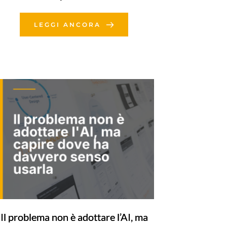
LEGGI ANCORA
Il problema non è adottare l’AI, ma