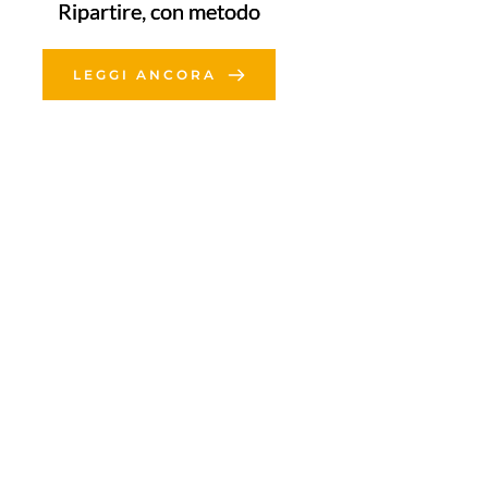
Ripartire, con metodo
LEGGI ANCORA