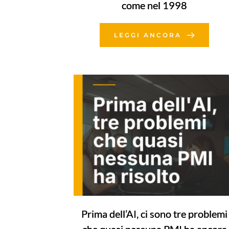
come nel 1998
LEGGI ANCORA
Prima dell’AI, ci sono tre problemi