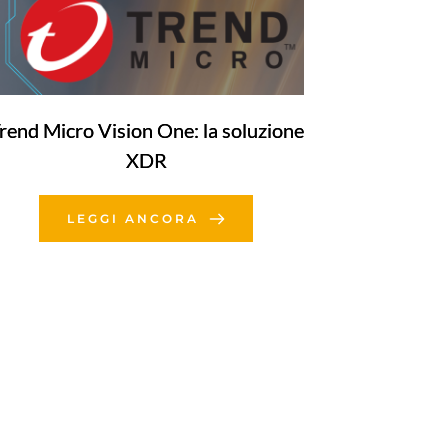
rend Micro Vision One: la soluzione
XDR
LEGGI ANCORA