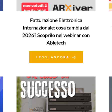
Fatturazione Elettronica
Internazionale: cosa cambia dal
2026? Scoprilo nel webinar con
Abletech
LEGGI ANCORA