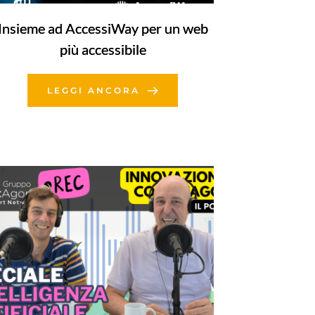
Insieme ad AccessiWay per un web
più accessibile
LEGGI ANCORA