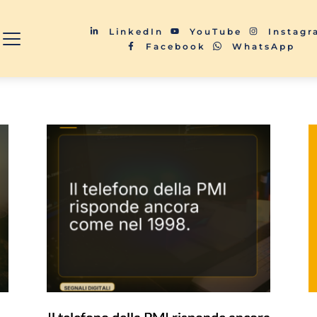
LinkedIn
YouTube
Instag
Facebook
WhatsApp