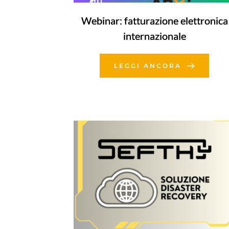
Webinar: fatturazione elettronica
internazionale
LEGGI ANCORA