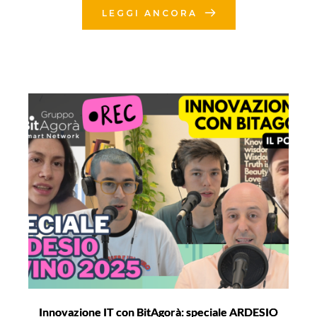
LEGGI ANCORA
Innovazione IT con BitAgorà: speciale ARDESIO