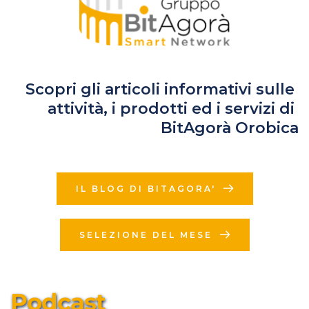
Scopri gli articoli informativi sulle 
attività, i prodotti ed i servizi di 
BitAgorà Orobica
IL BLOG DI BITAGORA'
SELEZIONE DEL MESE
Podcast