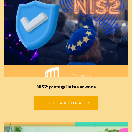
NIS2: proteggi la tua azienda
LEGGI ANCORA