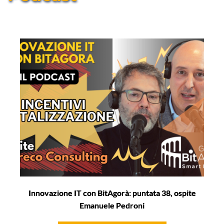
Innovazione IT con BitAgorà: puntata 38, ospite
Emanuele Pedroni