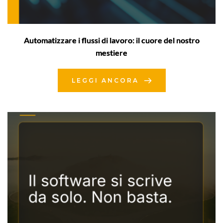
Automatizzare i flussi di lavoro: il cuore del nostro
mestiere
LEGGI ANCORA