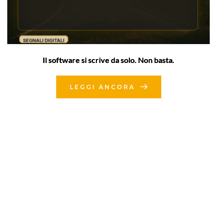
Il software si scrive da solo. Non basta.
LEGGI ANCORA