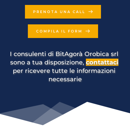
PRENOTA UNA CALL
COMPILA IL FORM
I consulenti di BitAgorà Orobica srl 
sono a tua disposizione, 
contattaci
per ricevere tutte le informazioni 
necessarie