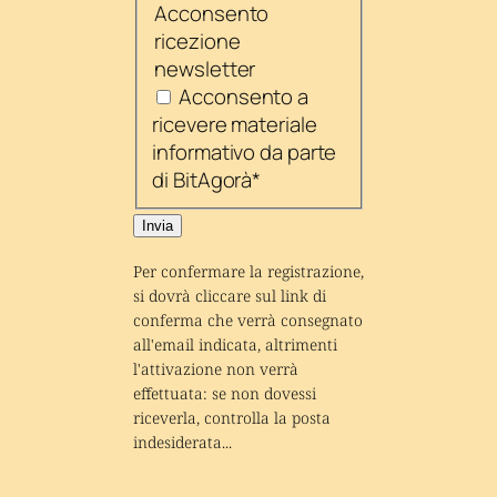
Acconsento
ricezione
newsletter
Acconsento a
ricevere materiale
informativo da parte
di BitAgorà
*
Invia
Per confermare la registrazione, 
si dovrà cliccare sul link di 
conferma che verrà consegnato 
all'email indicata, altrimenti 
l'attivazione non verrà 
effettuata: se non dovessi 
riceverla, controlla la posta 
indesiderata...