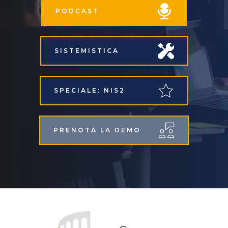
PODCAST
SISTEMISTICA
SPECIALE: NIS2
PRENOTA LA DEMO