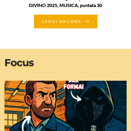
DIVINO 2025, MUSICA, puntata 30
LEGGI ANCORA
Focus