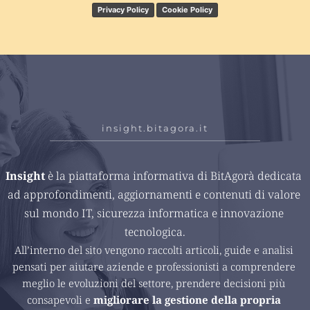
Privacy Policy
Cookie Policy
insight.bitagora.it
Insight 
è la piattaforma informativa di BitAgorà dedicata 
ad approfondimenti, aggiornamenti e contenuti di valore 
sul mondo IT, sicurezza informatica e innovazione 
tecnologica.
All’interno del sito vengono raccolti articoli, guide e analisi 
pensati per aiutare aziende e professionisti a comprendere 
meglio le evoluzioni del settore, prendere decisioni più 
consapevoli e 
migliorare la gestione della propria 