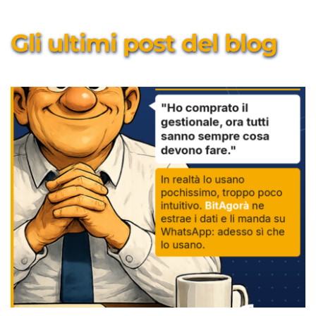
Gli ultimi post del blog