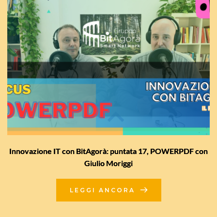
Innovazione IT con BitAgorà: puntata 17, POWERPDF con
Giulio Moriggi
LEGGI ANCORA