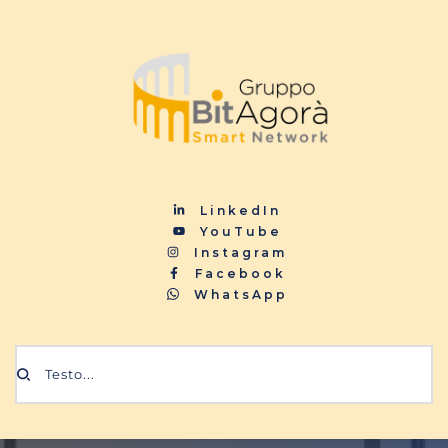
LinkedIn
YouTube
Instagram
Facebook
WhatsApp
Testo...