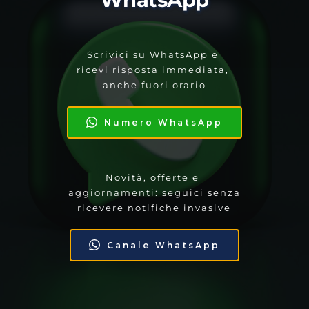
Scrivici su WhatsApp e 
ricevi risposta immediata, 
anche fuori orario
Numero WhatsApp
Novità, offerte e 
aggiornamenti: seguici senza 
ricevere notifiche invasive
Canale WhatsApp