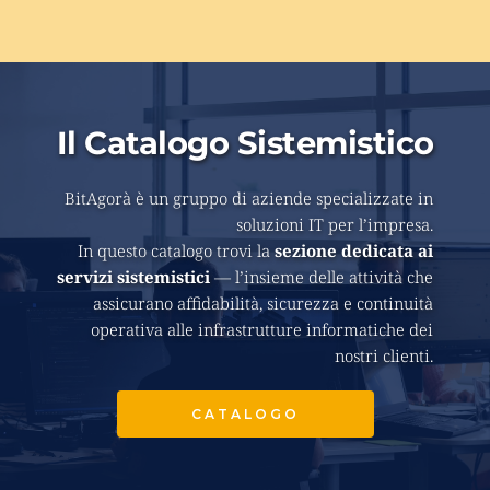
Il Catalogo Sistemistico
BitAgorà è un gruppo di aziende specializzate in 
soluzioni IT per l’impresa. 
In questo catalogo trovi la 
sezione dedicata ai 
servizi sistemistici
 — l’insieme delle attività che 
assicurano affidabilità, sicurezza e continuità 
operativa alle infrastrutture informatiche dei 
nostri clienti. 
CATALOGO