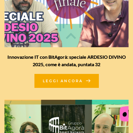
Innovazione IT con BitAgorà: speciale ARDESIO DIVINO
2025, come è andata, puntata 32
LEGGI ANCORA