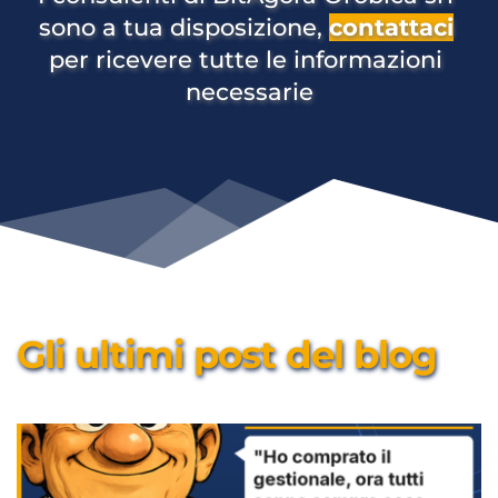
sono a tua disposizione, 
contattaci
per ricevere tutte le informazioni 
necessarie
Gli ultimi post del blog