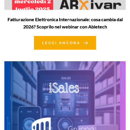
Fatturazione Elettronica Internazionale: cosa cambia dal
2026? Scoprilo nel webinar con Abletech
LEGGI ANCORA