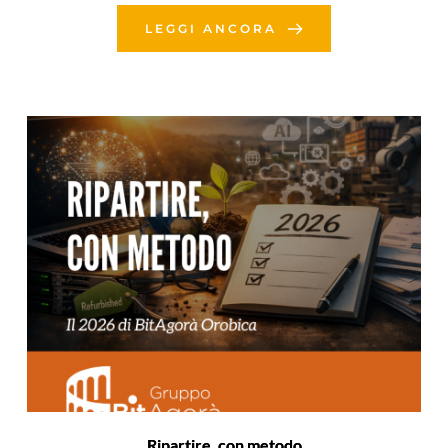
LEGGI ANCORA
Ripartire, con metodo