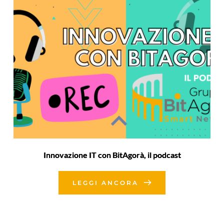
Innovazione IT con BitAgorà, il podcast
LEGGI ANCORA