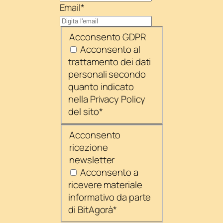
Email
*
Acconsento GDPR
Acconsento al
trattamento dei dati
personali secondo
quanto indicato
nella Privacy Policy
del sito
*
Acconsento
ricezione
newsletter
Acconsento a
ricevere materiale
informativo da parte
di BitAgorà
*