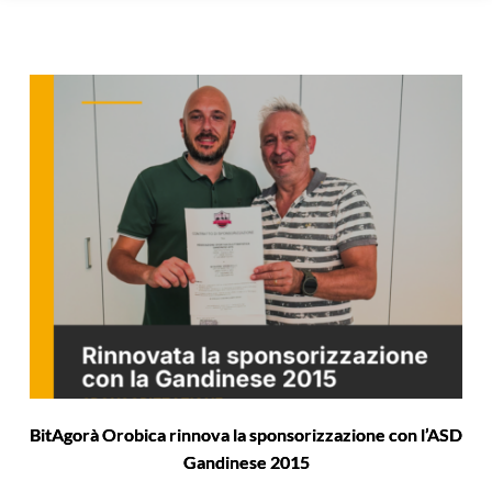
BitAgorà Orobica rinnova la sponsorizzazione con l’ASD
Gandinese 2015