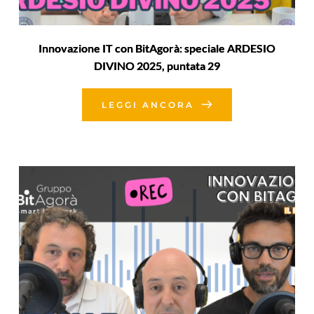
Innovazione IT con BitAgorà: speciale ARDESIO
DIVINO 2025, puntata 29
LEGGI ANCORA