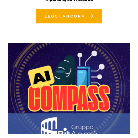
LEGGI ANCORA