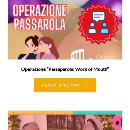
Operazione “Passaparola: Word of Mouth”
LEGGI ANCORA