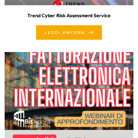
Trend Cyber Risk Assessment Service
LEGGI ANCORA