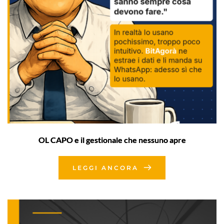
OL CAPO e il gestionale che nessuno apre
LEGGI ANCORA