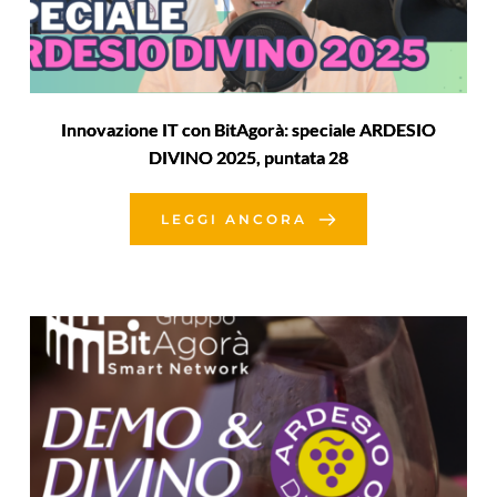
Innovazione IT con BitAgorà: speciale ARDESIO
DIVINO 2025, puntata 28
LEGGI ANCORA