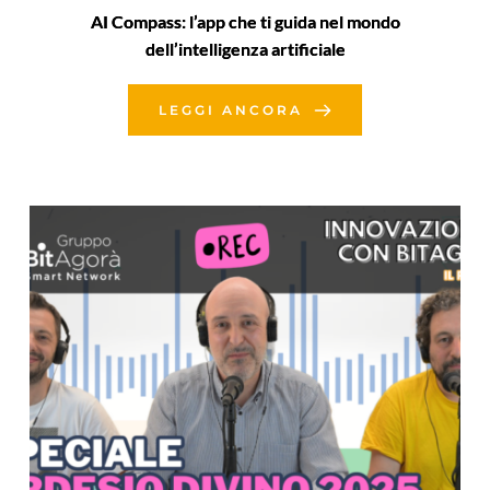
AI Compass: l’app che ti guida nel mondo
dell’intelligenza artificiale
LEGGI ANCORA