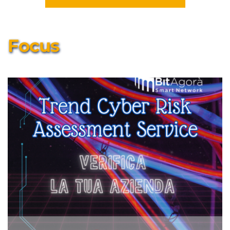
Focus