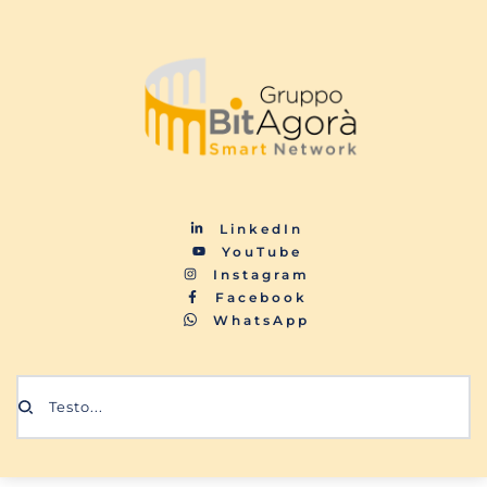
LinkedIn
YouTube
Instagram
Facebook
WhatsApp
Testo...