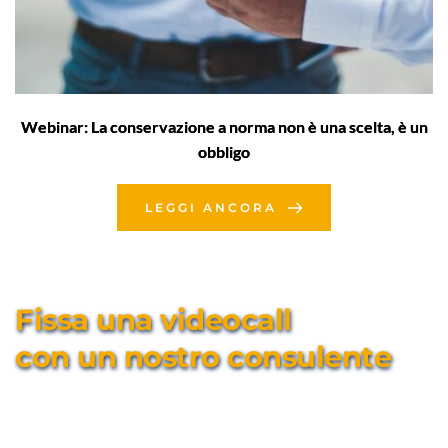
Webinar: La conservazione a norma non è una scelta, è un
obbligo
LEGGI ANCORA
Fissa una videocall 
con un nostro consulente