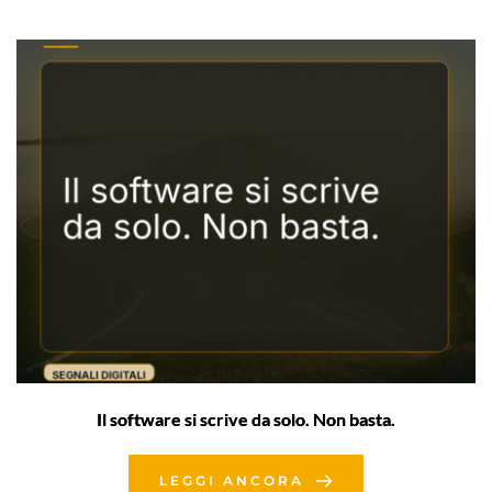
Il software si scrive da solo. Non basta.
LEGGI ANCORA