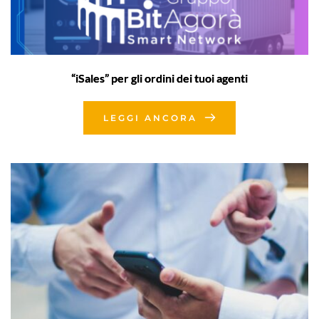
“iSales” per gli ordini dei tuoi agenti
LEGGI ANCORA