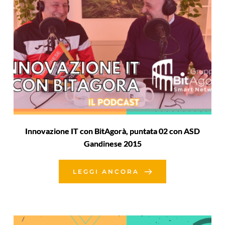
Innovazione IT con BitAgorà, puntata 02 con ASD
Gandinese 2015
LEGGI ANCORA