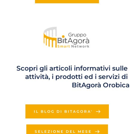
Scopri gli articoli informativi sulle 
attività, i prodotti ed i servizi di 
BitAgorà Orobica
IL BLOG DI BITAGORA'
SELEZIONE DEL MESE