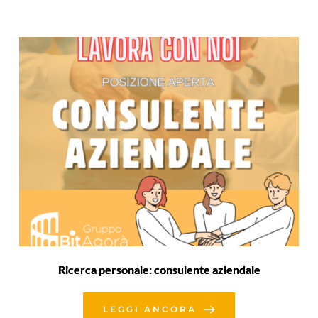
Ricerca personale: consulente aziendale
LEGGI ANCORA