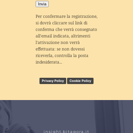
Invia
Per confermare la registrazione, 
si dovrà cliccare sul link di 
conferma che verrà consegnato 
all'email indicata, altrimenti 
l'attivazione non verrà 
effettuata: se non dovessi 
riceverla, controlla la posta 
indesiderata...
Privacy Policy
Cookie Policy
insight.bitagora.it