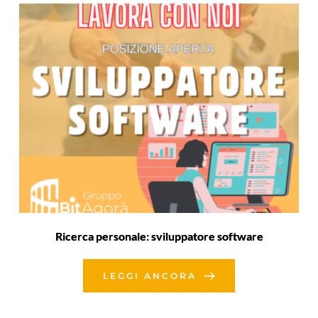
Ricerca personale: sviluppatore software
LEGGI ANCORA