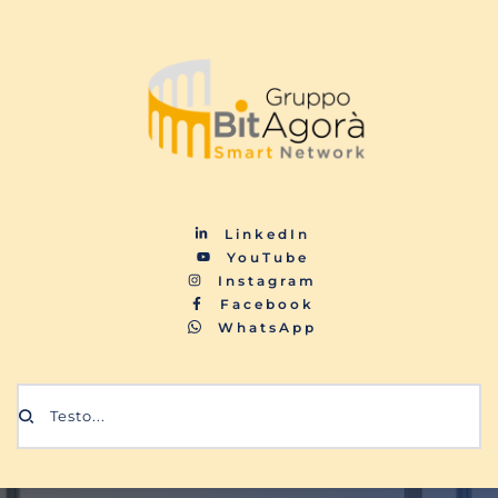
LinkedIn
YouTube
Instagram
Facebook
WhatsApp
Testo...