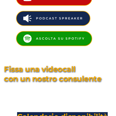
PODCAST SPREAKER
ASCOLTA SU SPOTIFY
Fissa una videocall 
con un nostro consulente