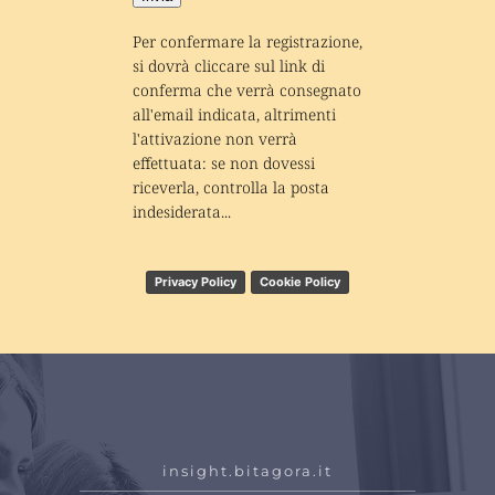
Per confermare la registrazione, 
si dovrà cliccare sul link di 
conferma che verrà consegnato 
all'email indicata, altrimenti 
l'attivazione non verrà 
effettuata: se non dovessi 
riceverla, controlla la posta 
indesiderata...
Privacy Policy
Cookie Policy
insight.bitagora.it