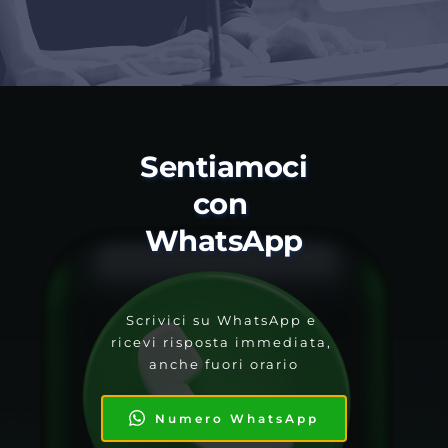
Sentiamoci 
con 
WhatsApp
Scrivici su WhatsApp e 
ricevi risposta immediata, 
anche fuori orario
Numero WhatsApp