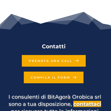
Contatti
PRENOTA UNA CALL
COMPILA IL FORM
I consulenti di BitAgorà Orobica srl 
sono a tua disposizione, 
contattaci