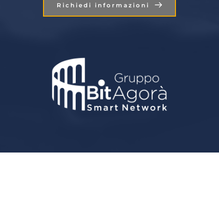
Richiedi informazioni