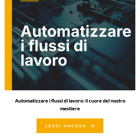
Automatizzare i flussi di lavoro: il cuore del nostro
mestiere
LEGGI ANCORA