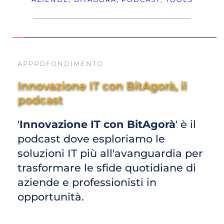
APPROFONDIMENTO
Innovazione IT con BitAgorà, il 
podcast
'
Innovazione IT con BitAgorà
' è il 
podcast dove esploriamo le 
soluzioni IT più all'avanguardia per 
trasformare le sfide quotidiane di 
aziende e professionisti in 
opportunità. 