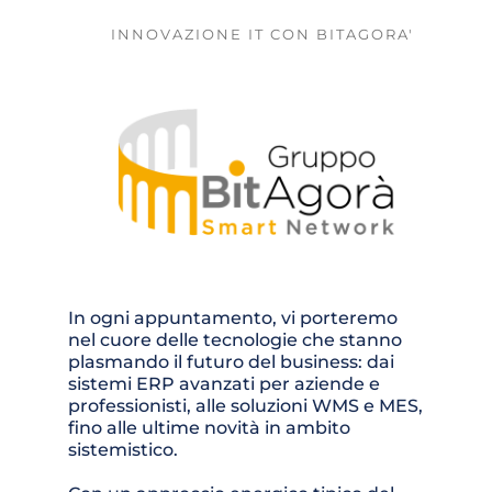
INNOVAZIONE IT CON BITAGORA'
In ogni appuntamento, vi porteremo 
nel cuore delle tecnologie che stanno 
plasmando il futuro del business: dai 
sistemi ERP avanzati per aziende e 
professionisti, alle soluzioni WMS e MES, 
fino alle ultime novità in ambito 
sistemistico. 