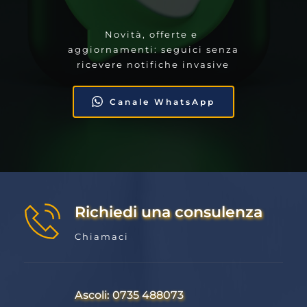
Novità, offerte e 
aggiornamenti: seguici senza 
ricevere notifiche invasive
Canale WhatsApp
Richiedi una consulenza
Chiamaci
Ascoli: 0735 488073