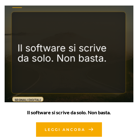
Il software si scrive da solo. Non basta.
LEGGI ANCORA