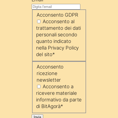
Acconsento GDPR
Acconsento al
trattamento dei dati
personali secondo
quanto indicato
nella Privacy Policy
del sito
*
Acconsento
ricezione
newsletter
Acconsento a
ricevere materiale
informativo da parte
di BitAgorà
*
Invia