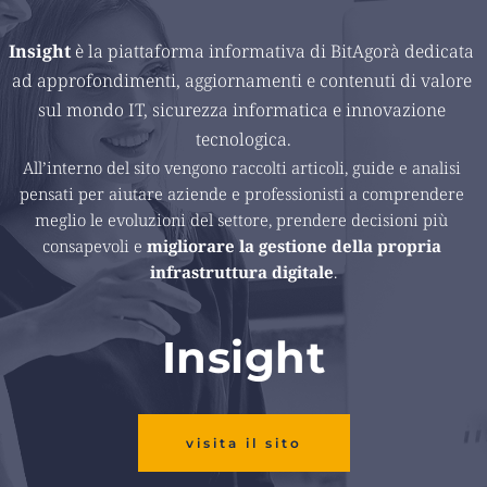
Insight 
è la piattaforma informativa di BitAgorà dedicata 
ad approfondimenti, aggiornamenti e contenuti di valore 
sul mondo IT, sicurezza informatica e innovazione 
tecnologica.
All’interno del sito vengono raccolti articoli, guide e analisi 
pensati per aiutare aziende e professionisti a comprendere 
meglio le evoluzioni del settore, prendere decisioni più 
consapevoli e 
migliorare la gestione della propria 
infrastruttura digitale
.
Insight
visita il sito