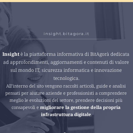
insight.bitagora.it
Insight 
è la piattaforma informativa di BitAgorà dedicata 
ad approfondimenti, aggiornamenti e contenuti di valore 
sul mondo IT, sicurezza informatica e innovazione 
tecnologica.
All’interno del sito vengono raccolti articoli, guide e analisi 
pensati per aiutare aziende e professionisti a comprendere 
meglio le evoluzioni del settore, prendere decisioni più 
consapevoli e 
migliorare la gestione della propria 
infrastruttura digitale
.