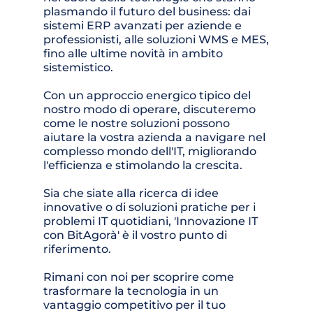
plasmando il futuro del business: dai 
sistemi ERP avanzati per aziende e 
professionisti, alle soluzioni WMS e MES, 
fino alle ultime novità in ambito 
sistemistico. 
Con un approccio energico tipico del 
nostro modo di operare, discuteremo 
come le nostre soluzioni possono 
aiutare la vostra azienda a navigare nel 
complesso mondo dell'IT, migliorando 
l'efficienza e stimolando la crescita.
Sia che siate alla ricerca di idee 
innovative o di soluzioni pratiche per i 
problemi IT quotidiani, 'Innovazione IT 
con BitAgorà' è il vostro punto di 
riferimento. 
Rimani con noi per scoprire come 
trasformare la tecnologia in un 
vantaggio competitivo per il tuo 