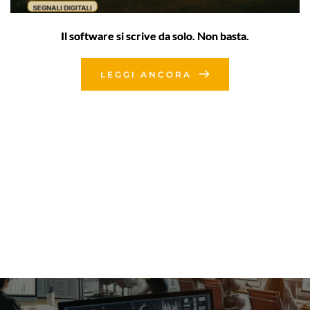
Il software si scrive da solo. Non basta.
LEGGI ANCORA