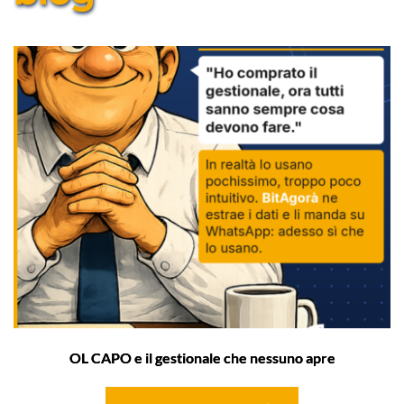
OL CAPO e il gestionale che nessuno apre