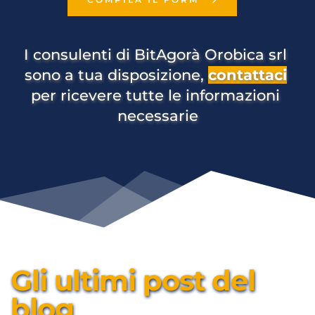
I consulenti di BitAgorà Orobica srl 
sono a tua disposizione, 
contattaci
per ricevere tutte le informazioni 
necessarie
Gli ultimi post del 
blog