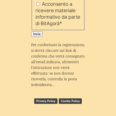
Acconsento a
ricevere materiale
informativo da parte
di BitAgorà
*
Invia
Per confermare la registrazione, 
si dovrà cliccare sul link di 
conferma che verrà consegnato 
all'email indicata, altrimenti 
l'attivazione non verrà 
effettuata: se non dovessi 
riceverla, controlla la posta 
indesiderata...
Privacy Policy
Cookie Policy