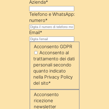
Azienda
*
Telefono e WhatsApp:
numero
*
Email
*
Acconsento GDPR
Acconsento al
trattamento dei dati
personali secondo
quanto indicato
nella Privacy Policy
del sito
*
Acconsento
ricezione
newsletter