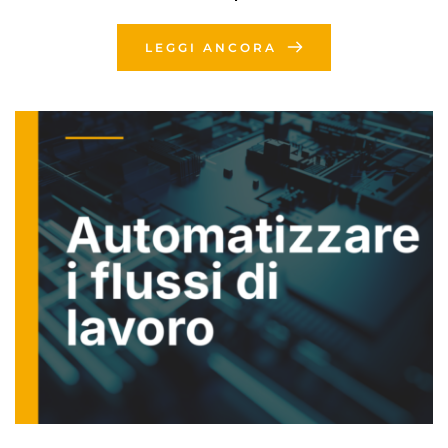
LEGGI ANCORA