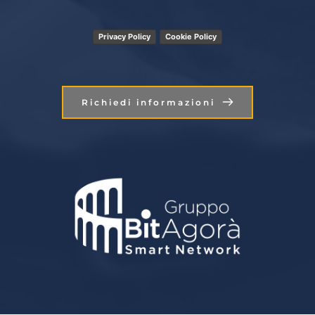
Privacy Policy
Cookie Policy
Richiedi informazioni