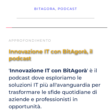
BITAGORA
, 
PODCAST
APPROFONDIMENTO
Innovazione IT con BitAgorà, il 
podcast
'
Innovazione IT con BitAgorà
' è il 
podcast dove esploriamo le 
soluzioni IT più all'avanguardia per 
trasformare le sfide quotidiane di 
aziende e professionisti in 
opportunità. 