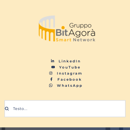
LinkedIn
YouTube
Instagram
Facebook
WhatsApp
Testo...