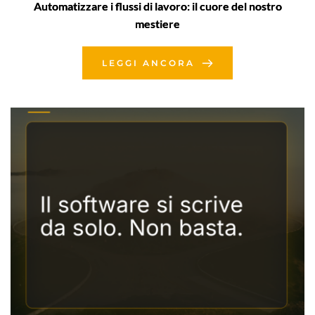
Automatizzare i flussi di lavoro: il cuore del nostro
mestiere
LEGGI ANCORA