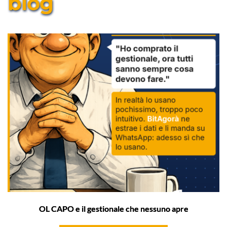
blog
OL CAPO e il gestionale che nessuno apre