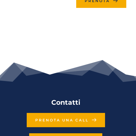
PRENOTA
Contatti
PRENOTA UNA CALL