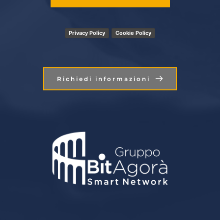
Privacy Policy
Cookie Policy
Richiedi informazioni