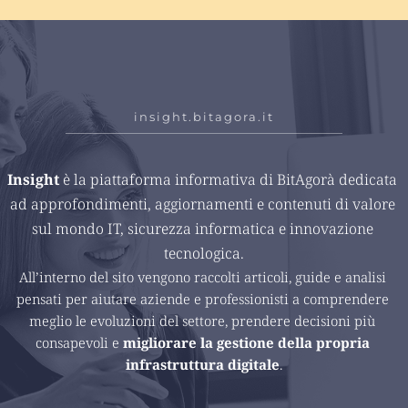
insight.bitagora.it
Insight 
è la piattaforma informativa di BitAgorà dedicata 
ad approfondimenti, aggiornamenti e contenuti di valore 
sul mondo IT, sicurezza informatica e innovazione 
tecnologica.
All’interno del sito vengono raccolti articoli, guide e analisi 
pensati per aiutare aziende e professionisti a comprendere 
meglio le evoluzioni del settore, prendere decisioni più 
consapevoli e 
migliorare la gestione della propria 
infrastruttura digitale
.