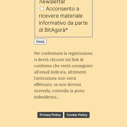
newsletter
Acconsento a
ricevere materiale
informativo da parte
di BitAgorà
*
Invia
Per confermare la registrazione, 
si dovrà cliccare sul link di 
conferma che verrà consegnato 
all'email indicata, altrimenti 
l'attivazione non verrà 
effettuata: se non dovessi 
riceverla, controlla la posta 
indesiderata...
Privacy Policy
Cookie Policy