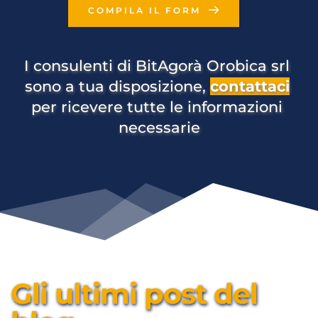
COMPILA IL FORM
I consulenti di BitAgorà Orobica srl 
sono a tua disposizione, 
contattaci
per ricevere tutte le informazioni 
necessarie
Gli ultimi post del 