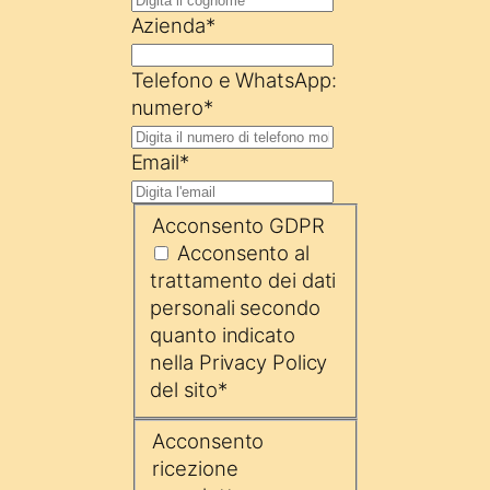
Azienda
*
Telefono e WhatsApp:
numero
*
Email
*
Acconsento GDPR
Acconsento al
trattamento dei dati
personali secondo
quanto indicato
nella Privacy Policy
del sito
*
Acconsento
ricezione