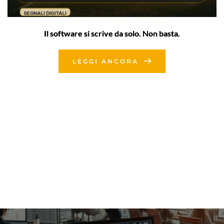
Il software si scrive da solo. Non basta.
LEGGI ANCORA