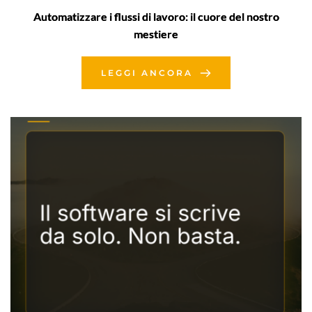
Automatizzare i flussi di lavoro: il cuore del nostro
mestiere
LEGGI ANCORA