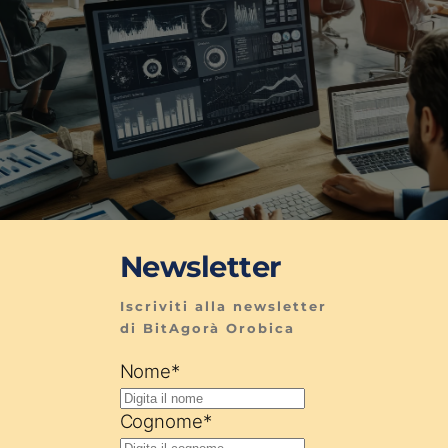
Newsletter
Iscriviti alla newsletter 
di BitAgorà Orobica
Nome
*
Cognome
*