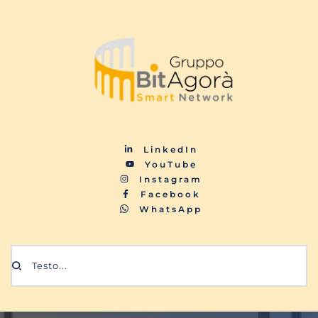
LinkedIn
YouTube
Instagram
Facebook
WhatsApp
Testo...