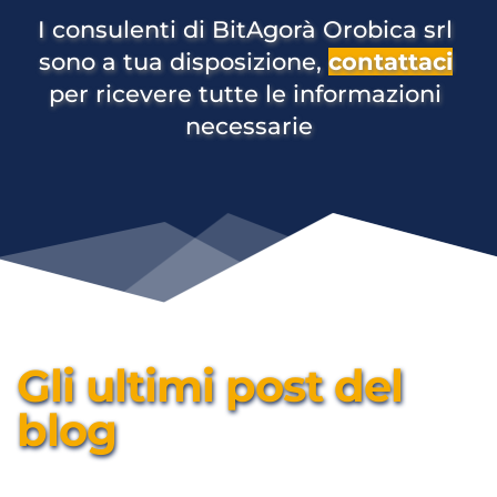
I consulenti di BitAgorà Orobica srl 
sono a tua disposizione, 
contattaci
per ricevere tutte le informazioni 
necessarie
Gli ultimi post del 
blog