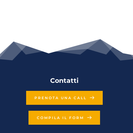
Contatti
PRENOTA UNA CALL
COMPILA IL FORM