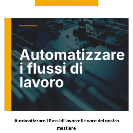
Automatizzare i flussi di lavoro: il cuore del nostro
mestiere