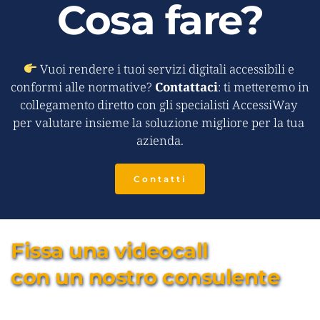
Cosa fare?
 Vuoi rendere i tuoi servizi digitali accessibili e 
conformi alle normative? 
Contattaci
: ti metteremo in 
collegamento diretto con gli specialisti AccessiWay 
per valutare insieme la soluzione migliore per la tua 
azienda.
Contatti
Fissa una videocall 
con un nostro consulente