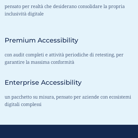
pensato per realtà che desiderano consolidare la propria 
inclusività digitale
Premium Accessibility
con audit completi e attività periodiche di retesting, per 
garantire la massima conformità
Enterprise Accessibility
un pacchetto su misura, pensato per aziende con ecosistemi 
digitali complessi