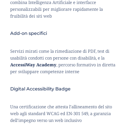
combina Intelligenza Artificiale e interfacce 
personalizzabili per migliorare rapidamente la 
fruibilità dei siti web
Add-on specifici
Servizi mirati come la rimediazione di PDF, test di 
usabilità condotti con persone con disabilità, e la 
AccessiWay Academy
, percorso formativo in diretta 
per sviluppare competenze interne
Digital Accessibility Badge
Una certificazione che attesta l’allineamento del sito 
web agli standard WCAG ed EN-301 549, a garanzia 
dell’impegno verso un web inclusivo