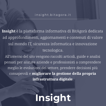
insight.bitagora.it
Insight 
è la piattaforma informativa di BitAgorà dedicata 
ad approfondimenti, aggiornamenti e contenuti di valore 
sul mondo IT, sicurezza informatica e innovazione 
tecnologica.
All’interno del sito vengono raccolti articoli, guide e analisi 
pensati per aiutare aziende e professionisti a comprendere 
meglio le evoluzioni del settore, prendere decisioni più 
consapevoli e 
migliorare la gestione della propria 
infrastruttura digitale
.
Insight