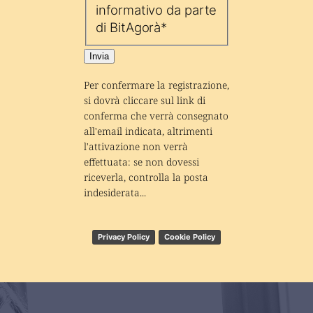
informativo da parte
di BitAgorà
*
Invia
Per confermare la registrazione, 
si dovrà cliccare sul link di 
conferma che verrà consegnato 
all'email indicata, altrimenti 
l'attivazione non verrà 
effettuata: se non dovessi 
riceverla, controlla la posta 
indesiderata...
Privacy Policy
Cookie Policy