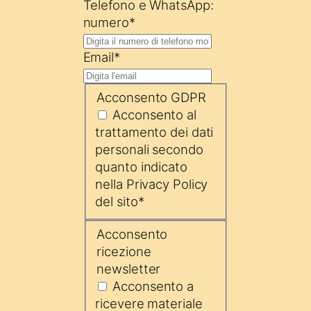
Telefono e WhatsApp:
numero
*
Email
*
Acconsento GDPR
Acconsento al
trattamento dei dati
personali secondo
quanto indicato
nella Privacy Policy
del sito
*
Acconsento
ricezione
newsletter
Acconsento a
ricevere materiale