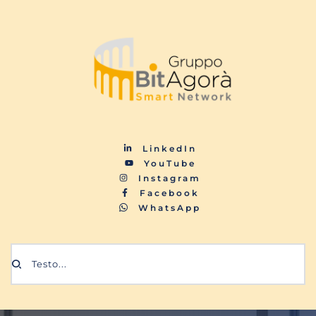
LinkedIn
YouTube
Instagram
Facebook
WhatsApp
Testo...