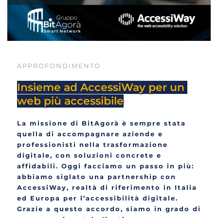
APPROFONDIMENTO
Insieme ad AccessiWay per un 
web più accessibile
La missione di BitAgorà è sempre stata 
quella di accompagnare aziende e 
professionisti nella trasformazione 
digitale, con soluzioni concrete e 
affidabili. Oggi facciamo un passo in più: 
abbiamo siglato una partnership con 
AccessiWay, realtà di riferimento in Italia 
ed Europa per l’accessibilità digitale. 
Grazie a questo accordo, siamo in grado di 