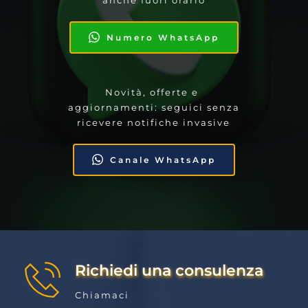
Numero WhatsApp
Novità, offerte e 
aggiornamenti: seguici senza 
ricevere notifiche invasive
Canale WhatsApp
Richiedi una consulenza
Chiamaci