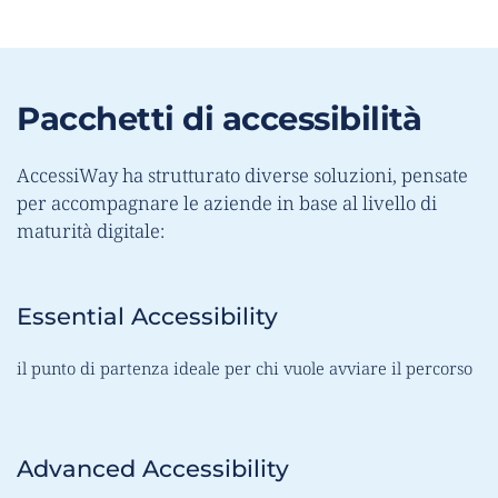
Pacchetti di accessibilità
AccessiWay ha strutturato diverse soluzioni, pensate 
per accompagnare le aziende in base al livello di 
maturità digitale:
Essential Accessibility
il punto di partenza ideale per chi vuole avviare il percorso
Advanced Accessibility