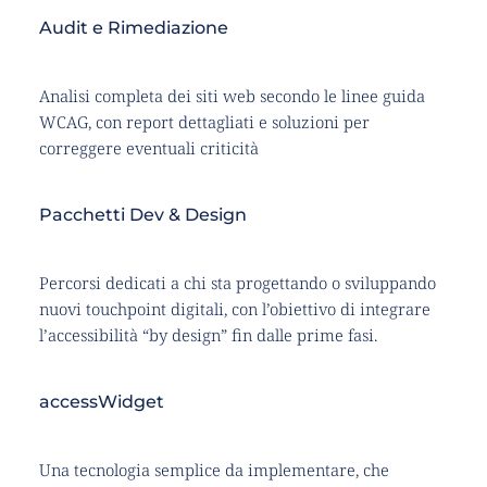
Audit e Rimediazione
Analisi completa dei siti web secondo le linee guida 
WCAG, con report dettagliati e soluzioni per 
correggere eventuali criticità
Pacchetti Dev & Design
Percorsi dedicati a chi sta progettando o sviluppando 
nuovi touchpoint digitali, con l’obiettivo di integrare 
l’accessibilità “by design” fin dalle prime fasi.
accessWidget
Una tecnologia semplice da implementare, che 