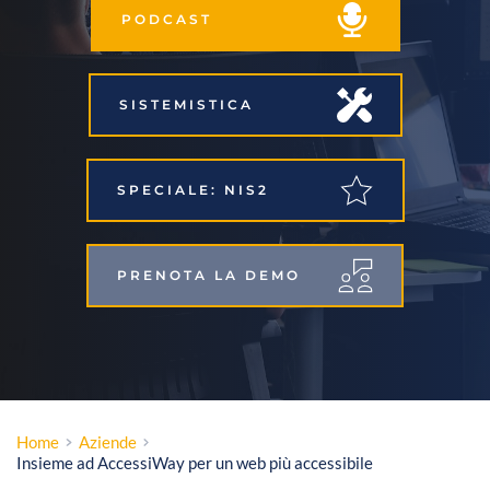
PODCAST
SISTEMISTICA
SPECIALE: NIS2
PRENOTA LA DEMO
Home
Aziende
Insieme ad AccessiWay per un web più accessibile