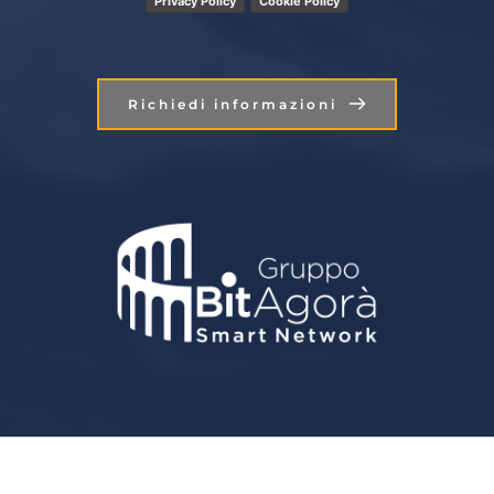
Privacy Policy
Cookie Policy
Richiedi informazioni