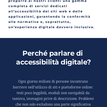
proporre ai nostri clienti una gamma 
completa di servizi dedicati 
all’accessibilità dei siti web e delle 
applicazioni, garantendo la conformità 
alle normative e, soprattutto, 
un’esperienza digitale davvero inclusiva.
Perché parlare di 
accessibilità digitale?
Ogni giorno milioni di persone incontrano 
barriere nell’utilizzo di siti e piattaforme online: 
testi poco leggibili, moduli non navigabili da 
tastiera, immagini prive di descrizione. Problemi 
che non solo escludono una parte significativa 