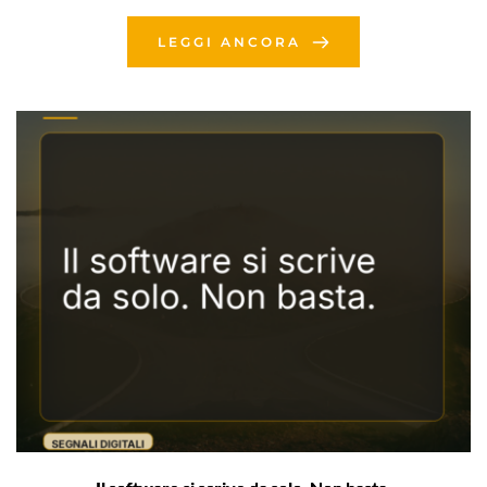
LEGGI ANCORA