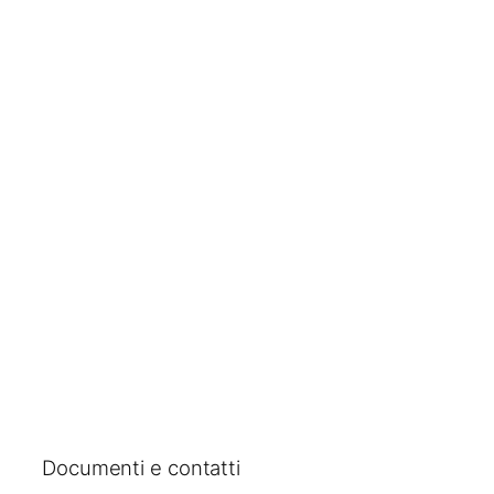
Documenti e contatti