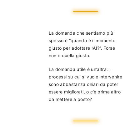
La domanda che sentiamo più
spesso è “quando è il momento
giusto per adottare l’AI?”. Forse
non è quella giusta.
La domanda utile è un’altra: i
processi su cui si vuole intervenire
sono abbastanza chiari da poter
essere migliorati, o c’è prima altro
da mettere a posto?