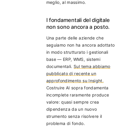
meglio, al massimo.
I fondamentali del digitale
non sono ancora a posto.
Una parte delle aziende che
seguiamo non ha ancora adottato
in modo strutturato i gestionali
base — ERP, WMS, sistemi
documentali.
Sul tema abbiamo
pubblicato di recente un
approfondimento su Insight.
Costruire AI sopra fondamenta
incomplete raramente produce
valore: quasi sempre crea
dipendenza da un nuovo
strumento senza risolvere il
problema di fondo.