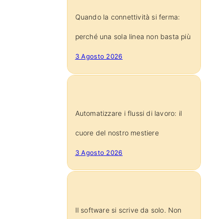
Quando la connettività si ferma:
perché una sola linea non basta più
3 Agosto 2026
Automatizzare i flussi di lavoro: il
cuore del nostro mestiere
3 Agosto 2026
Il software si scrive da solo. Non