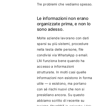
Tre problemi che vediamo spesso.
Le informazioni non erano
organizzate prima, e non lo
sono adesso.
Molte aziende lavorano con dati
sparsi su più sistemi, procedure
nella testa delle persone, file
condivisi via WhatsApp o email.
L’AI funziona bene quando ha
accesso a informazioni
strutturate. In molti casi quelle
informazioni non esistono in forma
utile — o esistono, ma portano
con sé rischi nuovi che non si
presidiano ancora. Su questo
abbiamo scritto di recente su