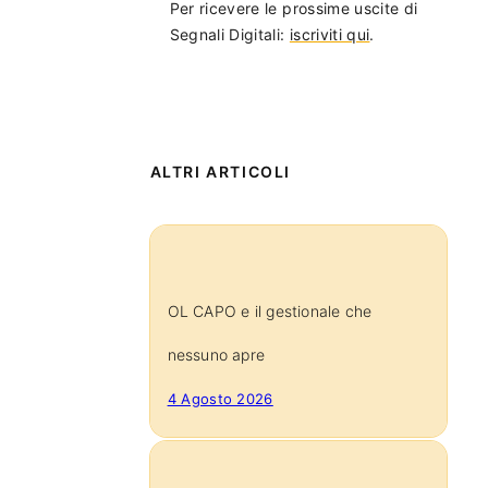
Per ricevere le prossime uscite di
Segnali Digitali:
iscriviti qui
.
ALTRI ARTICOLI
OL CAPO e il gestionale che
nessuno apre
4 Agosto 2026