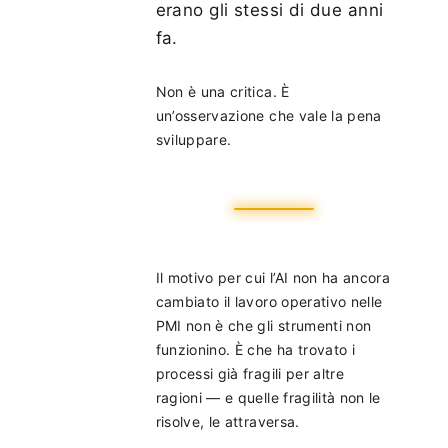
erano gli stessi di due anni
fa.
Non è una critica. È
un’osservazione che vale la pena
sviluppare.
Il motivo per cui l’AI non ha ancora
cambiato il lavoro operativo nelle
PMI non è che gli strumenti non
funzionino. È che ha trovato i
processi già fragili per altre
ragioni — e quelle fragilità non le
risolve, le attraversa.