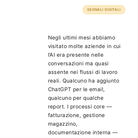
SEGNALI DIGITALI
Negli ultimi mesi abbiamo
visitato molte aziende in cui
l’AI era presente nelle
conversazioni ma quasi
assente nei flussi di lavoro
reali. Qualcuno ha aggiunto
ChatGPT per le email,
qualcuno per qualche
report. I processi core —
fatturazione, gestione
magazzino,
documentazione interna —