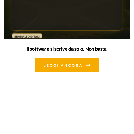
Il software si scrive da solo. Non basta.
LEGGI ANCORA