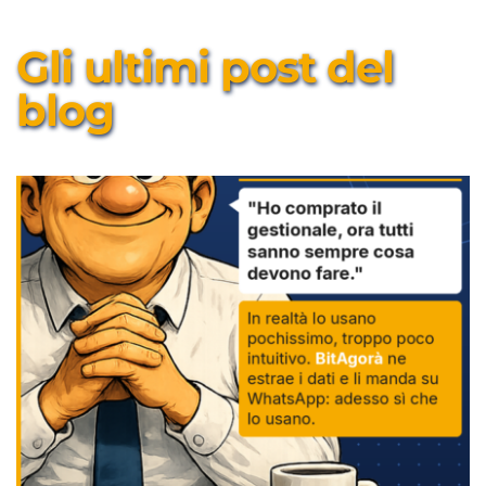
Gli ultimi post del 
blog