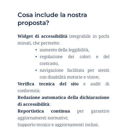
Cosa include la nostra 
proposta?
Widget di accessibilità
 integrabile in pochi 
minuti, che permette:
aumento della leggibilità,
regolazione dei colori e del 
contrasto,
navigazione facilitata per utenti 
con disabilità motorie e visive;
Verifica tecnica del sito
 e audit di 
conformità;
Redazione automatica della dichiarazione 
di accessibilità
;
Reportistica continua
 per garantire 
aggiornamenti normativi;
Supporto tecnico e aggiornamenti inclusi.