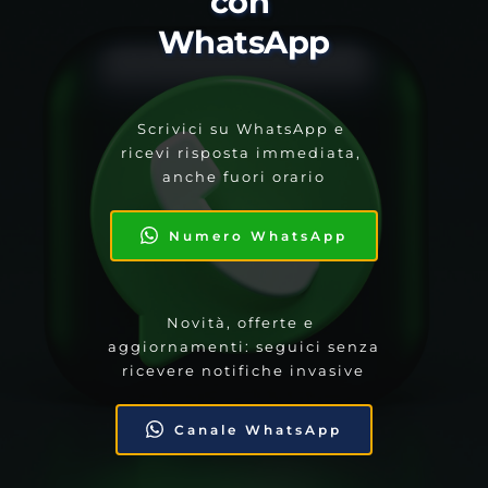
con 
WhatsApp
Scrivici su WhatsApp e 
ricevi risposta immediata, 
anche fuori orario
Numero WhatsApp
Novità, offerte e 
aggiornamenti: seguici senza 
ricevere notifiche invasive
Canale WhatsApp