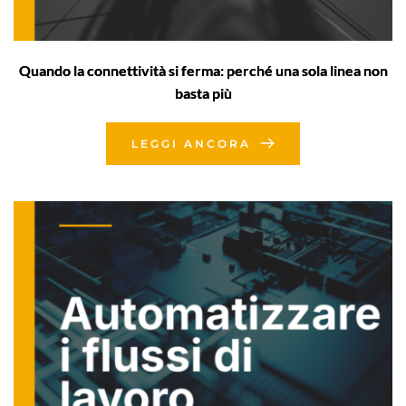
Quando la connettività si ferma: perché una sola linea non
basta più
LEGGI ANCORA