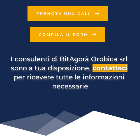
PRENOTA UNA CALL
COMPILA IL FORM
I consulenti di BitAgorà Orobica srl 
sono a tua disposizione, 
contattaci
per ricevere tutte le informazioni 
necessarie