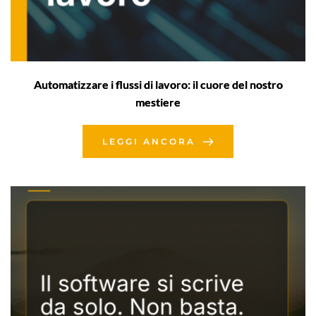
Automatizzare i flussi di lavoro: il cuore del nostro
mestiere
LEGGI ANCORA