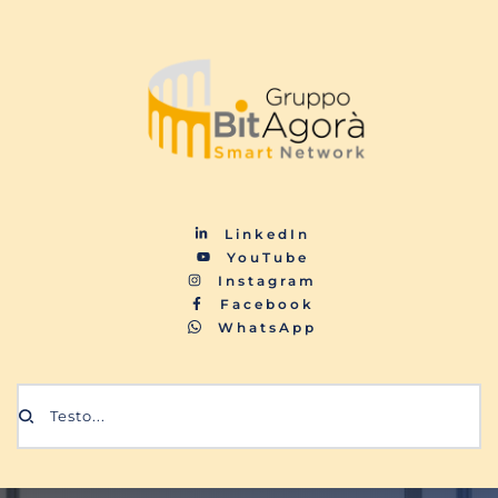
LinkedIn
YouTube
Instagram
Facebook
WhatsApp
Testo...