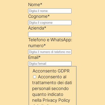
Nome
*
Cognome
*
Azienda
*
Telefono e WhatsApp:
numero
*
Email
*
Acconsento GDPR
Acconsento al
trattamento dei dati
personali secondo
quanto indicato
nella Privacy Policy