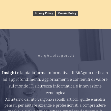
Privacy Policy
Cookie Policy
insight.bitagora.it
Insight 
è la piattaforma informativa di BitAgorà dedicata 
ad approfondimenti, aggiornamenti e contenuti di valore 
sul mondo IT, sicurezza informatica e innovazione 
tecnologica.
All’interno del sito vengono raccolti articoli, guide e analisi 
pensati per aiutare aziende e professionisti a comprendere 
meglio le evoluzioni del settore, prendere decisioni più 