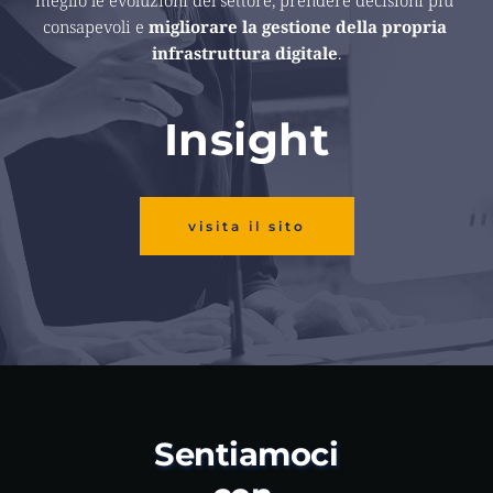
consapevoli e 
migliorare la gestione della propria 
infrastruttura digitale
.
Insight
visita il sito
Sentiamoci 