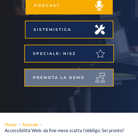
PODCAST
SISTEMISTICA
SPECIALE: NIS2
PRENOTA LA DEMO
Home
Aziende
Accessibilità Web: da fine mese scatta l’obbligo. Sei pronto?