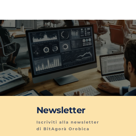
Newsletter
Iscriviti alla newsletter 
di BitAgorà Orobica