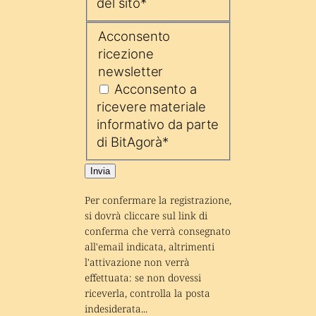
del sito
*
Acconsento
ricezione
newsletter
Acconsento a
ricevere materiale
informativo da parte
di BitAgorà
*
Invia
Per confermare la registrazione, 
si dovrà cliccare sul link di 
conferma che verrà consegnato 
all'email indicata, altrimenti 
l'attivazione non verrà 
effettuata: se non dovessi 
riceverla, controlla la posta 
indesiderata...