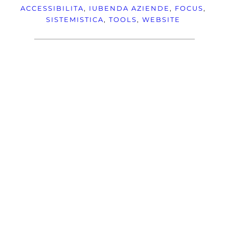
ACCESSIBILITA
, 
IUBENDA
AZIENDE
, 
FOCUS
, 
SISTEMISTICA
, 
TOOLS
, 
WEBSITE