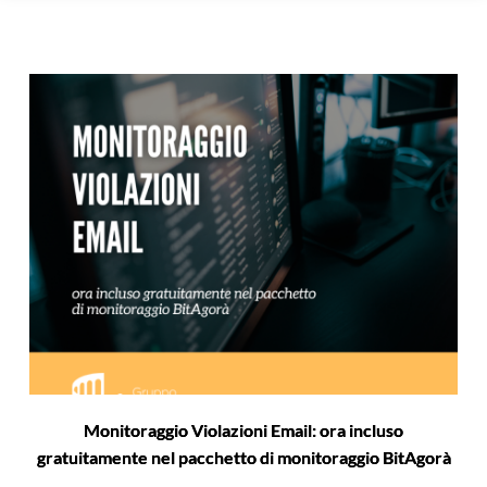
Monitoraggio Violazioni Email: ora incluso
gratuitamente nel pacchetto di monitoraggio BitAgorà