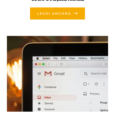
LEGGI ANCORA