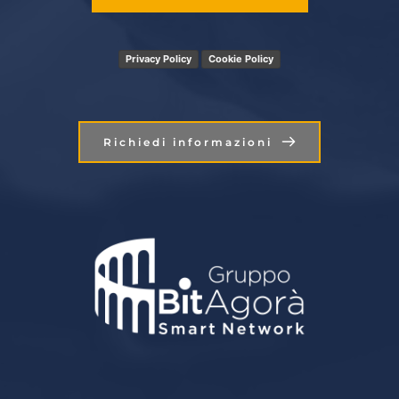
Privacy Policy
Cookie Policy
Richiedi informazioni