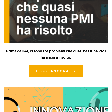
Prima dell’AI, ci sono tre problemi che quasi nessuna PMI
ha ancora risolto.
LEGGI ANCORA