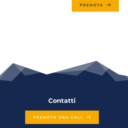
PRENOTA
Contatti
PRENOTA UNA CALL