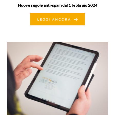
Nuove regole anti-spam dal 1 febbraio 2024
LEGGI ANCORA