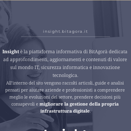
insight.bitagora.it
Insight 
è la piattaforma informativa di BitAgorà dedicata 
ad approfondimenti, aggiornamenti e contenuti di valore 
sul mondo IT, sicurezza informatica e innovazione 
tecnologica.
All’interno del sito vengono raccolti articoli, guide e analisi 
pensati per aiutare aziende e professionisti a comprendere 
meglio le evoluzioni del settore, prendere decisioni più 
consapevoli e 
migliorare la gestione della propria 
infrastruttura digitale
.