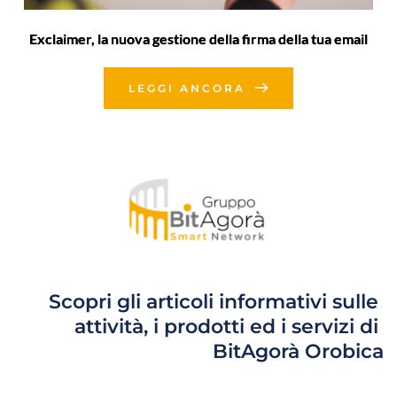
Exclaimer, la nuova gestione della firma della tua email
LEGGI ANCORA
Scopri gli articoli informativi sulle 
attività, i prodotti ed i servizi di 
BitAgorà Orobica