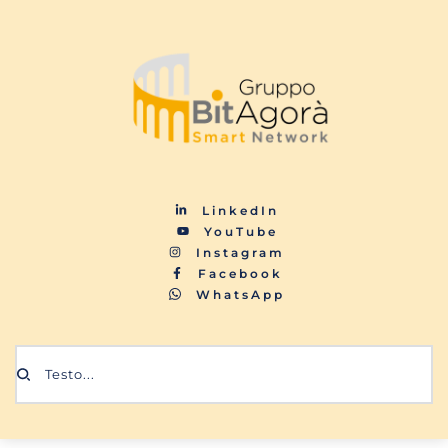
LinkedIn
YouTube
Instagram
Facebook
WhatsApp
Testo...