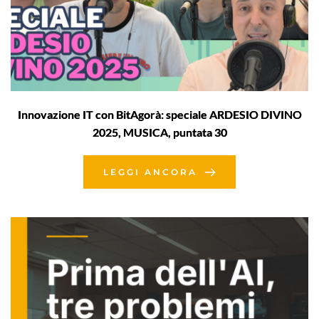
Innovazione IT con BitAgorà: speciale ARDESIO DIVINO
2025, MUSICA, puntata 30
LEGGI ANCORA