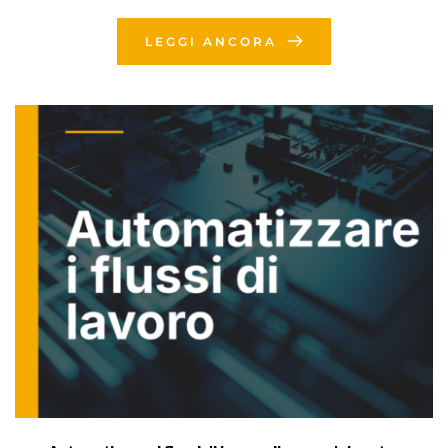
LEGGI ANCORA