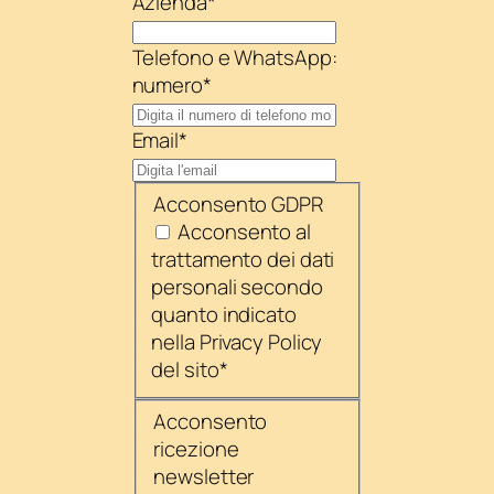
Azienda
*
Telefono e WhatsApp:
numero
*
Email
*
Acconsento GDPR
Acconsento al
trattamento dei dati
personali secondo
quanto indicato
nella Privacy Policy
del sito
*
Acconsento
ricezione
newsletter