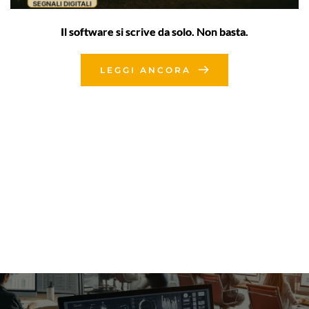
Il software si scrive da solo. Non basta.
LEGGI ANCORA