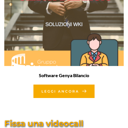
Software Genya Bilancio
LEGGI ANCORA
Fissa una videocall 