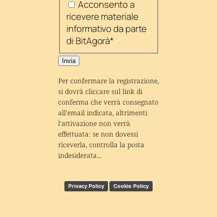
Acconsento a
ricevere materiale
informativo da parte
di BitAgorà
*
Invia
Per confermare la registrazione, 
si dovrà cliccare sul link di 
conferma che verrà consegnato 
all'email indicata, altrimenti 
l'attivazione non verrà 
effettuata: se non dovessi 
riceverla, controlla la posta 
indesiderata...
Privacy Policy
Cookie Policy