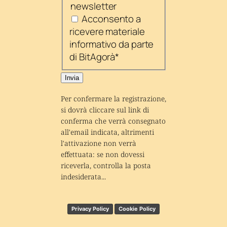
newsletter
Acconsento a
ricevere materiale
informativo da parte
di BitAgorà
*
Invia
Per confermare la registrazione, 
si dovrà cliccare sul link di 
conferma che verrà consegnato 
all'email indicata, altrimenti 
l'attivazione non verrà 
effettuata: se non dovessi 
riceverla, controlla la posta 
indesiderata...
Privacy Policy
Cookie Policy