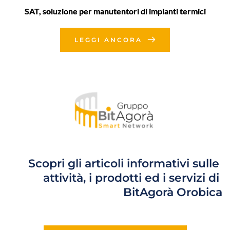
SAT, soluzione per manutentori di impianti termici
LEGGI ANCORA
Scopri gli articoli informativi sulle 
attività, i prodotti ed i servizi di 
BitAgorà Orobica