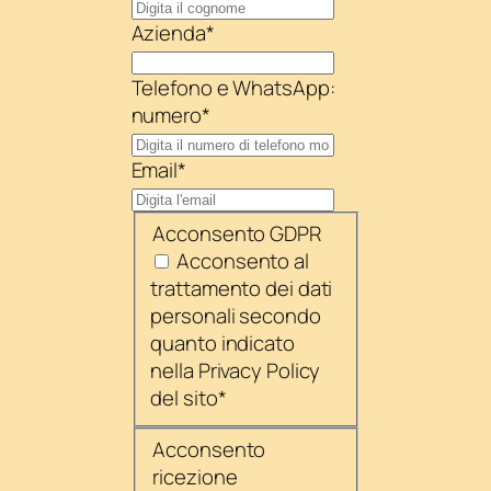
Azienda
*
Telefono e WhatsApp:
numero
*
Email
*
Acconsento GDPR
Acconsento al
trattamento dei dati
personali secondo
quanto indicato
nella Privacy Policy
del sito
*
Acconsento
ricezione