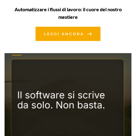
Automatizzare i flussi di lavoro: il cuore del nostro
mestiere
LEGGI ANCORA