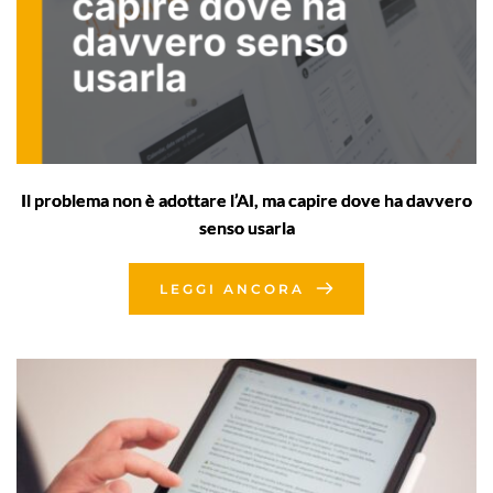
Il problema non è adottare l’AI, ma capire dove ha davvero
senso usarla
LEGGI ANCORA