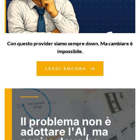
Con questo provider siamo sempre down. Ma cambiare è
impossibile.
LEGGI ANCORA