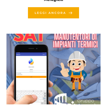
LEGGI ANCORA