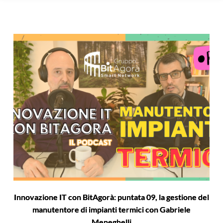
Innovazione IT con BitAgorà: puntata 09, la gestione del
manutentore di impianti termici con Gabriele
Meneghelli