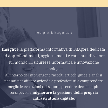
insight.bitagora.it
Insight 
è la piattaforma informativa di BitAgorà dedicata 
ad approfondimenti, aggiornamenti e contenuti di valore 
sul mondo IT, sicurezza informatica e innovazione 
tecnologica.
All’interno del sito vengono raccolti articoli, guide e analisi 
pensati per aiutare aziende e professionisti a comprendere 
meglio le evoluzioni del settore, prendere decisioni più 
consapevoli e 
migliorare la gestione della propria 
infrastruttura digitale
.