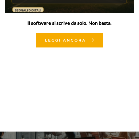
Il software si scrive da solo. Non basta.
LEGGI ANCORA