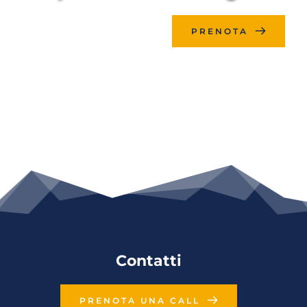
PRENOTA
Contatti
PRENOTA UNA CALL