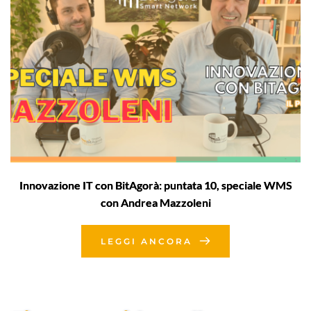
Innovazione IT con BitAgorà: puntata 10, speciale WMS
con Andrea Mazzoleni
LEGGI ANCORA