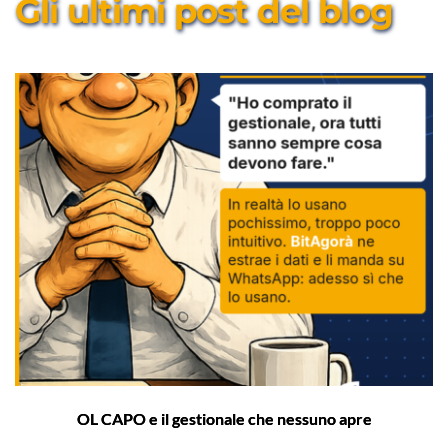
Gli ultimi post del blog
OL CAPO e il gestionale che nessuno apre