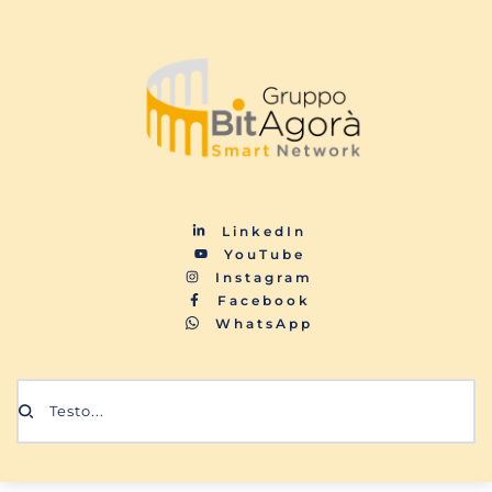
LinkedIn
YouTube
Instagram
Facebook
WhatsApp
Testo...