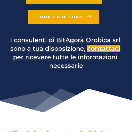
COMPILA IL FORM
I consulenti di BitAgorà Orobica srl 
sono a tua disposizione, 
contattaci
per ricevere tutte le informazioni 
necessarie