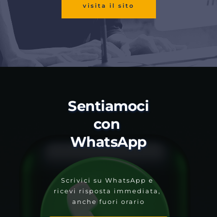
visita il sito
Sentiamoci 
con 
WhatsApp
Scrivici su WhatsApp e 
ricevi risposta immediata, 
anche fuori orario