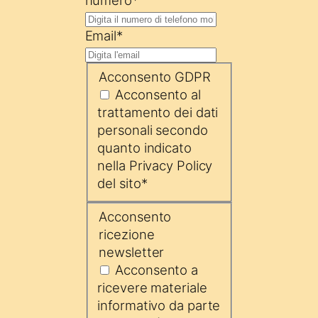
Email
*
Acconsento GDPR
Acconsento al
trattamento dei dati
personali secondo
quanto indicato
nella Privacy Policy
del sito
*
Acconsento
ricezione
newsletter
Acconsento a
ricevere materiale
informativo da parte