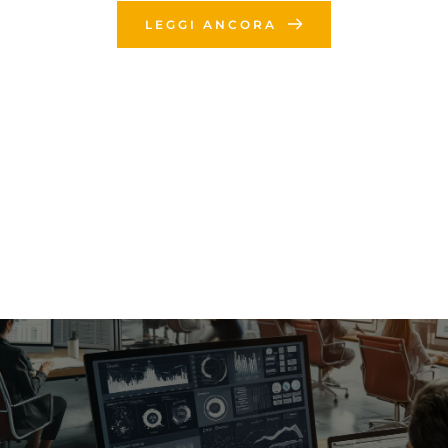
LEGGI ANCORA