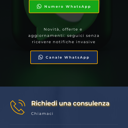
Numero WhatsApp
Novità, offerte e 
aggiornamenti: seguici senza 
ricevere notifiche invasive
Canale WhatsApp
Richiedi una consulenza
Chiamaci