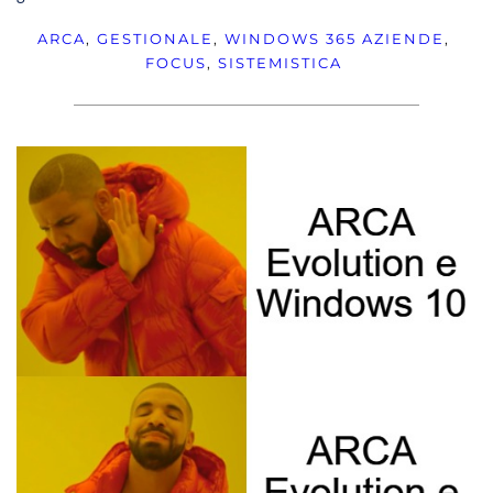
ARCA
, 
GESTIONALE
, 
WINDOWS 365
AZIENDE
, 
FOCUS
, 
SISTEMISTICA