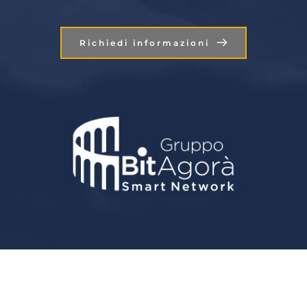
Richiedi informazioni