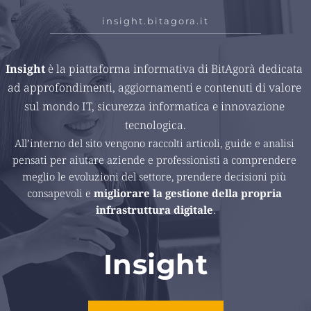
insight.bitagora.it
Insight 
è la piattaforma informativa di BitAgorà dedicata 
ad approfondimenti, aggiornamenti e contenuti di valore 
sul mondo IT, sicurezza informatica e innovazione 
tecnologica.
All’interno del sito vengono raccolti articoli, guide e analisi 
pensati per aiutare aziende e professionisti a comprendere 
meglio le evoluzioni del settore, prendere decisioni più 
consapevoli e 
migliorare la gestione della propria 
infrastruttura digitale
.
Insight