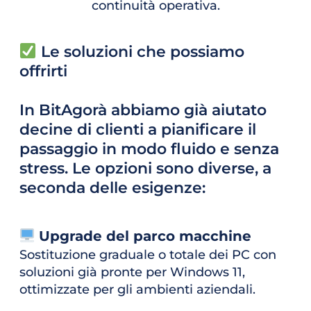
continuità operativa.
 Le soluzioni che possiamo 
offrirti
In BitAgorà abbiamo già aiutato 
decine di clienti a pianificare il 
passaggio in modo fluido e senza 
stress. Le opzioni sono diverse, a 
seconda delle esigenze:
 Upgrade del parco macchine
Sostituzione graduale o totale dei PC con 
soluzioni già pronte per Windows 11, 
ottimizzate per gli ambienti aziendali.