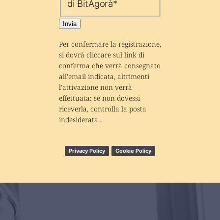
di BitAgorà
*
Invia
Per confermare la registrazione, 
si dovrà cliccare sul link di 
conferma che verrà consegnato 
all'email indicata, altrimenti 
l'attivazione non verrà 
effettuata: se non dovessi 
riceverla, controlla la posta 
indesiderata...
Privacy Policy
Cookie Policy