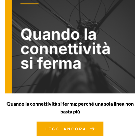
Quando la connettività si ferma: perché una sola linea non
basta più
LEGGI ANCORA