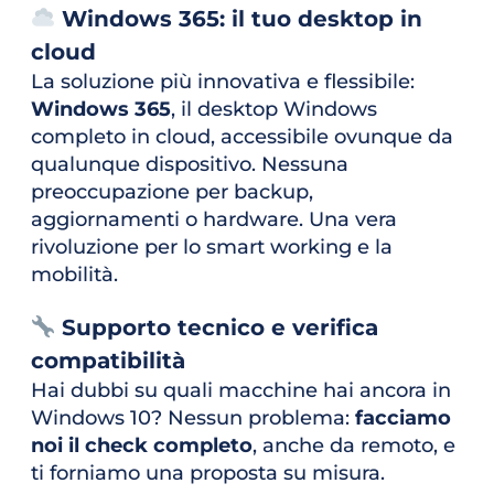
 Windows 365: il tuo desktop in 
cloud
La soluzione più innovativa e flessibile: 
Windows 365
, il desktop Windows 
completo in cloud, accessibile ovunque da 
qualunque dispositivo. Nessuna 
preoccupazione per backup, 
aggiornamenti o hardware. Una vera 
rivoluzione per lo smart working e la 
mobilità.
 Supporto tecnico e verifica 
compatibilità
Hai dubbi su quali macchine hai ancora in 
Windows 10? Nessun problema: 
facciamo 
noi il check completo
, anche da remoto, e 
ti forniamo una proposta su misura.