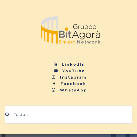
LinkedIn
YouTube
Instagram
Facebook
WhatsApp
Testo...