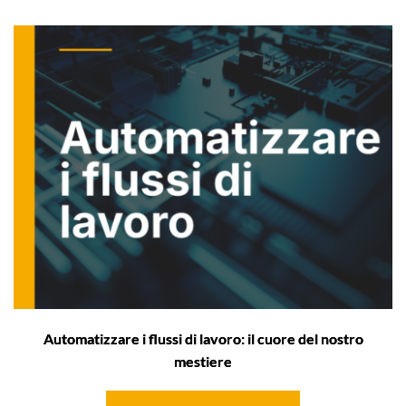
Automatizzare i flussi di lavoro: il cuore del nostro
mestiere