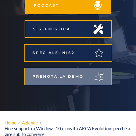
PODCAST
SISTEMISTICA
SPECIALE: NIS2
PRENOTA LA DEMO
Home
Aziende
Fine supporto a Windows 10 e novità ARCA Evolution: perché a
gire subito conviene