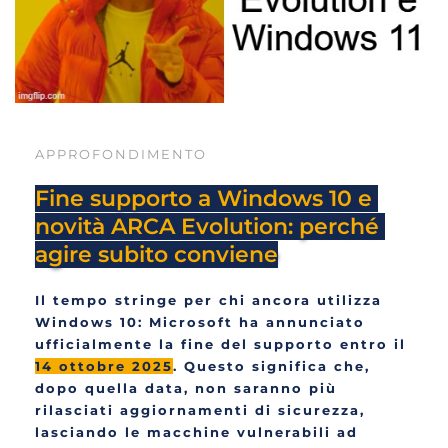
APPROFONDIMENTO
Fine supporto a Windows 10 e 
novità ARCA Evolution: perché 
agire subito conviene
Il tempo stringe per chi ancora utilizza 
Windows 10: Microsoft ha annunciato 
ufficialmente la fine del supporto entro il 
14 ottobre 2025
. Questo significa che, 
dopo quella data, non saranno più 
rilasciati aggiornamenti di sicurezza, 
lasciando le macchine vulnerabili ad 