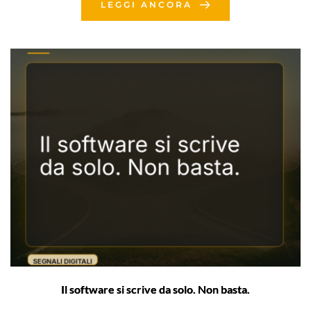
LEGGI ANCORA
Il software si scrive da solo. Non basta.