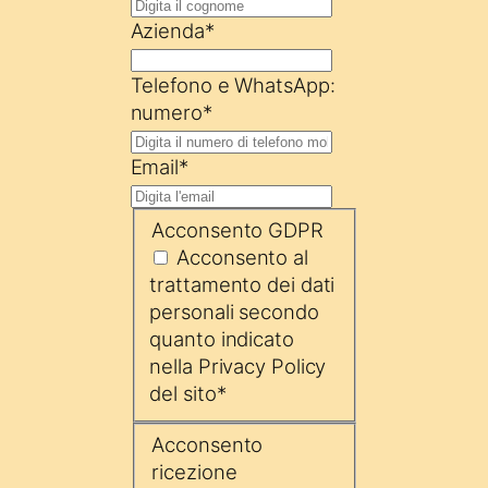
Azienda
*
Telefono e WhatsApp:
numero
*
Email
*
Acconsento GDPR
Acconsento al
trattamento dei dati
personali secondo
quanto indicato
nella Privacy Policy
del sito
*
Acconsento
ricezione