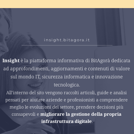
insight.bitagora.it
Insight 
è la piattaforma informativa di BitAgorà dedicata 
ad approfondimenti, aggiornamenti e contenuti di valore 
sul mondo IT, sicurezza informatica e innovazione 
tecnologica.
All’interno del sito vengono raccolti articoli, guide e analisi 
pensati per aiutare aziende e professionisti a comprendere 
meglio le evoluzioni del settore, prendere decisioni più 
consapevoli e 
migliorare la gestione della propria 
infrastruttura digitale
.