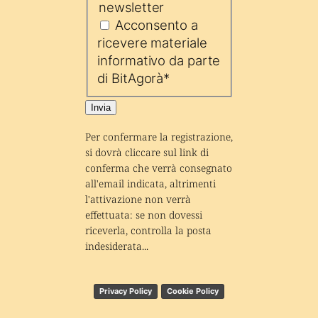
newsletter
Acconsento a
ricevere materiale
informativo da parte
di BitAgorà
*
Invia
Per confermare la registrazione, 
si dovrà cliccare sul link di 
conferma che verrà consegnato 
all'email indicata, altrimenti 
l'attivazione non verrà 
effettuata: se non dovessi 
riceverla, controlla la posta 
indesiderata...
Privacy Policy
Cookie Policy