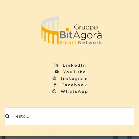
LinkedIn
YouTube
Instagram
Facebook
WhatsApp
Testo...