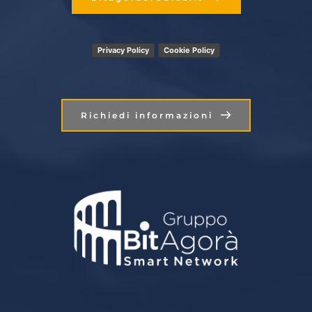
Privacy Policy
Cookie Policy
Richiedi informazioni