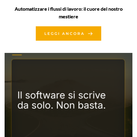
Automatizzare i flussi di lavoro: il cuore del nostro
mestiere
LEGGI ANCORA