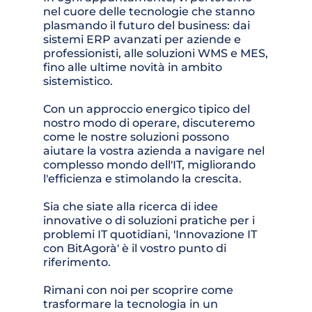
nel cuore delle tecnologie che stanno 
plasmando il futuro del business: dai 
sistemi ERP avanzati per aziende e 
professionisti, alle soluzioni WMS e MES, 
fino alle ultime novità in ambito 
sistemistico. 
Con un approccio energico tipico del 
nostro modo di operare, discuteremo 
come le nostre soluzioni possono 
aiutare la vostra azienda a navigare nel 
complesso mondo dell'IT, migliorando 
l'efficienza e stimolando la crescita.
Sia che siate alla ricerca di idee 
innovative o di soluzioni pratiche per i 
problemi IT quotidiani, 'Innovazione IT 
con BitAgorà' è il vostro punto di 
riferimento. 
Rimani con noi per scoprire come 
trasformare la tecnologia in un 