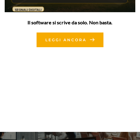
Il software si scrive da solo. Non basta.
LEGGI ANCORA