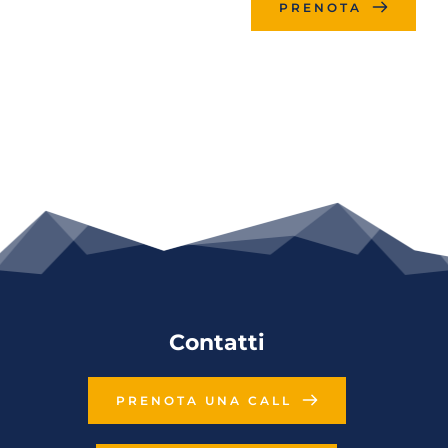
PRENOTA
Contatti
PRENOTA UNA CALL