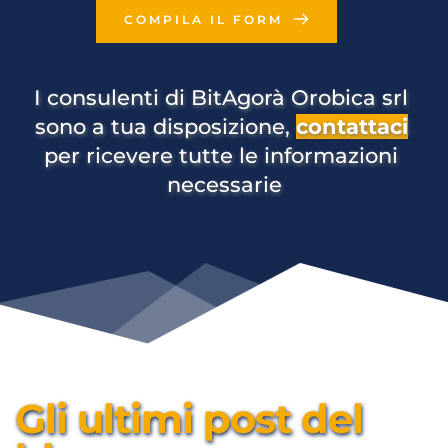
COMPILA IL FORM
I consulenti di BitAgorà Orobica srl 
sono a tua disposizione, 
contattaci
per ricevere tutte le informazioni 
necessarie
Gli ultimi post del 