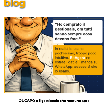
blog
OL CAPO e il gestionale che nessuno apre