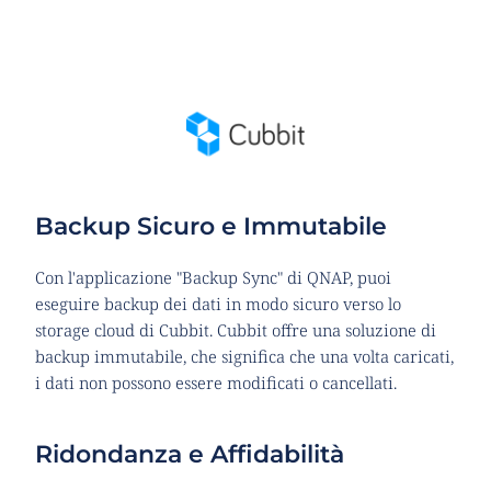
Backup Sicuro e Immutabile
Con l'applicazione "Backup Sync" di QNAP, puoi 
eseguire backup dei dati in modo sicuro verso lo 
storage cloud di Cubbit. Cubbit offre una soluzione di 
backup immutabile, che significa che una volta caricati, 
i dati non possono essere modificati o cancellati.
Ridondanza e Affidabilità