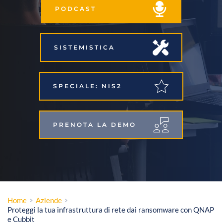
PODCAST
SISTEMISTICA
SPECIALE: NIS2
PRENOTA LA DEMO
Home
Aziende
Proteggi la tua infrastruttura di rete dai ransomware con QNAP
e Cubbit