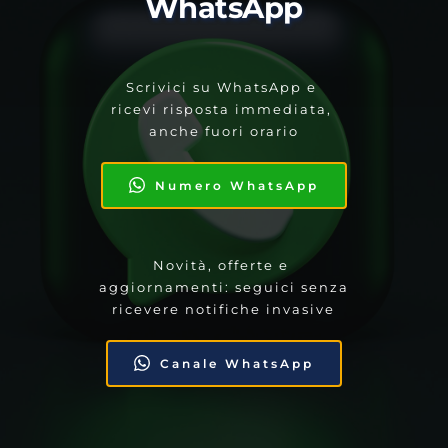
WhatsApp
Scrivici su WhatsApp e 
ricevi risposta immediata, 
anche fuori orario
Numero WhatsApp
Novità, offerte e 
aggiornamenti: seguici senza 
ricevere notifiche invasive
Canale WhatsApp