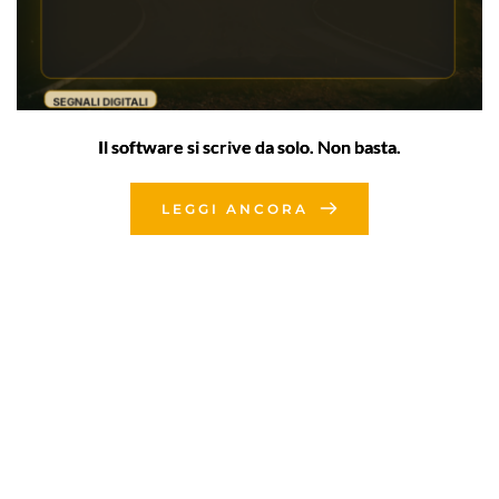
Il software si scrive da solo. Non basta.
LEGGI ANCORA