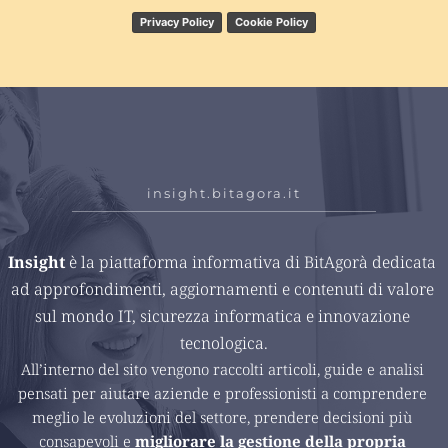
Privacy Policy
Cookie Policy
insight.bitagora.it
Insight 
è la piattaforma informativa di BitAgorà dedicata 
ad approfondimenti, aggiornamenti e contenuti di valore 
sul mondo IT, sicurezza informatica e innovazione 
tecnologica.
All’interno del sito vengono raccolti articoli, guide e analisi 
pensati per aiutare aziende e professionisti a comprendere 
meglio le evoluzioni del settore, prendere decisioni più 
consapevoli e 
migliorare la gestione della propria 