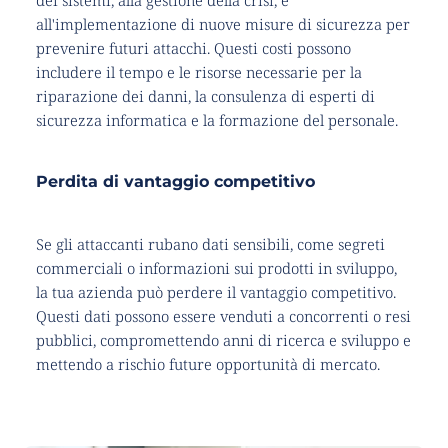
dei sistemi, alla gestione della crisi, e 
all'implementazione di nuove misure di sicurezza per 
prevenire futuri attacchi. Questi costi possono 
includere il tempo e le risorse necessarie per la 
riparazione dei danni, la consulenza di esperti di 
sicurezza informatica e la formazione del personale.
Perdita di vantaggio competitivo
Se gli attaccanti rubano dati sensibili, come segreti 
commerciali o informazioni sui prodotti in sviluppo, 
la tua azienda può perdere il vantaggio competitivo. 
Questi dati possono essere venduti a concorrenti o resi 
pubblici, compromettendo anni di ricerca e sviluppo e 
mettendo a rischio future opportunità di mercato.