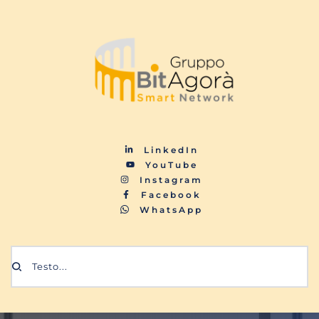
LinkedIn
YouTube
Instagram
Facebook
WhatsApp
Testo...