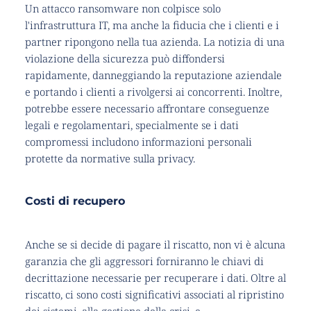
Un attacco ransomware non colpisce solo 
l'infrastruttura IT, ma anche la fiducia che i clienti e i 
partner ripongono nella tua azienda. La notizia di una 
violazione della sicurezza può diffondersi 
rapidamente, danneggiando la reputazione aziendale 
e portando i clienti a rivolgersi ai concorrenti. Inoltre, 
potrebbe essere necessario affrontare conseguenze 
legali e regolamentari, specialmente se i dati 
compromessi includono informazioni personali 
protette da normative sulla privacy.
Costi di recupero
Anche se si decide di pagare il riscatto, non vi è alcuna 
garanzia che gli aggressori forniranno le chiavi di 
decrittazione necessarie per recuperare i dati. Oltre al 
riscatto, ci sono costi significativi associati al ripristino 