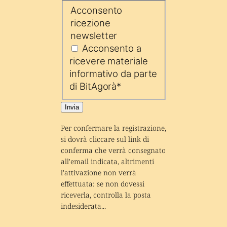
Acconsento
ricezione
newsletter
Acconsento a
ricevere materiale
informativo da parte
di BitAgorà
*
Invia
Per confermare la registrazione, 
si dovrà cliccare sul link di 
conferma che verrà consegnato 
all'email indicata, altrimenti 
l'attivazione non verrà 
effettuata: se non dovessi 
riceverla, controlla la posta 
indesiderata...