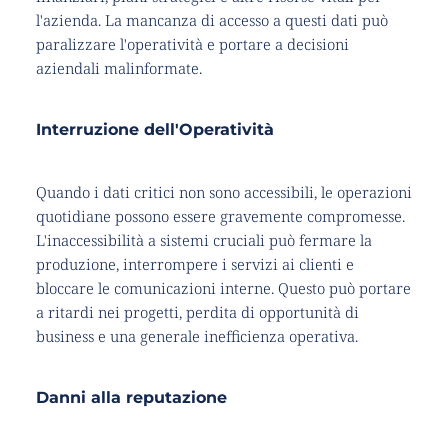
l'azienda. La mancanza di accesso a questi dati può 
paralizzare l'operatività e portare a decisioni 
aziendali malinformate.
Interruzione dell'Operatività
Quando i dati critici non sono accessibili, le operazioni 
quotidiane possono essere gravemente compromesse. 
L'inaccessibilità a sistemi cruciali può fermare la 
produzione, interrompere i servizi ai clienti e 
bloccare le comunicazioni interne. Questo può portare 
a ritardi nei progetti, perdita di opportunità di 
business e una generale inefficienza operativa.
Danni alla reputazione