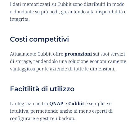
I dati memorizzati su Cubbit sono distribuiti in modo 
ridondante su più nodi, garantendo alta disponibilità e 
integrità.
Costi competitivi
Attualmente Cubbit offre 
promozioni 
sui suoi servizi 
di storage, rendendolo una soluzione economicamente 
vantaggiosa per le aziende di tutte le dimensioni.
Facitilità di utilizzo
L'integrazione tra 
QNAP 
e 
Cubbit 
è semplice e 
intuitiva, permettendo anche ai meno esperti di 
configurare e gestire i backup.