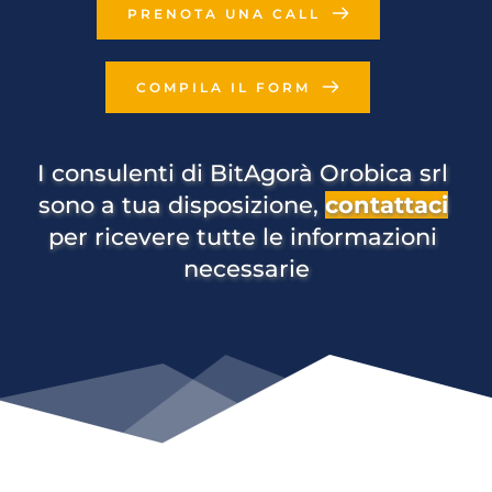
PRENOTA UNA CALL
COMPILA IL FORM
I consulenti di BitAgorà Orobica srl 
sono a tua disposizione, 
contattaci
per ricevere tutte le informazioni 
necessarie