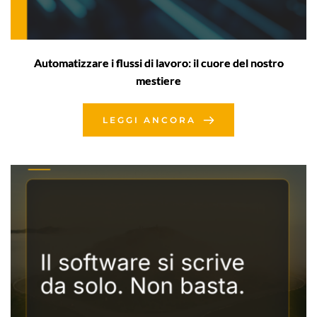
Automatizzare i flussi di lavoro: il cuore del nostro
mestiere
LEGGI ANCORA