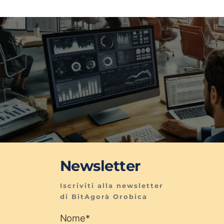
Newsletter
Iscriviti alla newsletter 
di BitAgorà Orobica
Nome
*