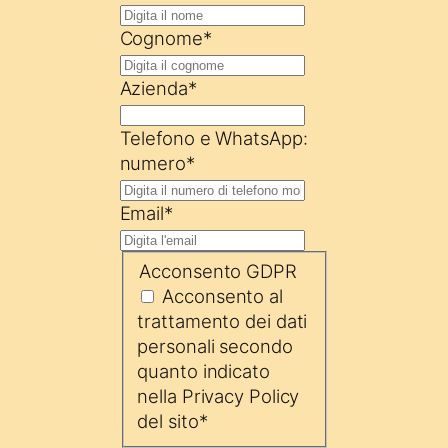
Cognome
*
Azienda
*
Telefono e WhatsApp:
numero
*
Email
*
Acconsento GDPR
Acconsento al
trattamento dei dati
personali secondo
quanto indicato
nella Privacy Policy
del sito
*