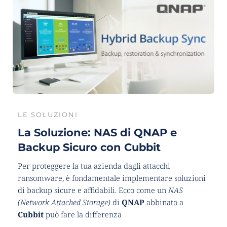
LE SOLUZIONI
La Soluzione: NAS di QNAP e 
Backup Sicuro con Cubbit
Per proteggere la tua azienda dagli attacchi 
ransomware, è fondamentale implementare soluzioni 
di backup sicure e affidabili. Ecco come un 
NAS 
(Network Attached Storage)
 di 
QNAP 
abbinato a 
Cubbit 
può fare la differenza