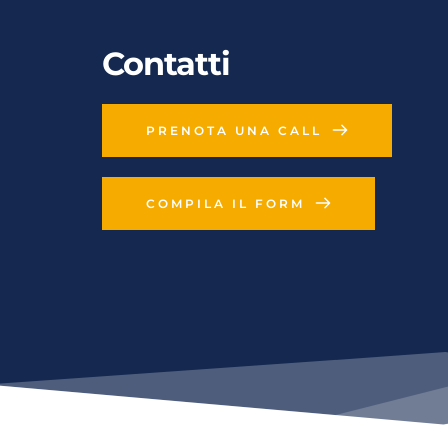
Contatti
PRENOTA UNA CALL
COMPILA IL FORM