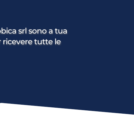
bica srl sono a tua 
 ricevere tutte le 