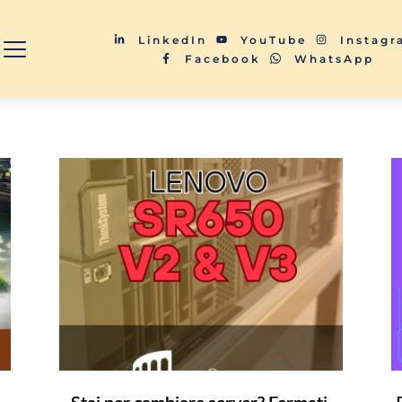
LinkedIn
YouTube
Instag
Facebook
WhatsApp