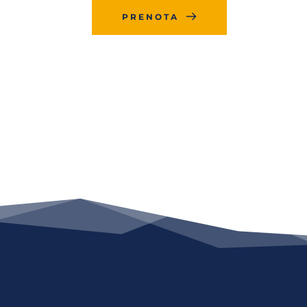
PRENOTA