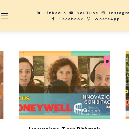
LinkedIn
YouTube
Instag
Facebook
WhatsApp