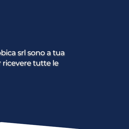
bica srl sono a tua 
 ricevere tutte le 