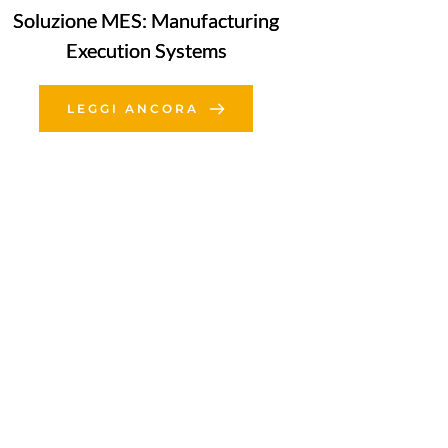
Soluzione MES: Manufacturing
Execution Systems
LEGGI ANCORA