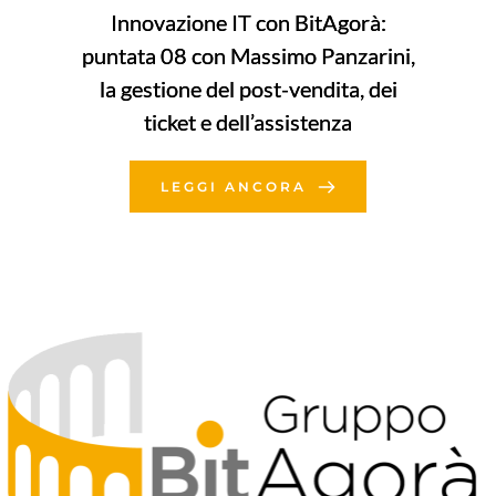
Innovazione IT con BitAgorà:
puntata 08 con Massimo Panzarini,
la gestione del post-vendita, dei
ticket e dell’assistenza
LEGGI ANCORA