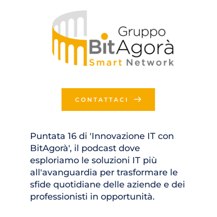
CONTATTACI
Puntata 16 di 'Innovazione IT con 
BitAgorà', il podcast dove 
esploriamo le soluzioni IT più 
all'avanguardia per trasformare le 
sfide quotidiane delle aziende e dei 
professionisti in opportunità.