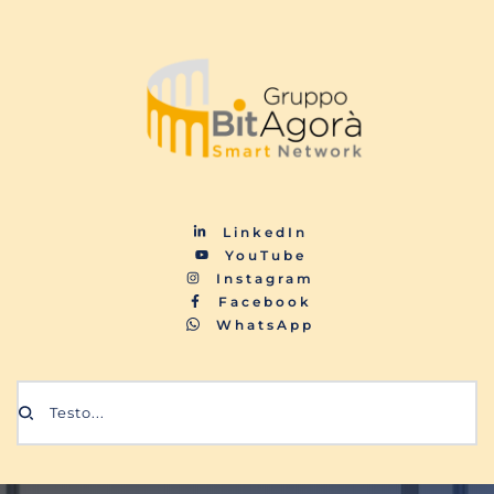
LinkedIn
YouTube
Instagram
Facebook
WhatsApp
Testo...