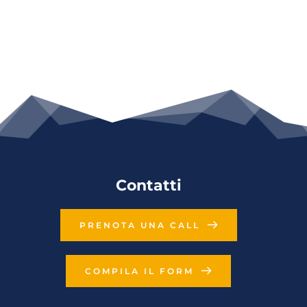
Contatti
PRENOTA UNA CALL
COMPILA IL FORM