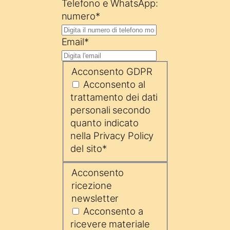
Telefono e WhatsApp:
numero
*
Email
*
Acconsento GDPR
Acconsento al
trattamento dei dati
personali secondo
quanto indicato
nella Privacy Policy
del sito
*
Acconsento
ricezione
newsletter
Acconsento a
ricevere materiale