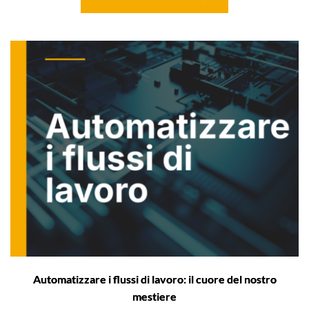
Automatizzare i flussi di lavoro: il cuore del nostro
mestiere