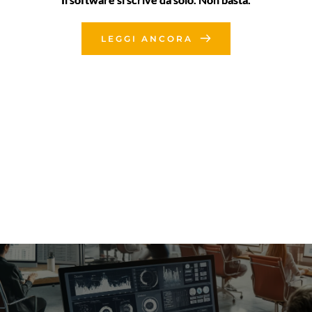
LEGGI ANCORA