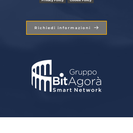
Richiedi informazioni