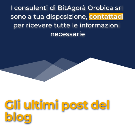
I consulenti di BitAgorà Orobica srl 
sono a tua disposizione, 
contattaci
per ricevere tutte le informazioni 
necessarie
Gli ultimi post del 
blog