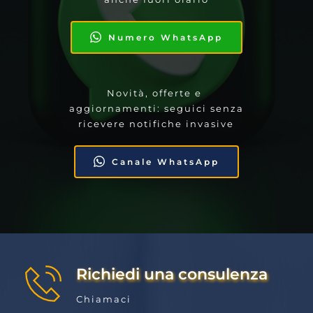
Numero WhatsApp
Novità, offerte e 
aggiornamenti: seguici senza 
ricevere notifiche invasive
Canale WhatsApp
Richiedi una consulenza
Chiamaci