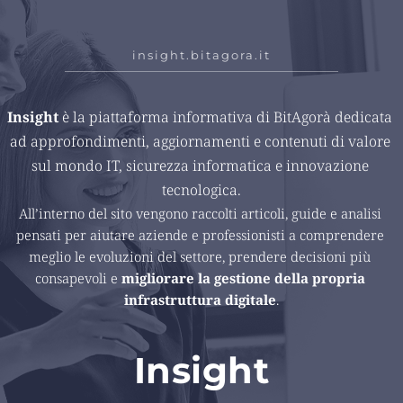
insight.bitagora.it
Insight 
è la piattaforma informativa di BitAgorà dedicata 
ad approfondimenti, aggiornamenti e contenuti di valore 
sul mondo IT, sicurezza informatica e innovazione 
tecnologica.
All’interno del sito vengono raccolti articoli, guide e analisi 
pensati per aiutare aziende e professionisti a comprendere 
meglio le evoluzioni del settore, prendere decisioni più 
consapevoli e 
migliorare la gestione della propria 
infrastruttura digitale
.
Insight