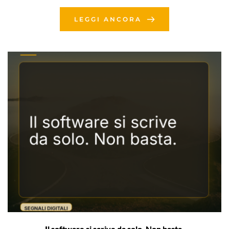
LEGGI ANCORA
Il software si scrive da solo. Non basta.