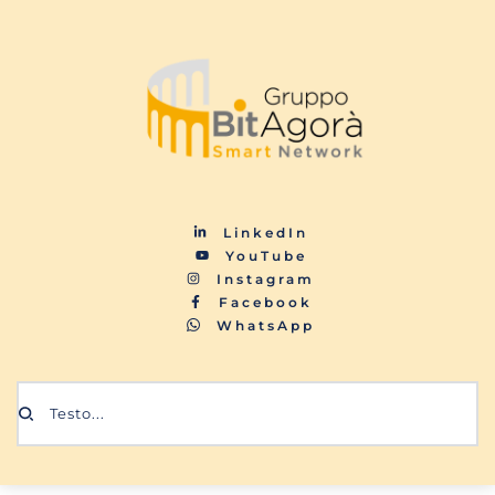
LinkedIn
YouTube
Instagram
Facebook
WhatsApp
Testo...