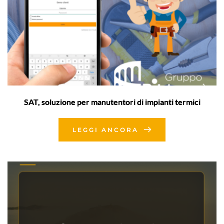
SAT, soluzione per manutentori di impianti termici
LEGGI ANCORA