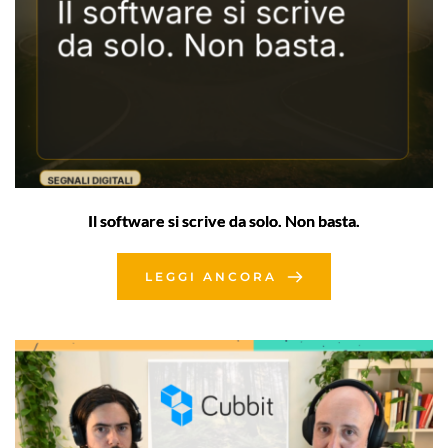
Il software si scrive da solo. Non basta.
LEGGI ANCORA