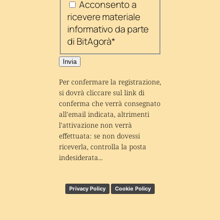
Acconsento a
ricevere materiale
informativo da parte
di BitAgorà
*
Invia
Per confermare la registrazione, 
si dovrà cliccare sul link di 
conferma che verrà consegnato 
all'email indicata, altrimenti 
l'attivazione non verrà 
effettuata: se non dovessi 
riceverla, controlla la posta 
indesiderata...
Privacy Policy
Cookie Policy