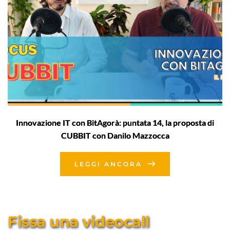
Innovazione IT con BitAgorà: puntata 14, la proposta di
CUBBIT con Danilo Mazzocca
LEGGI ANCORA
Fissa una videocall 