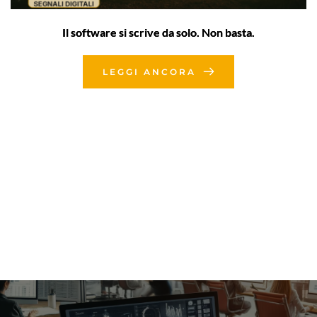
Il software si scrive da solo. Non basta.
LEGGI ANCORA