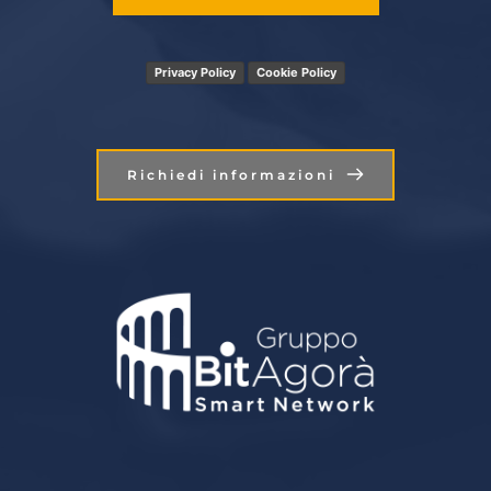
Privacy Policy
Cookie Policy
Richiedi informazioni