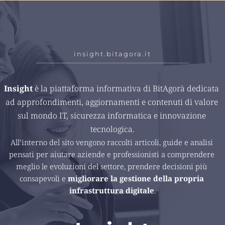
insight.bitagora.it
Insight 
è la piattaforma informativa di BitAgorà dedicata 
ad approfondimenti, aggiornamenti e contenuti di valore 
sul mondo IT, sicurezza informatica e innovazione 
tecnologica.
All’interno del sito vengono raccolti articoli, guide e analisi 
pensati per aiutare aziende e professionisti a comprendere 
meglio le evoluzioni del settore, prendere decisioni più 
consapevoli e 
migliorare la gestione della propria 
infrastruttura digitale
.