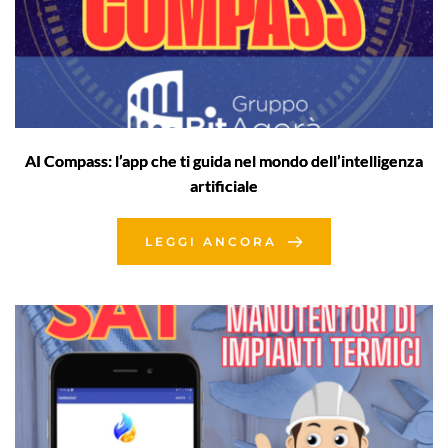
AI Compass: l’app che ti guida nel mondo dell’intelligenza
artificiale
LEGGI ANCORA