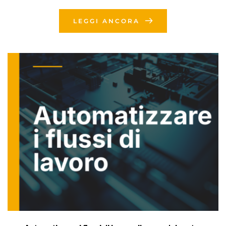
LEGGI ANCORA