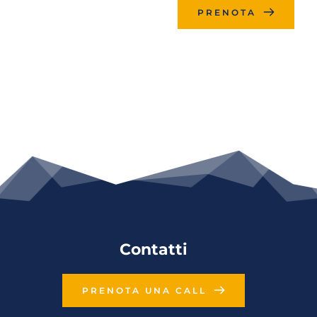
PRENOTA
Contatti
PRENOTA UNA CALL