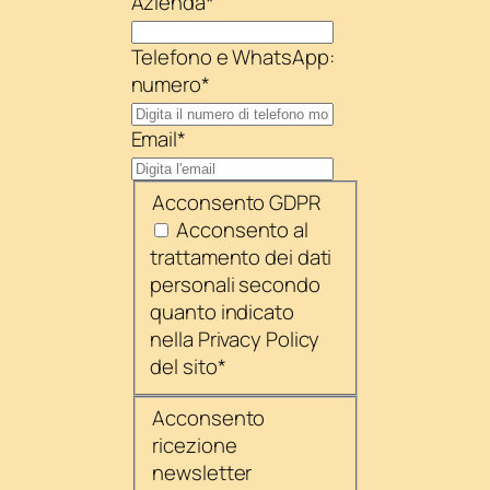
Azienda
*
Telefono e WhatsApp:
numero
*
Email
*
Acconsento GDPR
Acconsento al
trattamento dei dati
personali secondo
quanto indicato
nella Privacy Policy
del sito
*
Acconsento
ricezione
newsletter