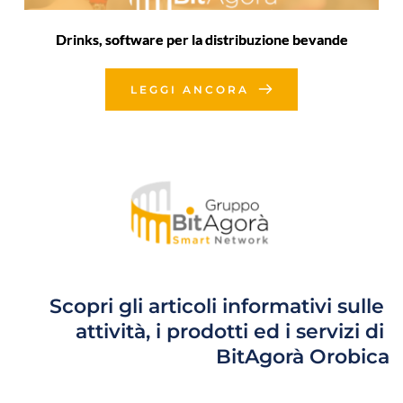
Drinks, software per la distribuzione bevande
LEGGI ANCORA
Scopri gli articoli informativi sulle 
attività, i prodotti ed i servizi di 
BitAgorà Orobica