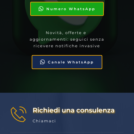
Numero WhatsApp
Novità, offerte e 
aggiornamenti: seguici senza 
ricevere notifiche invasive
Canale WhatsApp
Richiedi una consulenza
Chiamaci