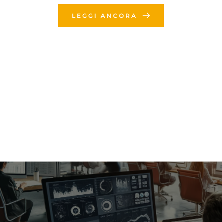
LEGGI ANCORA