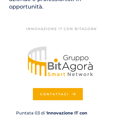
opportunità. 
INNOVAZIONE IT CON BITAGORA'
CONTATTACI
Puntata 03 di '
Innovazione IT con 