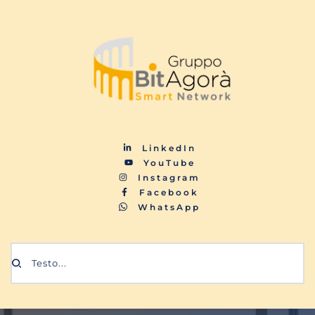
LinkedIn
YouTube
Instagram
Facebook
WhatsApp
Testo...