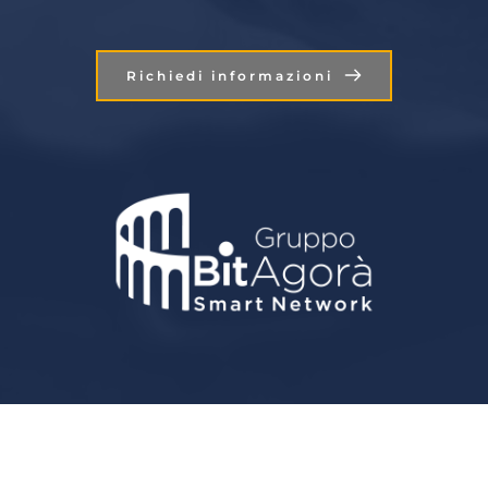
Richiedi informazioni