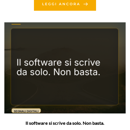
LEGGI ANCORA
Il software si scrive da solo. Non basta.