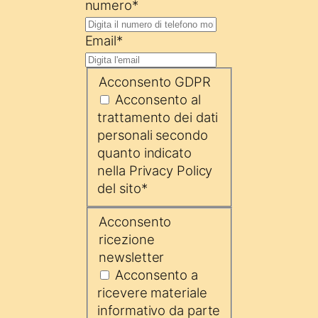
numero
*
Email
*
Acconsento GDPR
Acconsento al
trattamento dei dati
personali secondo
quanto indicato
nella Privacy Policy
del sito
*
Acconsento
ricezione
newsletter
Acconsento a
ricevere materiale
informativo da parte