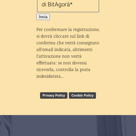
di BitAgorà
*
Invia
Per confermare la registrazione, 
si dovrà cliccare sul link di 
conferma che verrà consegnato 
all'email indicata, altrimenti 
l'attivazione non verrà 
effettuata: se non dovessi 
riceverla, controlla la posta 
indesiderata...
Privacy Policy
Cookie Policy