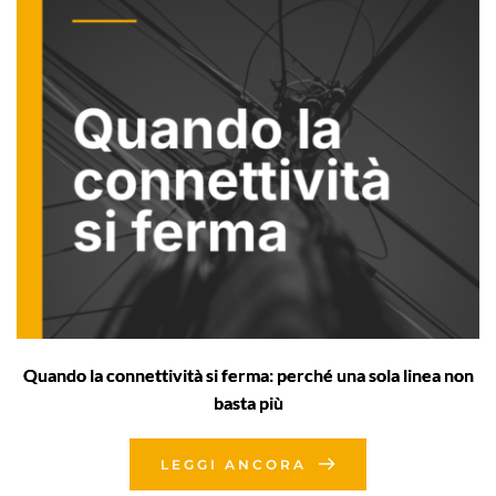
Quando la connettività si ferma: perché una sola linea non
basta più
LEGGI ANCORA