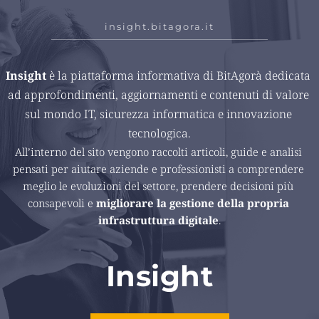
insight.bitagora.it
Insight 
è la piattaforma informativa di BitAgorà dedicata 
ad approfondimenti, aggiornamenti e contenuti di valore 
sul mondo IT, sicurezza informatica e innovazione 
tecnologica.
All’interno del sito vengono raccolti articoli, guide e analisi 
pensati per aiutare aziende e professionisti a comprendere 
meglio le evoluzioni del settore, prendere decisioni più 
consapevoli e 
migliorare la gestione della propria 
infrastruttura digitale
.
Insight