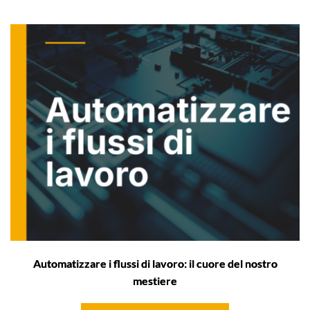
Automatizzare i flussi di lavoro: il cuore del nostro
mestiere