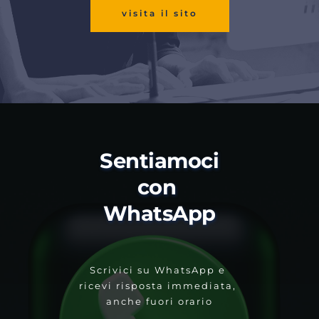
visita il sito
Sentiamoci 
con 
WhatsApp
Scrivici su WhatsApp e 
ricevi risposta immediata, 
anche fuori orario