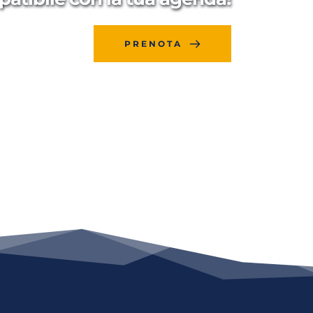
PRENOTA