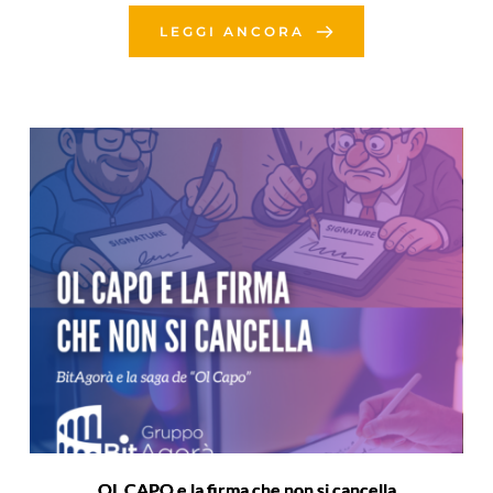
LEGGI ANCORA
OL CAPO e la firma che non si cancella