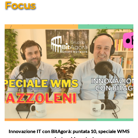
Focus
Innovazione IT con BitAgorà: puntata 10, speciale WMS