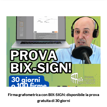
Firma grafometrica con BIX-SIGN: disponibile la prova
gratuita di 30 giorni