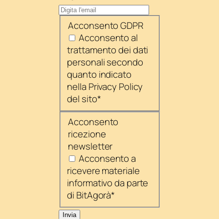
Acconsento GDPR
Acconsento al
trattamento dei dati
personali secondo
quanto indicato
nella Privacy Policy
del sito
*
Acconsento
ricezione
newsletter
Acconsento a
ricevere materiale
informativo da parte
di BitAgorà
*
Invia