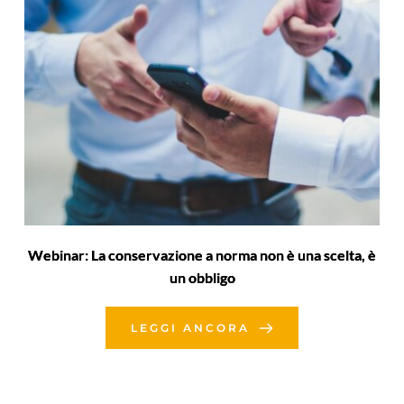
Webinar: La conservazione a norma non è una scelta, è
un obbligo
LEGGI ANCORA