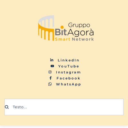
LinkedIn
YouTube
Instagram
Facebook
WhatsApp
Testo...