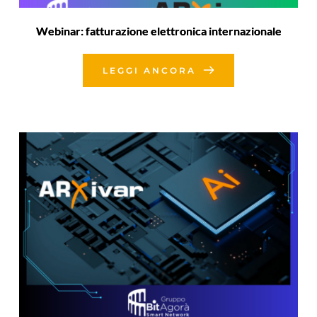
Webinar: fatturazione elettronica internazionale
LEGGI ANCORA