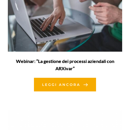
Webinar: “La gestione dei processi aziendali con
ARXivar”
LEGGI ANCORA