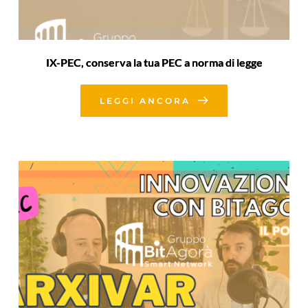
IX-PEC, conserva la tua PEC a norma di legge
LEGGI ANCORA