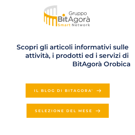
Scopri gli articoli informativi sulle 
attività, i prodotti ed i servizi di 
BitAgorà Orobica
IL BLOG DI BITAGORA'
SELEZIONE DEL MESE