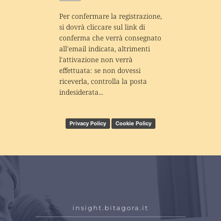
Per confermare la registrazione, 
si dovrà cliccare sul link di 
conferma che verrà consegnato 
all'email indicata, altrimenti 
l'attivazione non verrà 
effettuata: se non dovessi 
riceverla, controlla la posta 
indesiderata...
Privacy Policy
Cookie Policy
insight.bitagora.it