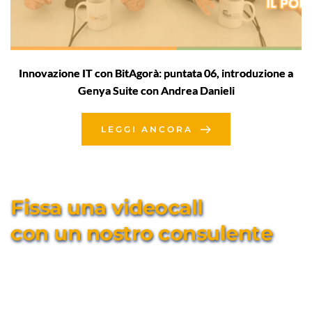
Innovazione IT con BitAgorà: puntata 06, introduzione a
Genya Suite con Andrea Danieli
LEGGI ANCORA
Fissa una videocall 
con un nostro consulente