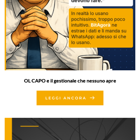
OL CAPO e il gestionale che nessuno apre
LEGGI ANCORA