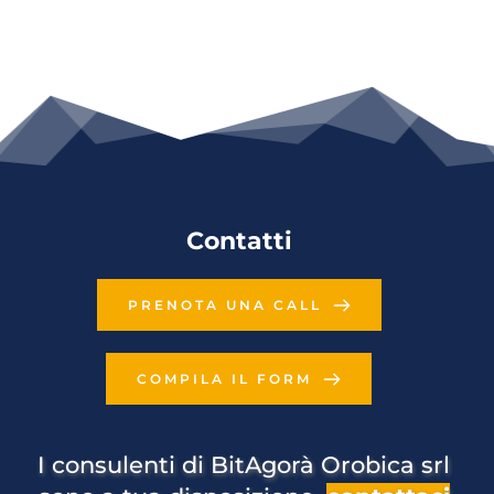
Contatti
PRENOTA UNA CALL
COMPILA IL FORM
I consulenti di BitAgorà Orobica srl 