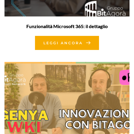
Funzionalità Microsoft 365: il dettaglio
LEGGI ANCORA