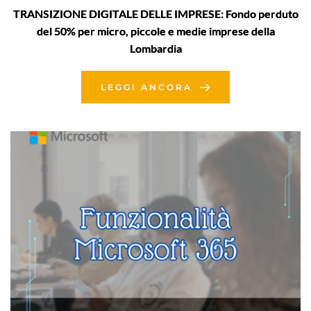
TRANSIZIONE DIGITALE DELLE IMPRESE: Fondo perduto
del 50% per micro, piccole e medie imprese della
Lombardia
LEGGI ANCORA