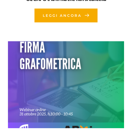
LEGGI ANCORA