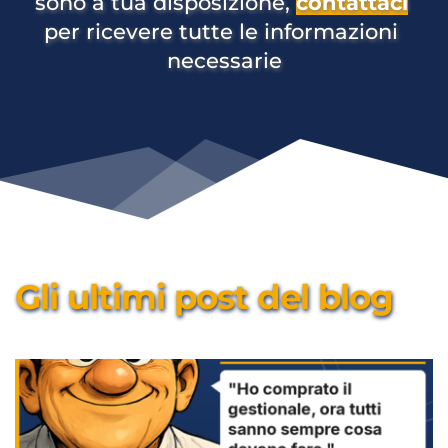
sono a tua disposizione, 
contattaci
per ricevere tutte le informazioni 
necessarie
Gli ultimi post del blog