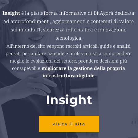
Insight 
è la piattaforma informativa di BitAgorà dedicata 
ad approfondimenti, aggiornamenti e contenuti di valore 
sul mondo IT, sicurezza informatica e innovazione 
tecnologica.
All’interno del sito vengono raccolti articoli, guide e analisi 
pensati per aiutare aziende e professionisti a comprendere 
meglio le evoluzioni del settore, prendere decisioni più 
consapevoli e 
migliorare la gestione della propria 
infrastruttura digitale
.
Insight
visita il sito