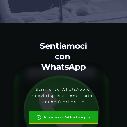
Sentiamoci 
con 
WhatsApp
Scrivici su WhatsApp e 
ricevi risposta immediata, 
anche fuori orario
Numero WhatsApp