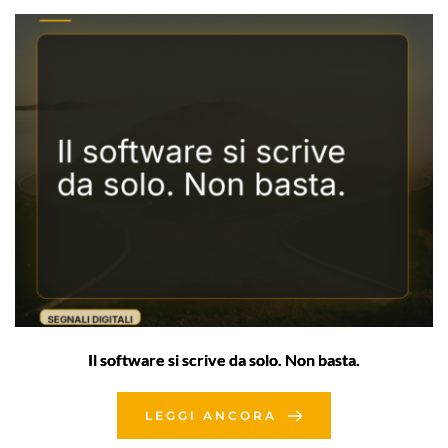
Il software si scrive da solo. Non basta.
LEGGI ANCORA