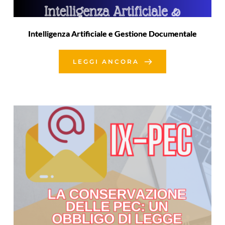
Intelligenza Artificiale e Gestione Documentale
LEGGI ANCORA