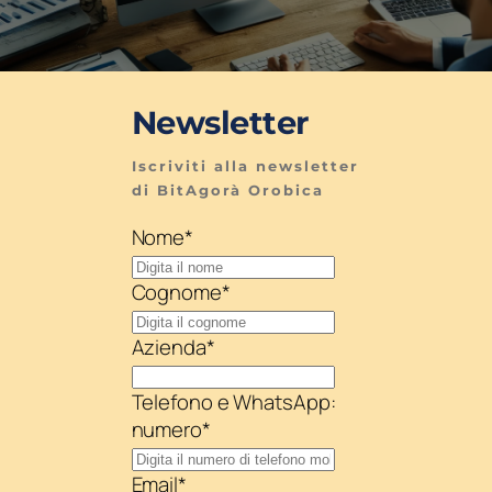
Newsletter
Iscriviti alla newsletter 
di BitAgorà Orobica
Nome
*
Cognome
*
Azienda
*
Telefono e WhatsApp:
numero
*
Email
*