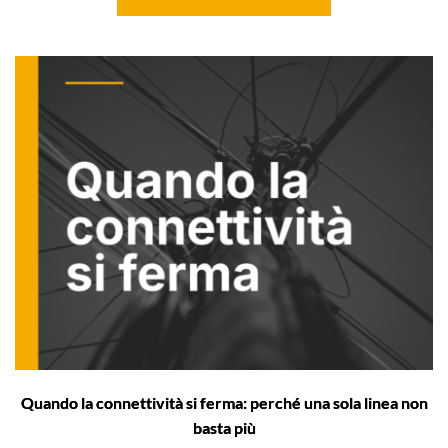
Quando la connettività si ferma: perché una sola linea non
basta più