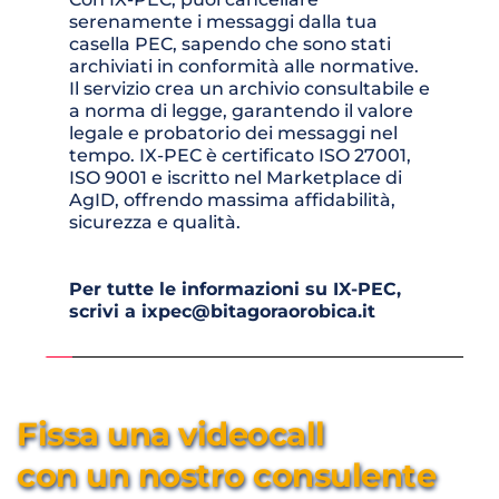
serenamente i messaggi dalla tua 
casella PEC, sapendo che sono stati 
archiviati in conformità alle normative. 
Il servizio crea un archivio consultabile e 
a norma di legge, garantendo il valore 
legale e probatorio dei messaggi nel 
tempo. IX-PEC è certificato ISO 27001, 
ISO 9001 e iscritto nel Marketplace di 
AgID, offrendo massima affidabilità, 
sicurezza e qualità.
Per tutte le informazioni su IX-PEC, 
scrivi a ixpec@bitagoraorobica.it
Fissa una videocall 
con un nostro consulente