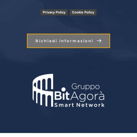
Privacy Policy
Cookie Policy
Richiedi informazioni