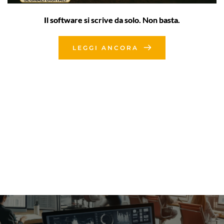
Il software si scrive da solo. Non basta.
LEGGI ANCORA