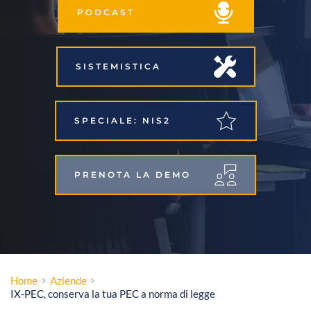
PODCAST
SISTEMISTICA
SPECIALE: NIS2
PRENOTA LA DEMO
Home
Aziende
IX-PEC, conserva la tua PEC a norma di legge