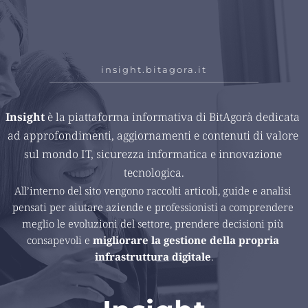
insight.bitagora.it
Insight 
è la piattaforma informativa di BitAgorà dedicata 
ad approfondimenti, aggiornamenti e contenuti di valore 
sul mondo IT, sicurezza informatica e innovazione 
tecnologica.
All’interno del sito vengono raccolti articoli, guide e analisi 
pensati per aiutare aziende e professionisti a comprendere 
meglio le evoluzioni del settore, prendere decisioni più 
consapevoli e 
migliorare la gestione della propria 
infrastruttura digitale
.