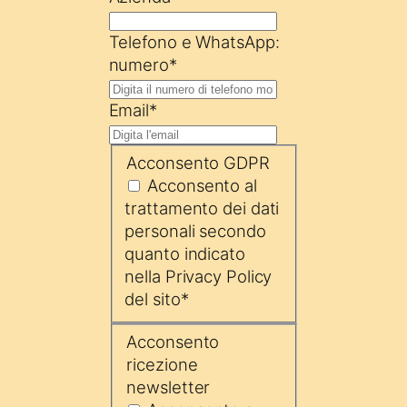
Telefono e WhatsApp:
numero
*
Email
*
Acconsento GDPR
Acconsento al
trattamento dei dati
personali secondo
quanto indicato
nella Privacy Policy
del sito
*
Acconsento
ricezione
newsletter