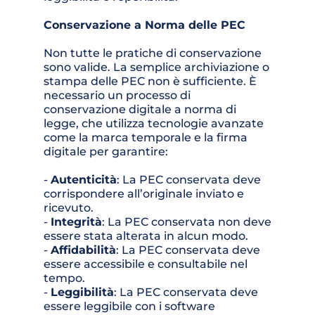
Conservazione a Norma delle PEC
Non tutte le pratiche di conservazione 
sono valide. La semplice archiviazione o 
stampa delle PEC non è sufficiente. È 
necessario un processo di 
conservazione digitale a norma di 
legge, che utilizza tecnologie avanzate 
come la marca temporale e la firma 
digitale per garantire:
- 
Autenticità
: La PEC conservata deve 
corrispondere all’originale inviato e 
ricevuto.
- 
Integrità
: La PEC conservata non deve 
essere stata alterata in alcun modo.
- 
Affidabilità
: La PEC conservata deve 
essere accessibile e consultabile nel 
tempo.
- 
Leggibilità
: La PEC conservata deve 
essere leggibile con i software 