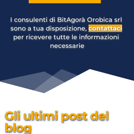
I consulenti di BitAgorà Orobica srl 
sono a tua disposizione, 
contattaci
per ricevere tutte le informazioni 
necessarie
Gli ultimi post del 
blog