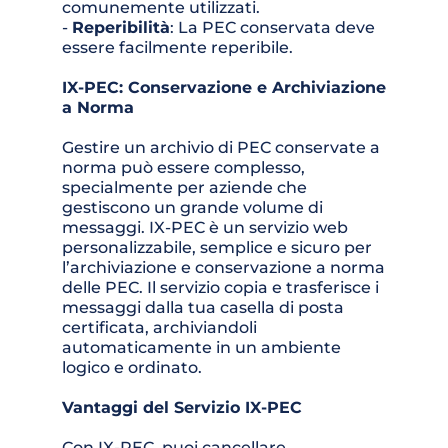
comunemente utilizzati.
- 
Reperibilità
: La PEC conservata deve 
essere facilmente reperibile.
IX-PEC: Conservazione e Archiviazione 
a Norma
Gestire un archivio di PEC conservate a 
norma può essere complesso, 
specialmente per aziende che 
gestiscono un grande volume di 
messaggi. IX-PEC è un servizio web 
personalizzabile, semplice e sicuro per 
l’archiviazione e conservazione a norma 
delle PEC. Il servizio copia e trasferisce i 
messaggi dalla tua casella di posta 
certificata, archiviandoli 
automaticamente in un ambiente 
logico e ordinato.
Vantaggi del Servizio IX-PEC
Con IX-PEC, puoi cancellare 