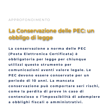
APPROFONDIMENTO
La Conservazione delle PEC: un 
obbligo di legge
La conservazione a norma delle PEC 
(Posta Elettronica Certificata) è 
obbligatoria per legge per chiunque 
utilizzi questo strumento per 
comunicazioni aventi valore legale. Le 
PEC devono essere conservate per un 
periodo di 10 anni. La mancata 
conservazione può comportare seri rischi, 
come la perdita di prove in caso di 
contenzioso o l’impossibilità di adempiere 
a obblighi fiscali o amministrativi.