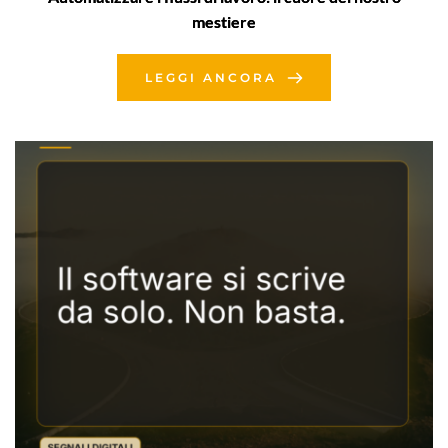
mestiere
LEGGI ANCORA