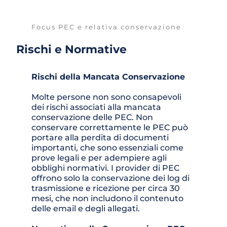
Focus PEC e relativa conservazione
Rischi e Normative
Rischi della Mancata Conservazione
Molte persone non sono consapevoli 
dei rischi associati alla mancata 
conservazione delle PEC. Non 
conservare correttamente le PEC può 
portare alla perdita di documenti 
importanti, che sono essenziali come 
prove legali e per adempiere agli 
obblighi normativi. I provider di PEC 
offrono solo la conservazione dei log di 
trasmissione e ricezione per circa 30 
mesi, che non includono il contenuto 
delle email e degli allegati.