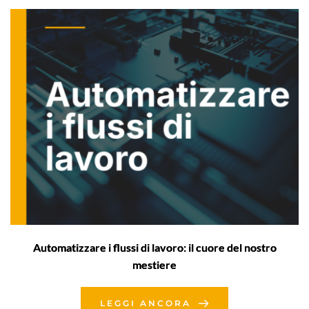
Automatizzare i flussi di lavoro: il cuore del nostro
mestiere
LEGGI ANCORA