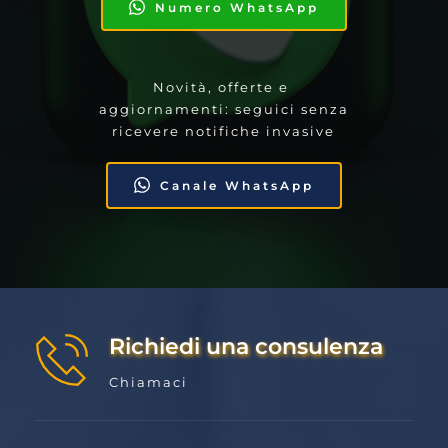
Numero WhatsApp
Novità, offerte e 
aggiornamenti: seguici senza 
ricevere notifiche invasive
Canale WhatsApp
Richiedi una consulenza
Chiamaci