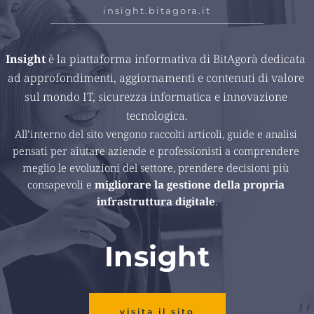
insight.bitagora.it
Insight 
è la piattaforma informativa di BitAgorà dedicata 
ad approfondimenti, aggiornamenti e contenuti di valore 
sul mondo IT, sicurezza informatica e innovazione 
tecnologica.
All’interno del sito vengono raccolti articoli, guide e analisi 
pensati per aiutare aziende e professionisti a comprendere 
meglio le evoluzioni del settore, prendere decisioni più 
consapevoli e 
migliorare la gestione della propria 
infrastruttura digitale
.
Insight
visita il sito