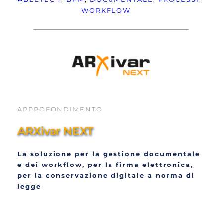
WORKFLOW
APPROFONDIMENTO
ARXivar NEXT
La soluzione per la gestione documentale 
e dei workflow, per la firma elettronica, 
per la conservazione digitale a norma di 
legge