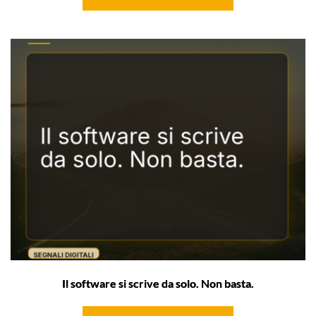
Il software si scrive da solo. Non basta.