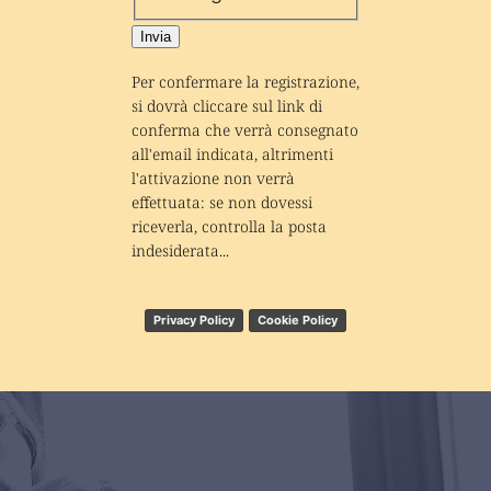
Invia
Per confermare la registrazione, 
si dovrà cliccare sul link di 
conferma che verrà consegnato 
all'email indicata, altrimenti 
l'attivazione non verrà 
effettuata: se non dovessi 
riceverla, controlla la posta 
indesiderata...
Privacy Policy
Cookie Policy