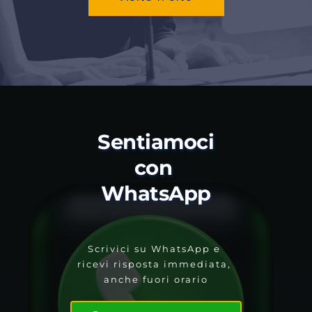
Sentiamoci 
con 
WhatsApp
Scrivici su WhatsApp e 
ricevi risposta immediata, 
anche fuori orario