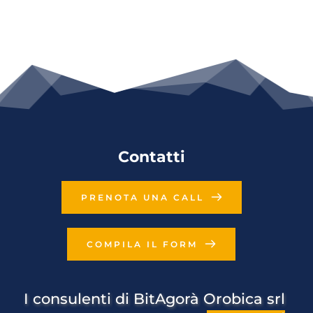
Contatti
PRENOTA UNA CALL
COMPILA IL FORM
I consulenti di BitAgorà Orobica srl 