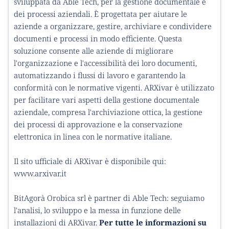
sviluppata da Able Tech, per la gestione documentale e 
dei processi aziendali. È progettata per aiutare le 
aziende a organizzare, gestire, archiviare e condividere 
documenti e processi in modo efficiente. Questa 
soluzione consente alle aziende di migliorare 
l'organizzazione e l'accessibilità dei loro documenti, 
automatizzando i flussi di lavoro e garantendo la 
conformità con le normative vigenti. ARXivar è utilizzato 
per facilitare vari aspetti della gestione documentale 
aziendale, compresa l'archiviazione ottica, la gestione 
dei processi di approvazione e la conservazione 
elettronica in linea con le normative italiane.
Il sito ufficiale di ARXivar è disponibile qui: 
www.arxivar.it
BitAgorà Orobica srl è partner di Able Tech: seguiamo 
l'analisi, lo sviluppo e la messa in funzione delle 
installazioni di ARXivar. 
Per tutte le informazioni su 