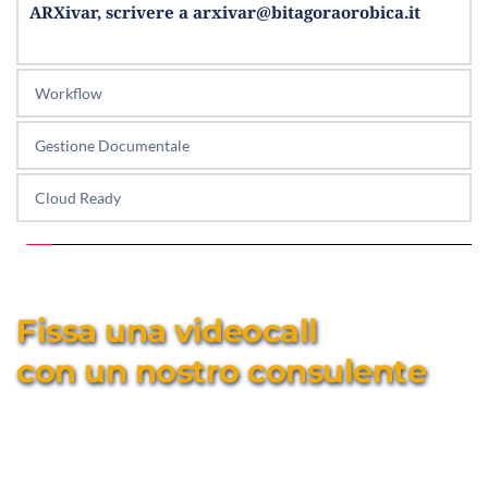
ARXivar, scrivere a arxivar@bitagoraorobica.it
Workflow
Gestione Documentale
Cloud Ready
Fissa una videocall 
con un nostro consulente