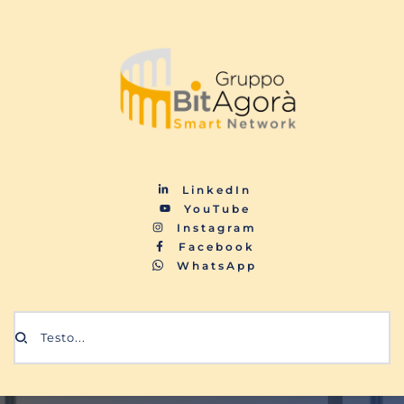
LinkedIn
YouTube
Instagram
Facebook
WhatsApp
Testo...