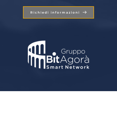
Richiedi informazioni