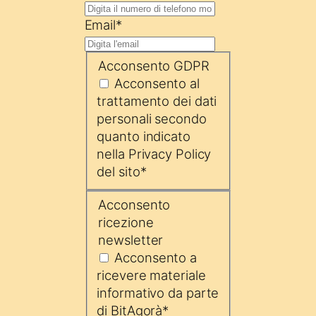
Email
*
Acconsento GDPR
Acconsento al
trattamento dei dati
personali secondo
quanto indicato
nella Privacy Policy
del sito
*
Acconsento
ricezione
newsletter
Acconsento a
ricevere materiale
informativo da parte
di BitAgorà
*