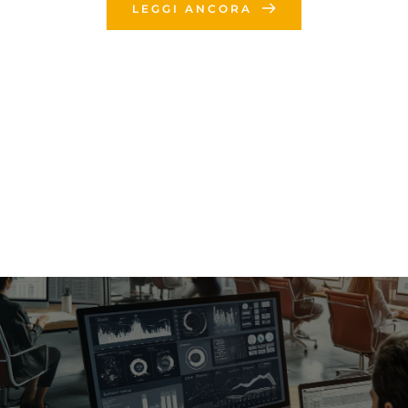
LEGGI ANCORA