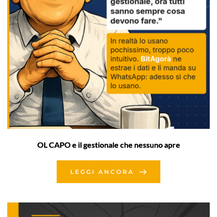
OL CAPO e il gestionale che nessuno apre
LEGGI ANCORA