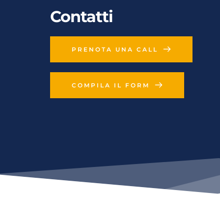
Contatti
PRENOTA UNA CALL
COMPILA IL FORM