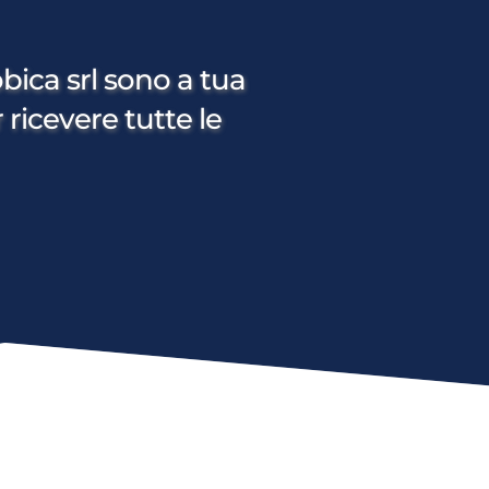
bica srl sono a tua 
 ricevere tutte le 