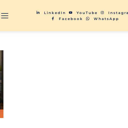
LinkedIn
YouTube
Instag
Facebook
WhatsApp