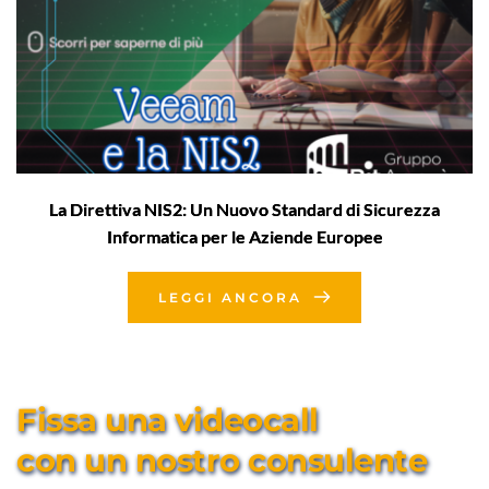
La Direttiva NIS2: Un Nuovo Standard di Sicurezza
Informatica per le Aziende Europee
LEGGI ANCORA
Fissa una videocall 
con un nostro consulente