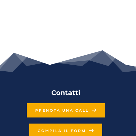
Contatti
PRENOTA UNA CALL
COMPILA IL FORM