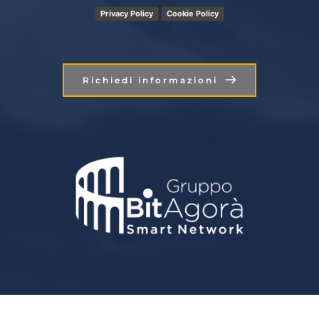
Privacy Policy
Cookie Policy
Richiedi informazioni