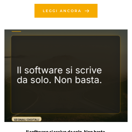
LEGGI ANCORA
Il software si scrive da solo. Non basta.