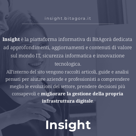
insight.bitagora.it
Insight 
è la piattaforma informativa di BitAgorà dedicata 
ad approfondimenti, aggiornamenti e contenuti di valore 
sul mondo IT, sicurezza informatica e innovazione 
tecnologica.
All’interno del sito vengono raccolti articoli, guide e analisi 
pensati per aiutare aziende e professionisti a comprendere 
meglio le evoluzioni del settore, prendere decisioni più 
consapevoli e 
migliorare la gestione della propria 
infrastruttura digitale
.
Insight