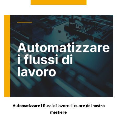
Automatizzare i flussi di lavoro: il cuore del nostro
mestiere