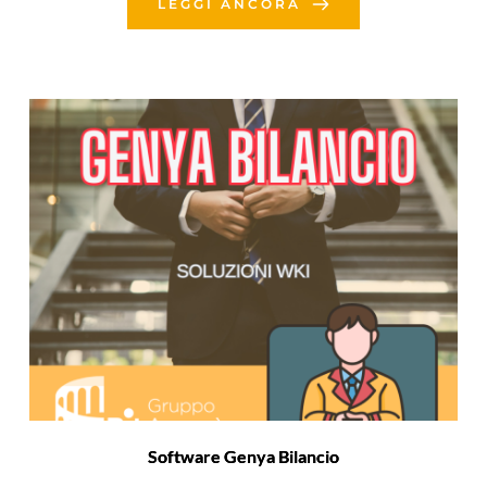
LEGGI ANCORA
Software Genya Bilancio