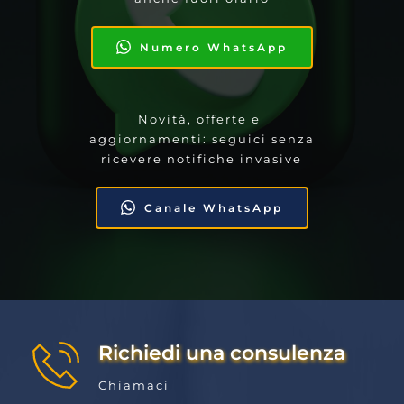
Numero WhatsApp
Novità, offerte e 
aggiornamenti: seguici senza 
ricevere notifiche invasive
Canale WhatsApp
Richiedi una consulenza
Chiamaci