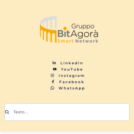
LinkedIn
YouTube
Instagram
Facebook
WhatsApp
Testo...