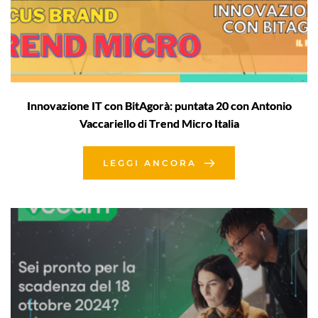
Innovazione IT con BitAgorà: puntata 20 con Antonio
Vaccariello di Trend Micro Italia
LEGGI ANCORA