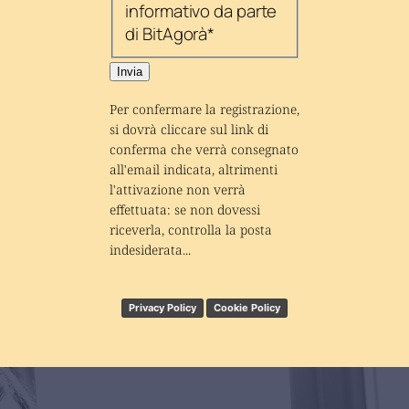
informativo da parte
di BitAgorà
*
Invia
Per confermare la registrazione, 
si dovrà cliccare sul link di 
conferma che verrà consegnato 
all'email indicata, altrimenti 
l'attivazione non verrà 
effettuata: se non dovessi 
riceverla, controlla la posta 
indesiderata...
Privacy Policy
Cookie Policy