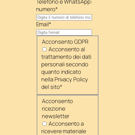
Telefono e WhatsApp:
numero
*
Email
*
Acconsento GDPR
Acconsento al
trattamento dei dati
personali secondo
quanto indicato
nella Privacy Policy
del sito
*
Acconsento
ricezione
newsletter
Acconsento a
ricevere materiale