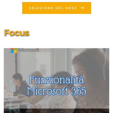
SELEZIONE DEL MESE
Focus