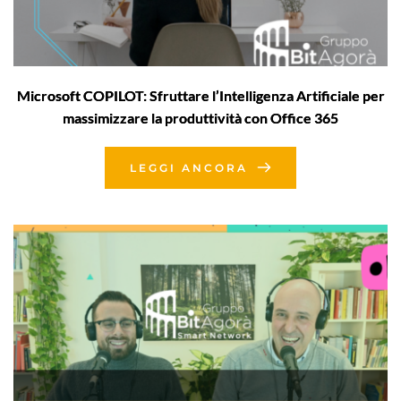
Microsoft COPILOT: Sfruttare l’Intelligenza Artificiale per
massimizzare la produttività con Office 365
LEGGI ANCORA