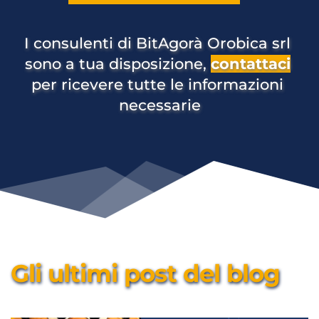
I consulenti di BitAgorà Orobica srl 
sono a tua disposizione, 
contattaci
per ricevere tutte le informazioni 
necessarie
Gli ultimi post del blog