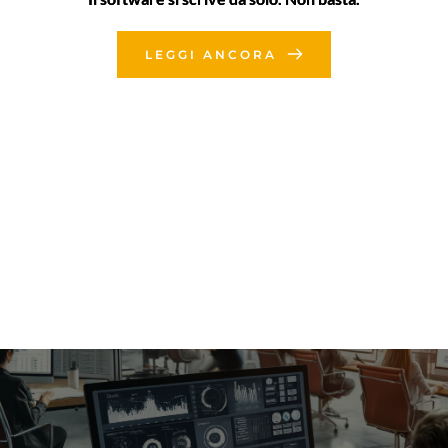
LEGGI ANCORA