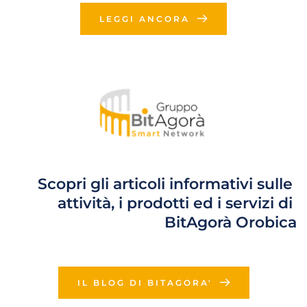
LEGGI ANCORA
Scopri gli articoli informativi sulle 
attività, i prodotti ed i servizi di 
BitAgorà Orobica
IL BLOG DI BITAGORA'