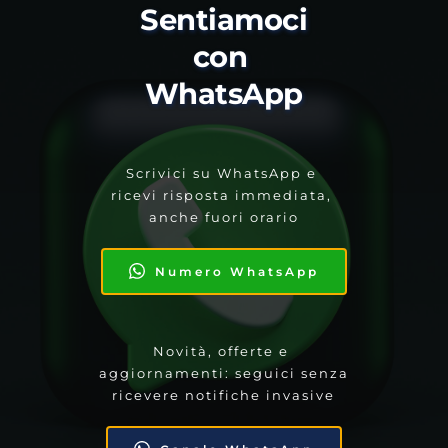
Sentiamoci 
con 
WhatsApp
Scrivici su WhatsApp e 
ricevi risposta immediata, 
anche fuori orario
Numero WhatsApp
Novità, offerte e 
aggiornamenti: seguici senza 
ricevere notifiche invasive