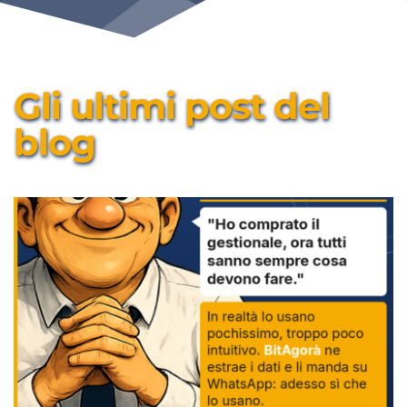
Gli ultimi post del 
blog