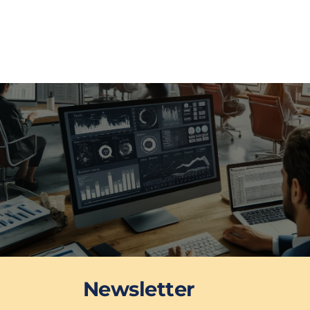
Newsletter