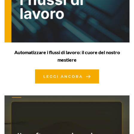
Automatizzare i flussi di lavoro: il cuore del nostro
mestiere
LEGGI ANCORA