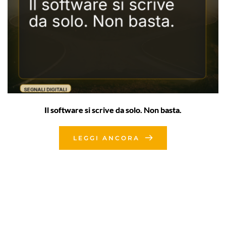
Il software si scrive da solo. Non basta.
LEGGI ANCORA