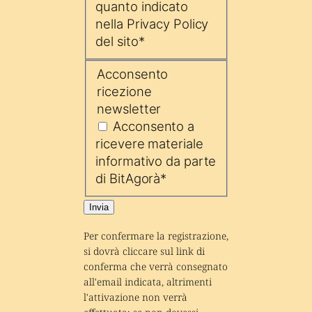
quanto indicato
nella Privacy Policy
del sito
*
Acconsento
ricezione
newsletter
Acconsento a
ricevere materiale
informativo da parte
di BitAgorà
*
Invia
Per confermare la registrazione, 
si dovrà cliccare sul link di 
conferma che verrà consegnato 
all'email indicata, altrimenti 
l'attivazione non verrà 