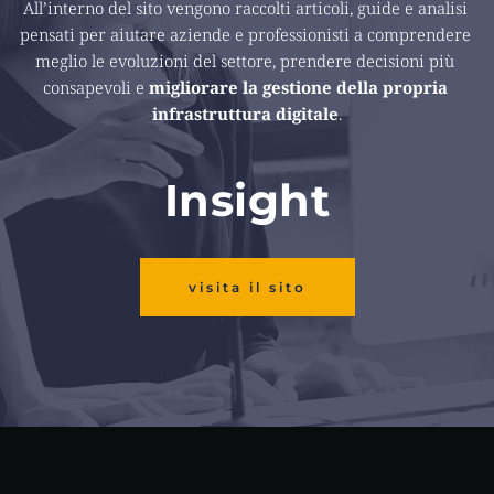
All’interno del sito vengono raccolti articoli, guide e analisi 
pensati per aiutare aziende e professionisti a comprendere 
meglio le evoluzioni del settore, prendere decisioni più 
consapevoli e 
migliorare la gestione della propria 
infrastruttura digitale
.
Insight
visita il sito