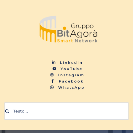
LinkedIn
YouTube
Instagram
Facebook
WhatsApp
Testo...