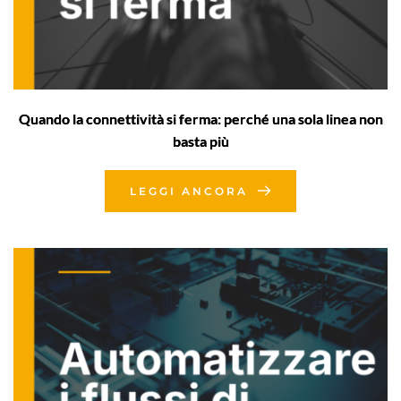
Quando la connettività si ferma: perché una sola linea non
basta più
LEGGI ANCORA