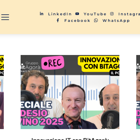
LinkedIn
YouTube
Instag
Facebook
WhatsApp