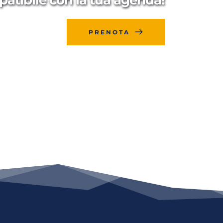
PRENOTA