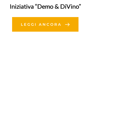
Iniziativa “Demo & DiVino”
LEGGI ANCORA