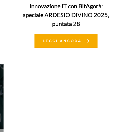
Innovazione IT con BitAgorà:
speciale ARDESIO DIVINO 2025,
puntata 28
LEGGI ANCORA