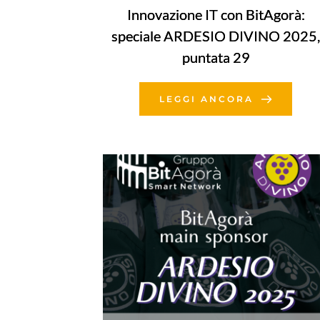
Innovazione IT con BitAgorà:
speciale ARDESIO DIVINO 2025,
puntata 29
LEGGI ANCORA