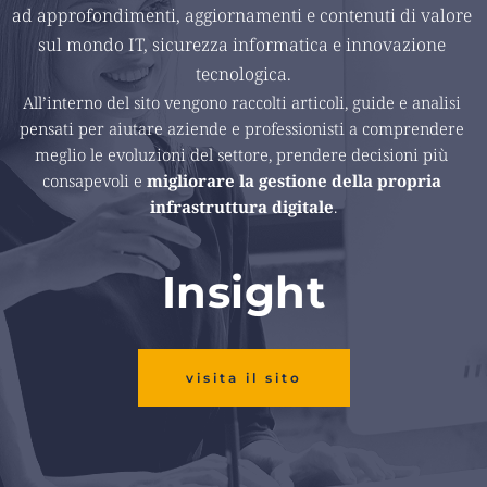
ad approfondimenti, aggiornamenti e contenuti di valore 
sul mondo IT, sicurezza informatica e innovazione 
tecnologica.
All’interno del sito vengono raccolti articoli, guide e analisi 
pensati per aiutare aziende e professionisti a comprendere 
meglio le evoluzioni del settore, prendere decisioni più 
consapevoli e 
migliorare la gestione della propria 
infrastruttura digitale
.
Insight
visita il sito