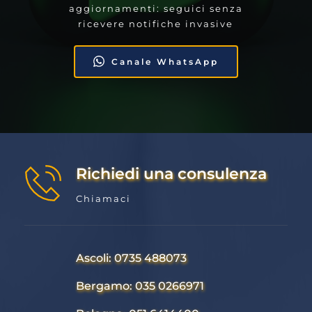
aggiornamenti: seguici senza 
ricevere notifiche invasive
Canale WhatsApp
Richiedi una consulenza
Chiamaci
Ascoli: 0735 488073
Bergamo: 035 0266971