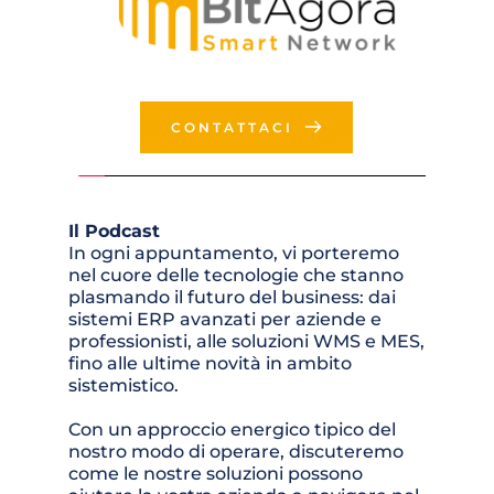
CONTATTACI
Il Podcast 
In ogni appuntamento, vi porteremo 
nel cuore delle tecnologie che stanno 
plasmando il futuro del business: dai 
sistemi ERP avanzati per aziende e 
professionisti, alle soluzioni WMS e MES, 
fino alle ultime novità in ambito 
sistemistico. 
Con un approccio energico tipico del 
nostro modo di operare, discuteremo 
come le nostre soluzioni possono 