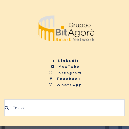
LinkedIn
YouTube
Instagram
Facebook
WhatsApp
Testo...