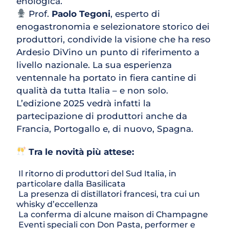
enologica.
 Prof. 
Paolo Tegoni
, esperto di 
enogastronomia e selezionatore storico dei 
produttori, condivide la visione che ha reso 
Ardesio DiVino un punto di riferimento a 
livello nazionale. La sua esperienza 
ventennale ha portato in fiera cantine di 
qualità da tutta Italia – e non solo. 
L’edizione 2025 vedrà infatti la 
partecipazione di produttori anche da 
Francia, Portogallo e, di nuovo, Spagna.
Tra le novità più attese:
 Il ritorno di produttori del Sud Italia, in 
particolare dalla Basilicata
 La presenza di distillatori francesi, tra cui un 
whisky d’eccellenza
 La conferma di alcune maison di Champagne
 Eventi speciali con Don Pasta, performer e 