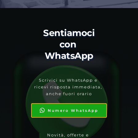
Sentiamoci 
con 
WhatsApp
Scrivici su WhatsApp e 
ricevi risposta immediata, 
anche fuori orario
Numero WhatsApp
Novità, offerte e 