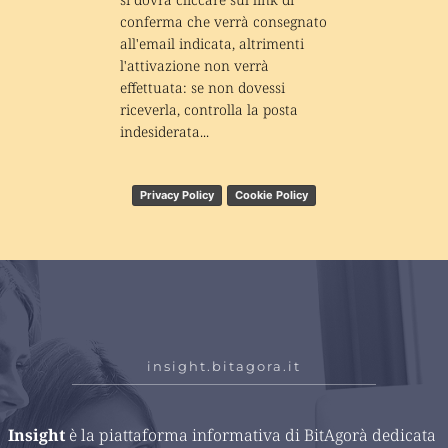
conferma che verrà consegnato 
all'email indicata, altrimenti 
l'attivazione non verrà 
effettuata: se non dovessi 
riceverla, controlla la posta 
indesiderata...
Privacy Policy
Cookie Policy
insight.bitagora.it
Insight 
è la piattaforma informativa di BitAgorà dedicata 