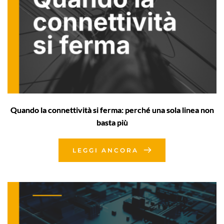
Quando la connettività si ferma: perché una sola linea non
basta più
LEGGI ANCORA