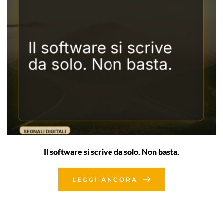
Il software si scrive da solo. Non basta.
LEGGI ANCORA