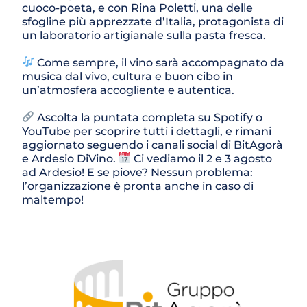
cuoco-poeta, e con Rina Poletti, una delle 
sfogline più apprezzate d’Italia, protagonista di 
un laboratorio artigianale sulla pasta fresca.
 Come sempre, il vino sarà accompagnato da 
musica dal vivo, cultura e buon cibo in 
un’atmosfera accogliente e autentica.
 Ascolta la puntata completa su Spotify o 
YouTube per scoprire tutti i dettagli, e rimani 
aggiornato seguendo i canali social di BitAgorà 
e Ardesio DiVino. 
 Ci vediamo il 2 e 3 agosto 
ad Ardesio! E se piove? Nessun problema: 
l’organizzazione è pronta anche in caso di 
maltempo!