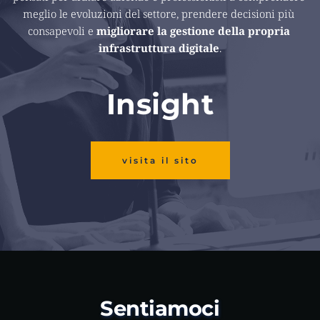
meglio le evoluzioni del settore, prendere decisioni più 
consapevoli e 
migliorare la gestione della propria 
infrastruttura digitale
.
Insight
visita il sito
Sentiamoci 