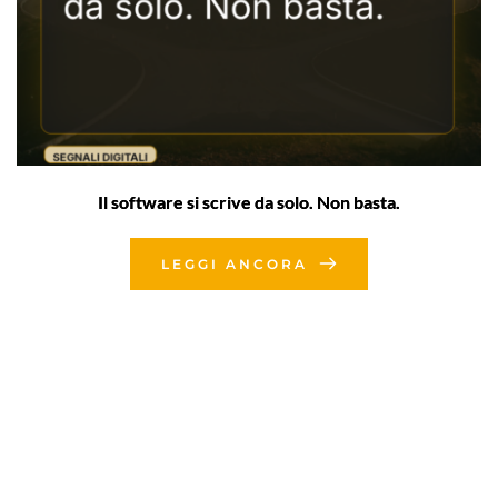
Il software si scrive da solo. Non basta.
LEGGI ANCORA