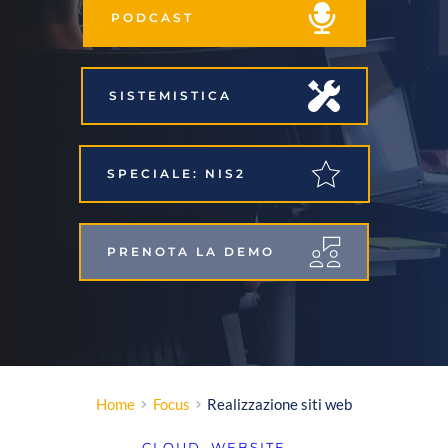
PODCAST
SISTEMISTICA
SPECIALE: NIS2
PRENOTA LA DEMO
Home
Focus
Realizzazione siti web
CLOUD
, 
WEBSITE