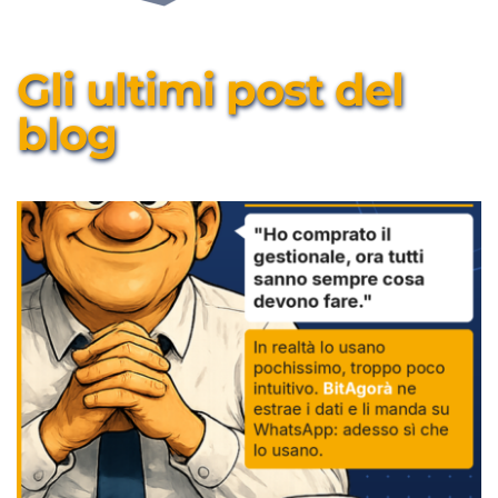
Gli ultimi post del 
blog