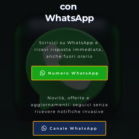
con 
WhatsApp
Scrivici su WhatsApp e 
ricevi risposta immediata, 
anche fuori orario
Numero WhatsApp
Novità, offerte e 
aggiornamenti: seguici senza 
ricevere notifiche invasive
Canale WhatsApp