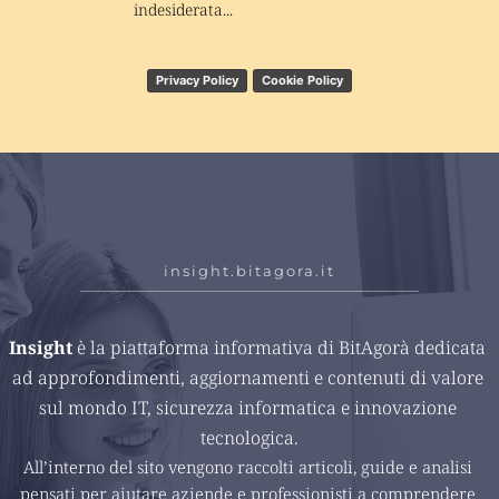
indesiderata...
Privacy Policy
Cookie Policy
insight.bitagora.it
Insight 
è la piattaforma informativa di BitAgorà dedicata 
ad approfondimenti, aggiornamenti e contenuti di valore 
sul mondo IT, sicurezza informatica e innovazione 
tecnologica.
All’interno del sito vengono raccolti articoli, guide e analisi 
pensati per aiutare aziende e professionisti a comprendere 