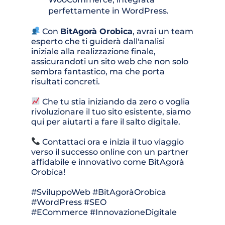
perfettamente in WordPress.
 Con 
BitAgorà Orobica
, avrai un team 
esperto che ti guiderà dall'analisi 
iniziale alla realizzazione finale, 
assicurandoti un sito web che non solo 
sembra fantastico, ma che porta 
risultati concreti.
 Che tu stia iniziando da zero o voglia 
rivoluzionare il tuo sito esistente, siamo 
qui per aiutarti a fare il salto digitale.
 Contattaci ora e inizia il tuo viaggio 
verso il successo online con un partner 
affidabile e innovativo come BitAgorà 
Orobica!
#SviluppoWeb #BitAgoràOrobica 
#WordPress #SEO
#ECommerce #InnovazioneDigitale