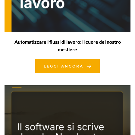
Automatizzare i flussi di lavoro: il cuore del nostro
mestiere
LEGGI ANCORA