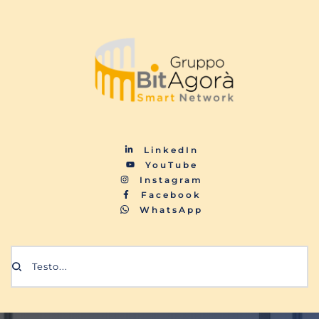
LinkedIn
YouTube
Instagram
Facebook
WhatsApp
Testo...