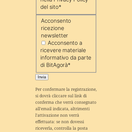
del sito
*
Acconsento
ricezione
newsletter
Acconsento a
ricevere materiale
informativo da parte
di BitAgorà
*
Invia
Per confermare la registrazione, 
si dovrà cliccare sul link di 
conferma che verrà consegnato 
all'email indicata, altrimenti 
l'attivazione non verrà 
effettuata: se non dovessi 
riceverla, controlla la posta 