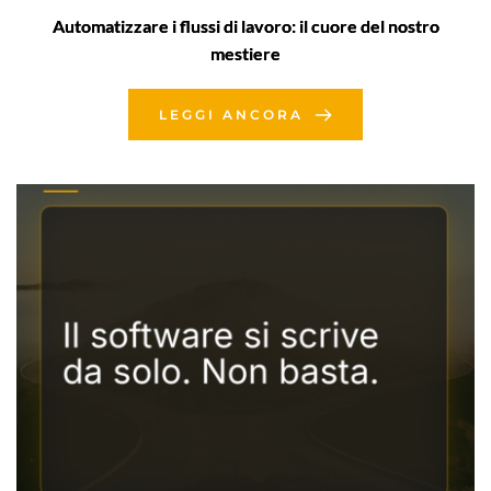
Automatizzare i flussi di lavoro: il cuore del nostro
mestiere
LEGGI ANCORA