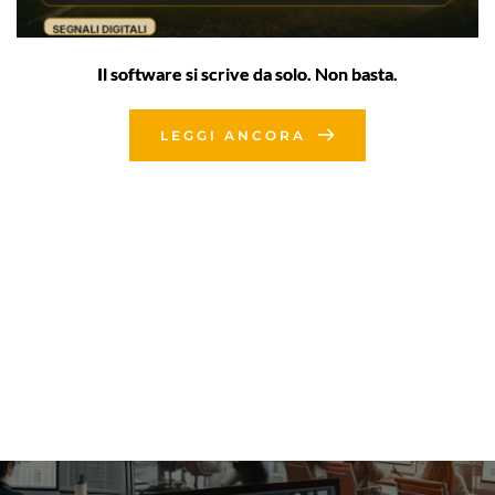
Il software si scrive da solo. Non basta.
LEGGI ANCORA