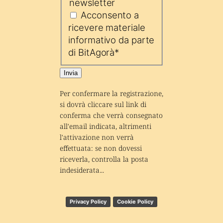
newsletter
Acconsento a
ricevere materiale
informativo da parte
di BitAgorà
*
Invia
Per confermare la registrazione, 
si dovrà cliccare sul link di 
conferma che verrà consegnato 
all'email indicata, altrimenti 
l'attivazione non verrà 
effettuata: se non dovessi 
riceverla, controlla la posta 
indesiderata...
Privacy Policy
Cookie Policy