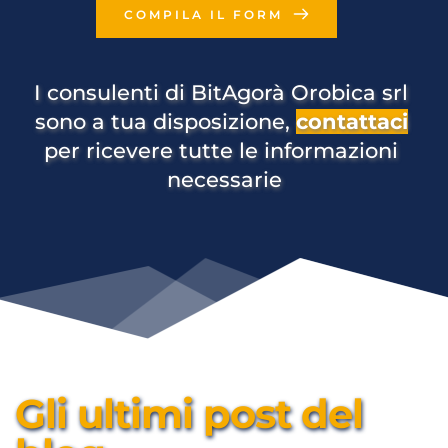
COMPILA IL FORM
I consulenti di BitAgorà Orobica srl 
sono a tua disposizione, 
contattaci
per ricevere tutte le informazioni 
necessarie
Gli ultimi post del 