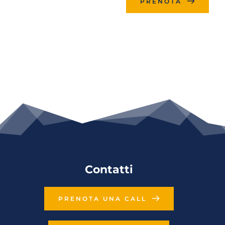
PRENOTA
Contatti
PRENOTA UNA CALL