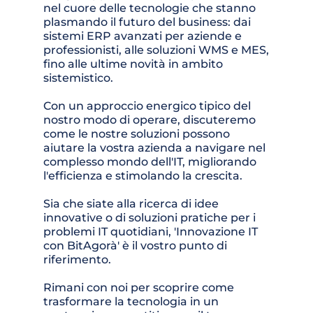
nel cuore delle tecnologie che stanno 
plasmando il futuro del business: dai 
sistemi ERP avanzati per aziende e 
professionisti, alle soluzioni WMS e MES, 
fino alle ultime novità in ambito 
sistemistico. 
Con un approccio energico tipico del 
nostro modo di operare, discuteremo 
come le nostre soluzioni possono 
aiutare la vostra azienda a navigare nel 
complesso mondo dell'IT, migliorando 
l'efficienza e stimolando la crescita.
Sia che siate alla ricerca di idee 
innovative o di soluzioni pratiche per i 
problemi IT quotidiani, 'Innovazione IT 
con BitAgorà' è il vostro punto di 
riferimento. 
Rimani con noi per scoprire come 
trasformare la tecnologia in un 