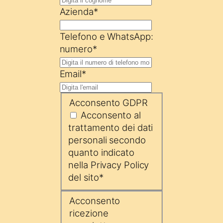
Azienda
*
Telefono e WhatsApp:
numero
*
Email
*
Acconsento GDPR
Acconsento al
trattamento dei dati
personali secondo
quanto indicato
nella Privacy Policy
del sito
*
Acconsento
ricezione