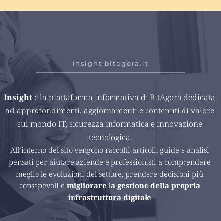
insight.bitagora.it
Insight 
è la piattaforma informativa di BitAgorà dedicata 
ad approfondimenti, aggiornamenti e contenuti di valore 
sul mondo IT, sicurezza informatica e innovazione 
tecnologica.
All’interno del sito vengono raccolti articoli, guide e analisi 
pensati per aiutare aziende e professionisti a comprendere 
meglio le evoluzioni del settore, prendere decisioni più 
consapevoli e 
migliorare la gestione della propria 
infrastruttura digitale
.