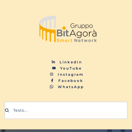
LinkedIn
YouTube
Instagram
Facebook
WhatsApp
Testo...