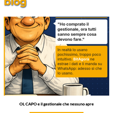
blog
OL CAPO e il gestionale che nessuno apre