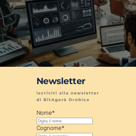
Newsletter
Iscriviti alla newsletter 
di BitAgorà Orobica
Nome
*
Cognome
*