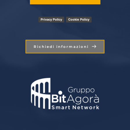
Privacy Policy
Cookie Policy
Richiedi informazioni