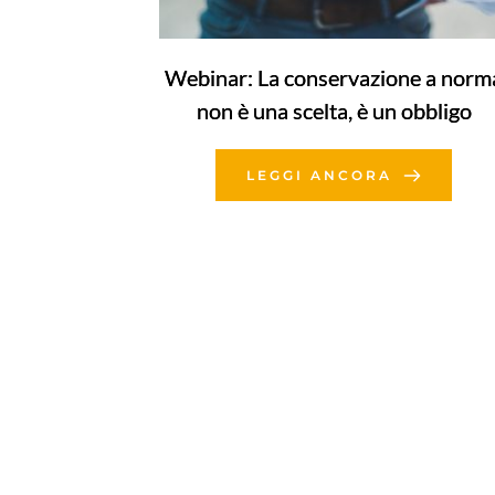
Webinar: La conservazione a norm
non è una scelta, è un obbligo
LEGGI ANCORA