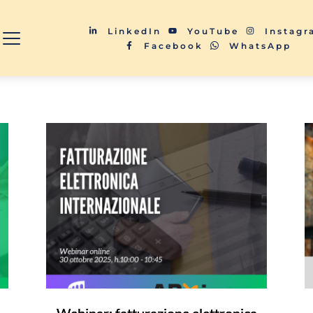
LinkedIn
YouTube
Instag
Facebook
WhatsApp