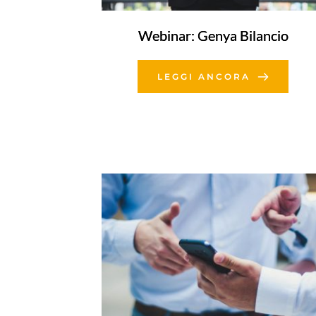
Webinar: Genya Bilancio
LEGGI ANCORA