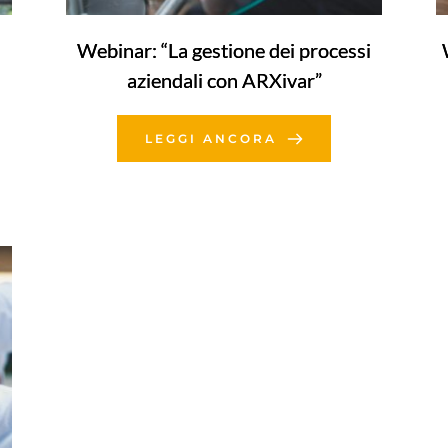
Webinar: “La gestione dei processi
aziendali con ARXivar”
LEGGI ANCORA