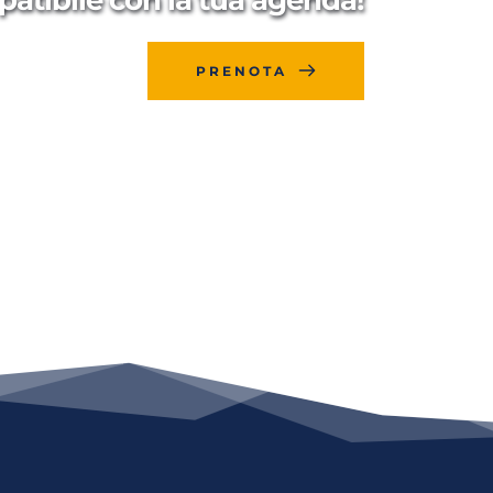
PRENOTA