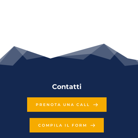
Contatti
PRENOTA UNA CALL
COMPILA IL FORM