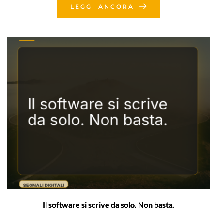
LEGGI ANCORA
Il software si scrive da solo. Non basta.