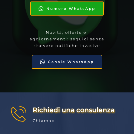
Numero WhatsApp
Novità, offerte e 
aggiornamenti: seguici senza 
ricevere notifiche invasive
Canale WhatsApp
Richiedi una consulenza
Chiamaci