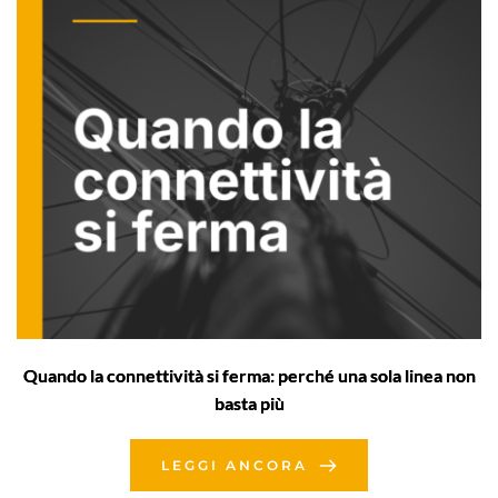
Quando la connettività si ferma: perché una sola linea non
basta più
LEGGI ANCORA