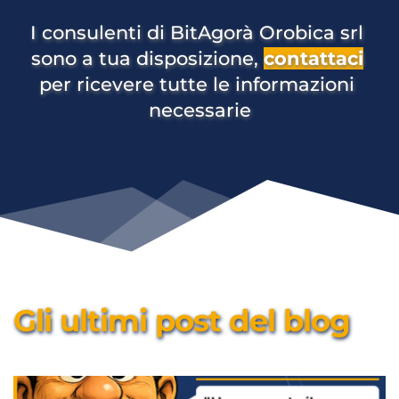
I consulenti di BitAgorà Orobica srl 
sono a tua disposizione, 
contattaci
per ricevere tutte le informazioni 
necessarie
Gli ultimi post del blog