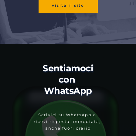
visita il sito
Sentiamoci 
con 
WhatsApp
Scrivici su WhatsApp e 
ricevi risposta immediata, 
anche fuori orario