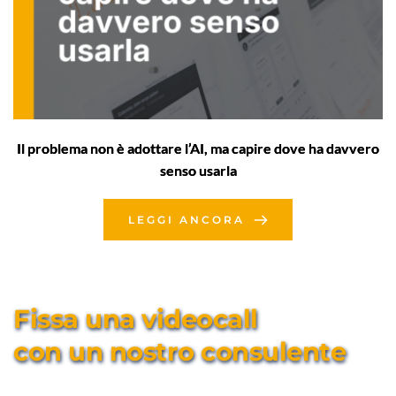
Il problema non è adottare l’AI, ma capire dove ha davvero
senso usarla
LEGGI ANCORA
Fissa una videocall 
con un nostro consulente