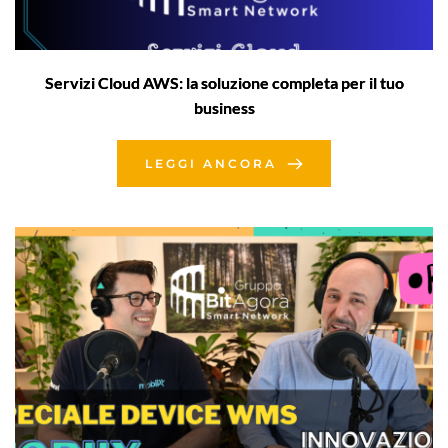
Servizi Cloud AWS: la soluzione completa per il tuo
business
LEGGI ANCORA