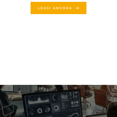
LEGGI ANCORA