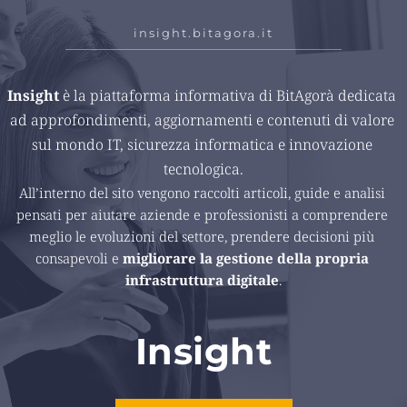
insight.bitagora.it
Insight 
è la piattaforma informativa di BitAgorà dedicata 
ad approfondimenti, aggiornamenti e contenuti di valore 
sul mondo IT, sicurezza informatica e innovazione 
tecnologica.
All’interno del sito vengono raccolti articoli, guide e analisi 
pensati per aiutare aziende e professionisti a comprendere 
meglio le evoluzioni del settore, prendere decisioni più 
consapevoli e 
migliorare la gestione della propria 
infrastruttura digitale
.
Insight