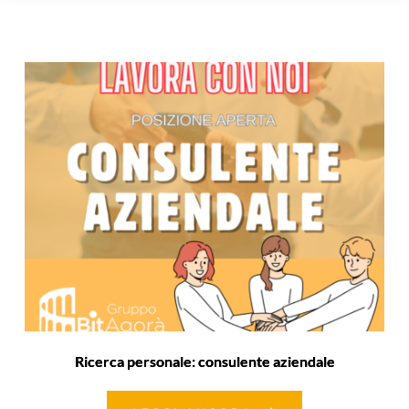
Ricerca personale: consulente aziendale