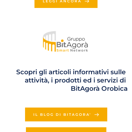
LEGGI ANCORA
Scopri gli articoli informativi sulle 
attività, i prodotti ed i servizi di 
BitAgorà Orobica
IL BLOG DI BITAGORA'