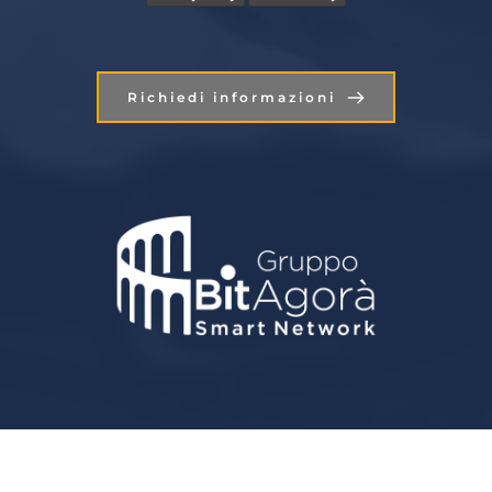
Richiedi informazioni