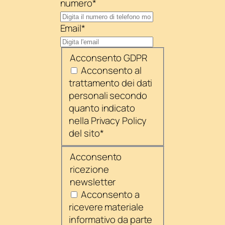
numero
*
Email
*
Acconsento GDPR
Acconsento al
trattamento dei dati
personali secondo
quanto indicato
nella Privacy Policy
del sito
*
Acconsento
ricezione
newsletter
Acconsento a
ricevere materiale
informativo da parte