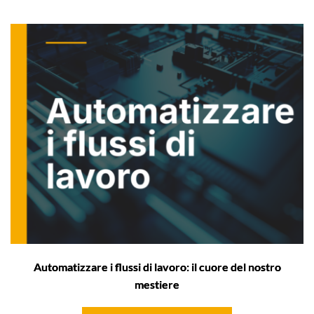
Automatizzare i flussi di lavoro: il cuore del nostro
mestiere