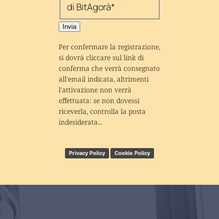
di BitAgorà
*
Invia
Per confermare la registrazione, 
si dovrà cliccare sul link di 
conferma che verrà consegnato 
all'email indicata, altrimenti 
l'attivazione non verrà 
effettuata: se non dovessi 
riceverla, controlla la posta 
indesiderata...
Privacy Policy
Cookie Policy