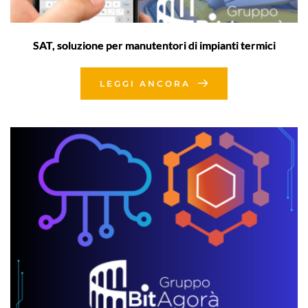
SAT, soluzione per manutentori di impianti termici
LEGGI ANCORA