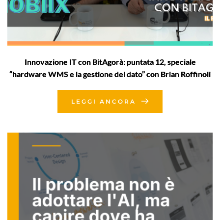
Innovazione IT con BitAgorà: puntata 12, speciale
“hardware WMS e la gestione del dato” con Brian Roffinoli
LEGGI ANCORA