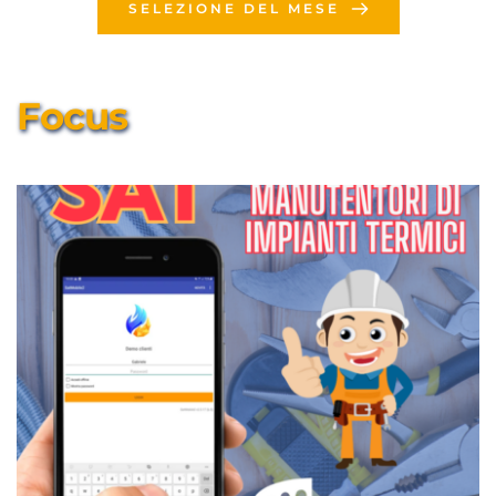
SELEZIONE DEL MESE
Focus