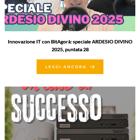
Innovazione IT con BitAgorà: speciale ARDESIO DIVINO
2025, puntata 28
LEGGI ANCORA