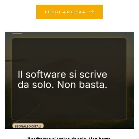
LEGGI ANCORA
Il software si scrive da solo. Non basta.