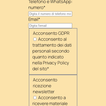
Telefono e WhatsApp:
numero
*
Email
*
Acconsento GDPR
Acconsento al
trattamento dei dati
personali secondo
quanto indicato
nella Privacy Policy
del sito
*
Acconsento
ricezione
newsletter
Acconsento a
ricevere materiale