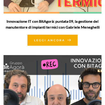
Innovazione IT con BitAgorà: puntata 09, la gestione del
manutentore di impianti termici con Gabriele Meneghelli
LEGGI ANCORA