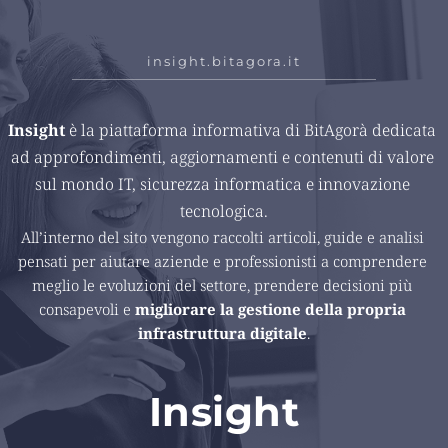
insight.bitagora.it
Insight 
è la piattaforma informativa di BitAgorà dedicata 
ad approfondimenti, aggiornamenti e contenuti di valore 
sul mondo IT, sicurezza informatica e innovazione 
tecnologica.
All’interno del sito vengono raccolti articoli, guide e analisi 
pensati per aiutare aziende e professionisti a comprendere 
meglio le evoluzioni del settore, prendere decisioni più 
consapevoli e 
migliorare la gestione della propria 
infrastruttura digitale
.
Insight