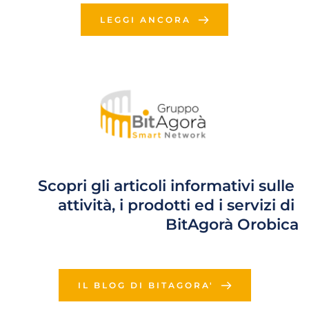
LEGGI ANCORA
Scopri gli articoli informativi sulle 
attività, i prodotti ed i servizi di 
BitAgorà Orobica
IL BLOG DI BITAGORA'