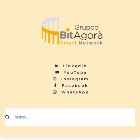
LinkedIn
YouTube
Instagram
Facebook
WhatsApp
Testo...