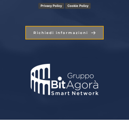
Privacy Policy
Cookie Policy
Richiedi informazioni