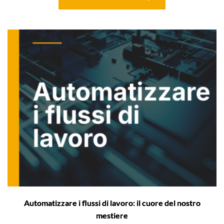
Automatizzare i flussi di lavoro: il cuore del nostro
mestiere