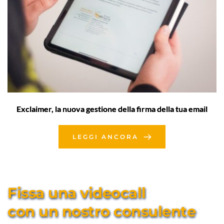
Exclaimer, la nuova gestione della firma della tua email
LEGGI ANCORA
Fissa una videocall 
con un nostro consulente