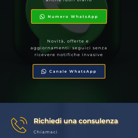
Numero WhatsApp
Novità, offerte e 
aggiornamenti: seguici senza 
ricevere notifiche invasive
Canale WhatsApp
Richiedi una consulenza
Chiamaci