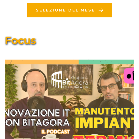
SELEZIONE DEL MESE
Focus