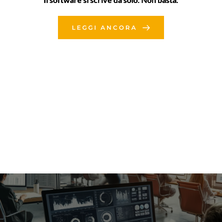
LEGGI ANCORA