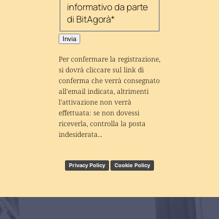
informativo da parte
di BitAgorà
*
Invia
Per confermare la registrazione, 
si dovrà cliccare sul link di 
conferma che verrà consegnato 
all'email indicata, altrimenti 
l'attivazione non verrà 
effettuata: se non dovessi 
riceverla, controlla la posta 
indesiderata...
Privacy Policy
Cookie Policy