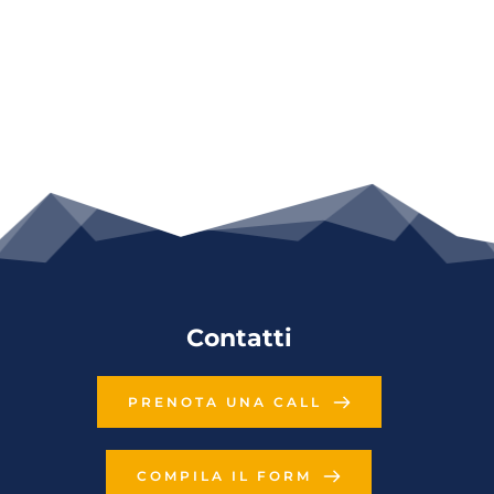
Contatti
PRENOTA UNA CALL
COMPILA IL FORM