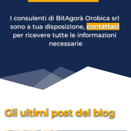
I consulenti di BitAgorà Orobica srl 
sono a tua disposizione, 
contattaci
per ricevere tutte le informazioni 
necessarie
Gli ultimi post del blog