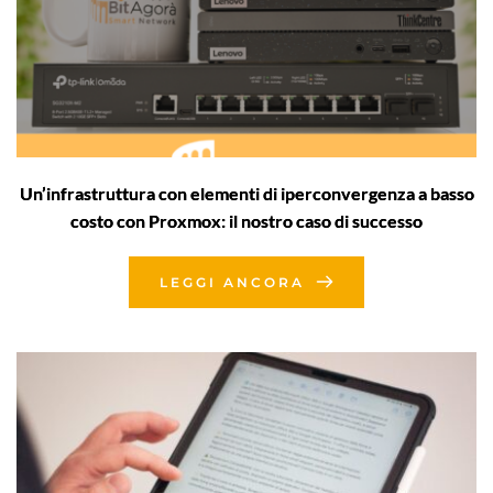
Un’infrastruttura con elementi di iperconvergenza a basso
costo con Proxmox: il nostro caso di successo
LEGGI ANCORA