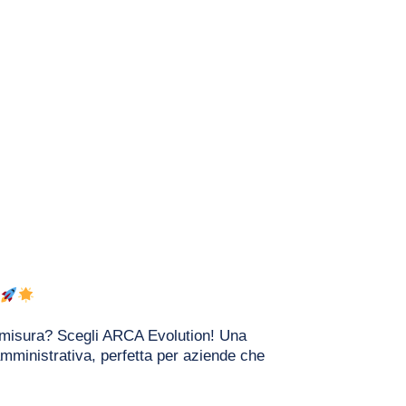
 misura? Scegli ARCA Evolution! Una 
mministrativa, perfetta per aziende che 