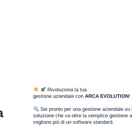
 Rivoluziona la tua
gestione aziendale con 
ARCA EVOLUTION
! 
 
 Sei pronto per una gestione aziendale su
soluzione che va oltre la semplice gestione a
vogliono più di un software standard. 