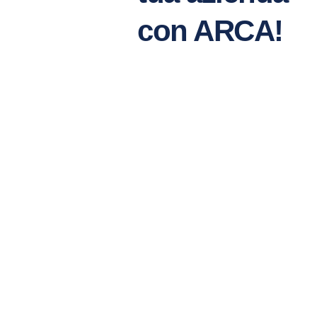
con ARCA!