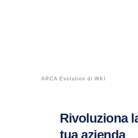
ARCA Evolution di WKI
Rivoluziona la
tua azienda 