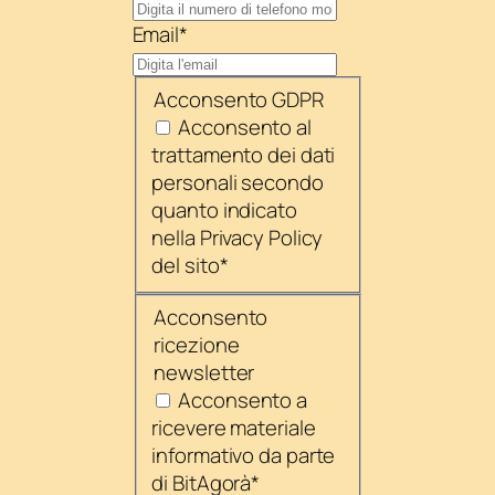
Email
*
Acconsento GDPR
Acconsento al
trattamento dei dati
personali secondo
quanto indicato
nella Privacy Policy
del sito
*
Acconsento
ricezione
newsletter
Acconsento a
ricevere materiale
informativo da parte
di BitAgorà
*