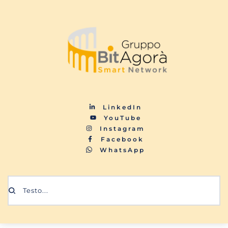
LinkedIn
YouTube
Instagram
Facebook
WhatsApp
Testo...