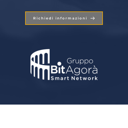
Richiedi informazioni