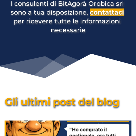
I consulenti di BitAgorà Orobica srl 
sono a tua disposizione, 
contattaci
per ricevere tutte le informazioni 
necessarie
Gli ultimi post del blog