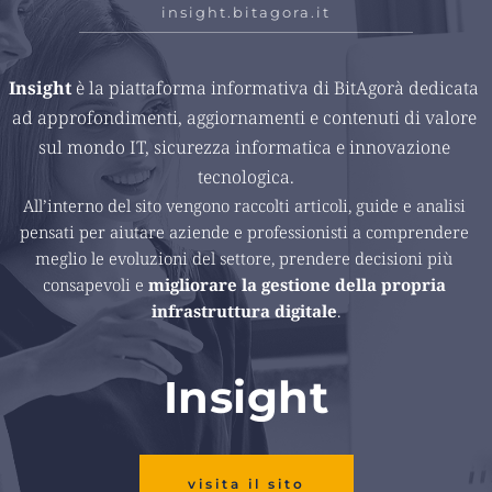
insight.bitagora.it
Insight 
è la piattaforma informativa di BitAgorà dedicata 
ad approfondimenti, aggiornamenti e contenuti di valore 
sul mondo IT, sicurezza informatica e innovazione 
tecnologica.
All’interno del sito vengono raccolti articoli, guide e analisi 
pensati per aiutare aziende e professionisti a comprendere 
meglio le evoluzioni del settore, prendere decisioni più 
consapevoli e 
migliorare la gestione della propria 
infrastruttura digitale
.
Insight
visita il sito