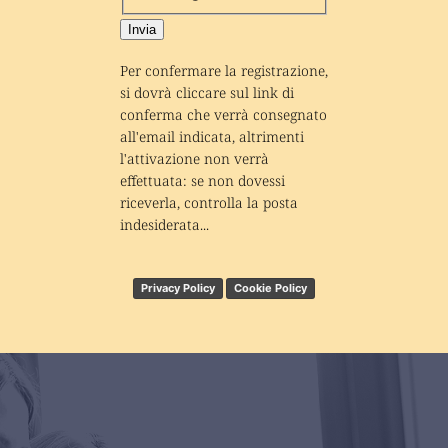
Invia
Per confermare la registrazione, 
si dovrà cliccare sul link di 
conferma che verrà consegnato 
all'email indicata, altrimenti 
l'attivazione non verrà 
effettuata: se non dovessi 
riceverla, controlla la posta 
indesiderata...
Privacy Policy
Cookie Policy