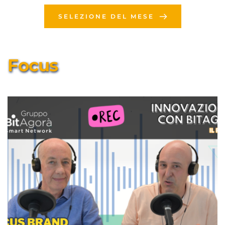
SELEZIONE DEL MESE
Focus