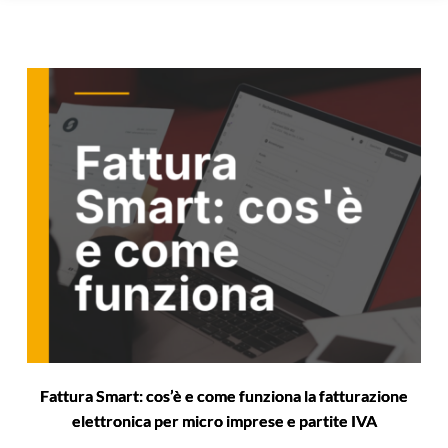
Fattura Smart: cos’è e come funziona la fatturazione
elettronica per micro imprese e partite IVA