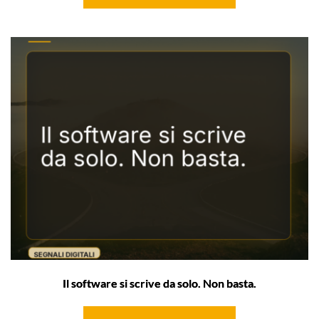
Il software si scrive da solo. Non basta.