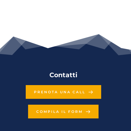
Contatti
PRENOTA UNA CALL
COMPILA IL FORM