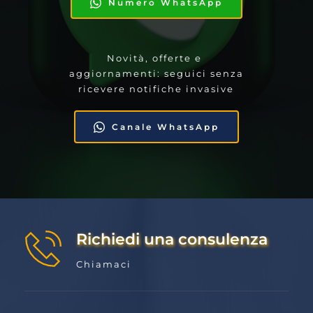
Numero WhatsApp
Novità, offerte e 
aggiornamenti: seguici senza 
ricevere notifiche invasive
Canale WhatsApp
Richiedi una consulenza
Chiamaci