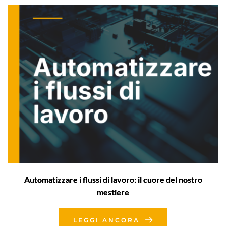
Automatizzare i flussi di lavoro: il cuore del nostro
mestiere
LEGGI ANCORA