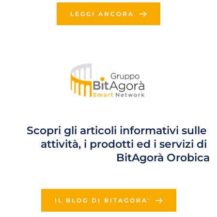
LEGGI ANCORA
Scopri gli articoli informativi sulle 
attività, i prodotti ed i servizi di 
BitAgorà Orobica
IL BLOG DI BITAGORA'