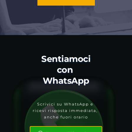
Sentiamoci 
con 
WhatsApp
Scrivici su WhatsApp e 
ricevi risposta immediata, 
anche fuori orario