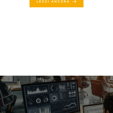
LEGGI ANCORA