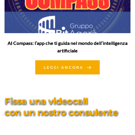
AI Compass: l’app che ti guida nel mondo dell’intelligenza
artificiale
LEGGI ANCORA
Fissa una videocall 
con un nostro consulente