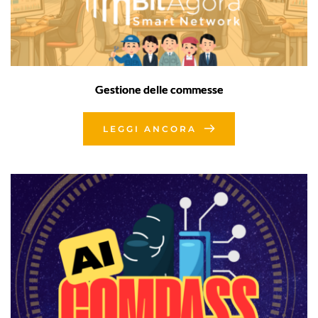
Gestione delle commesse
LEGGI ANCORA