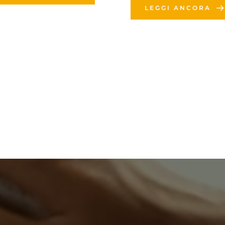
LEGGI ANCORA