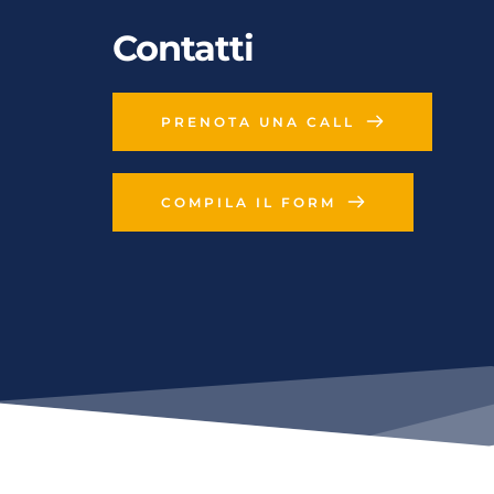
Contatti
PRENOTA UNA CALL
COMPILA IL FORM