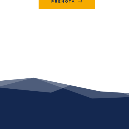
PRENOTA