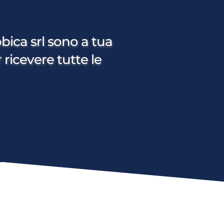
bica srl sono a tua 
 ricevere tutte le 