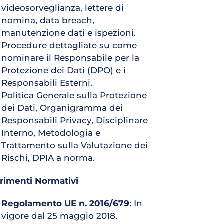
videosorveglianza, lettere di 
nomina, data breach, 
manutenzione dati e ispezioni.
Procedure dettagliate su come 
nominare il Responsabile per la 
Protezione dei Dati (DPO) e i 
Responsabili Esterni.
Politica Generale sulla Protezione 
dei Dati, Organigramma dei 
Responsabili Privacy, Disciplinare 
Interno, Metodologia e 
Trattamento sulla Valutazione dei 
Rischi, DPIA a norma.
erimenti Normativi
Regolamento UE n. 2016/679
: In 
vigore dal 25 maggio 2018.