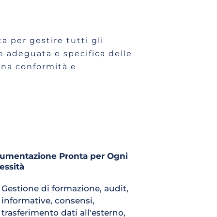
 per gestire tutti gli 
 adeguata e specifica delle 
ena conformità e 
umentazione Pronta per Ogni 
essità
Gestione di formazione, audit, 
informative, consensi, 
trasferimento dati all'esterno, 