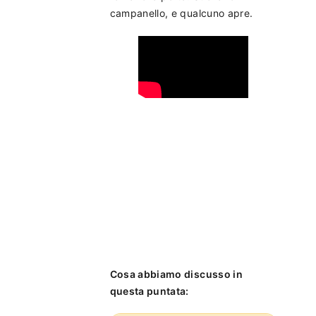
campanello, e qualcuno apre.
Cosa abbiamo discusso in
questa puntata: