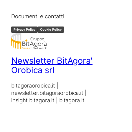
Documenti e contatti
Privacy Policy
Cookie Policy
Newsletter BitAgora'
Orobica srl
bitagoraorobica.it |
newsletter.bitagoraorobica.it |
insight.bitagora.it | bitagora.it