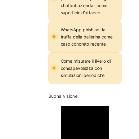
chatbot aziendali come
superficie d’attacco
WhatsApp phishing: la
truffa della ballerina come
caso concreto recente
Come misurare il livello di
consapevolezza con
simulazioni periodiche
Buona visione.