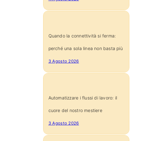
Quando la connettività si ferma:
perché una sola linea non basta più
3 Agosto 2026
Automatizzare i flussi di lavoro: il
cuore del nostro mestiere
3 Agosto 2026