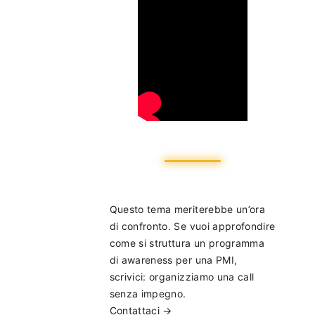
Questo tema meriterebbe un’ora
di confronto. Se vuoi approfondire
come si struttura un programma
di awareness per una PMI,
scrivici: organizziamo una call
senza impegno.
Contattaci →