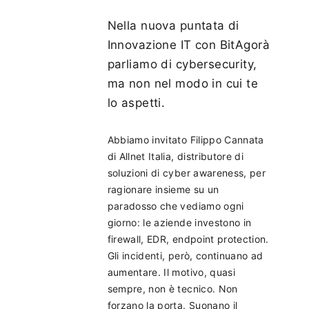
Nella nuova puntata di
Innovazione IT con BitAgorà
parliamo di cybersecurity,
ma non nel modo in cui te
lo aspetti.
Abbiamo invitato Filippo Cannata
di Allnet Italia, distributore di
soluzioni di cyber awareness, per
ragionare insieme su un
paradosso che vediamo ogni
giorno: le aziende investono in
firewall, EDR, endpoint protection.
Gli incidenti, però, continuano ad
aumentare. Il motivo, quasi
sempre, non è tecnico. Non
forzano la porta. Suonano il