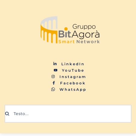
LinkedIn
YouTube
Instagram
Facebook
WhatsApp
Testo...