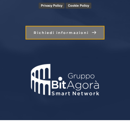
Privacy Policy
Cookie Policy
Richiedi informazioni