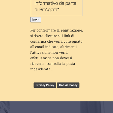
informativo da parte
di BitAgorà
*
Invia
Per confermare la registrazione, 
si dovrà cliccare sul link di 
conferma che verrà consegnato 
all'email indicata, altrimenti 
l'attivazione non verrà 
effettuata: se non dovessi 
riceverla, controlla la posta 
indesiderata...
Privacy Policy
Cookie Policy