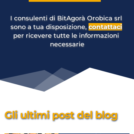
I consulenti di BitAgorà Orobica srl 
sono a tua disposizione, 
contattaci
per ricevere tutte le informazioni 
necessarie
Gli ultimi post del blog