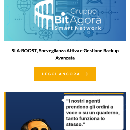
SLA-BOOST, Sorveglianza Attiva e Gestione Backup
Avanzata
LEGGI ANCORA