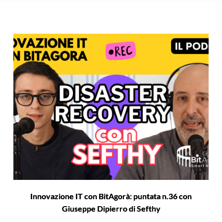
Innovazione IT con BitAgorà: puntata n.36 con
Giuseppe Dipierro di Sefthy