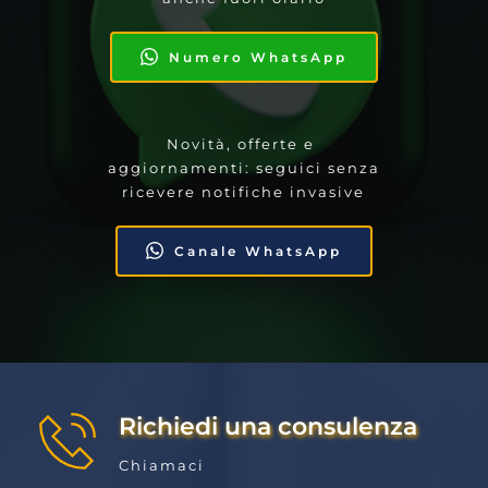
Numero WhatsApp
Novità, offerte e 
aggiornamenti: seguici senza 
ricevere notifiche invasive
Canale WhatsApp
Richiedi una consulenza
Chiamaci