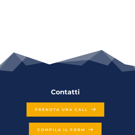
Contatti
PRENOTA UNA CALL
COMPILA IL FORM