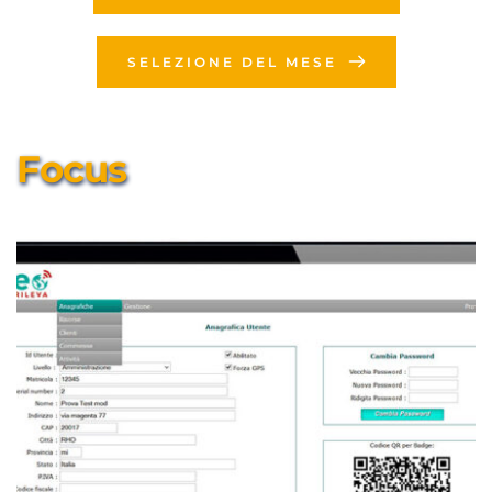
SELEZIONE DEL MESE
Focus