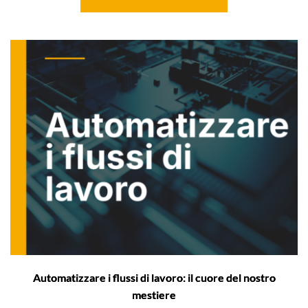
Automatizzare i flussi di lavoro: il cuore del nostro
mestiere