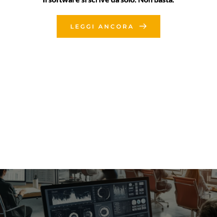
LEGGI ANCORA