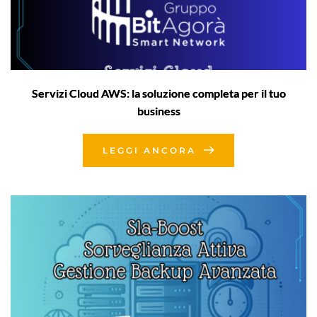
Servizi Cloud AWS: la soluzione completa per il tuo
business
LEGGI ANCORA