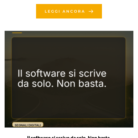
LEGGI ANCORA
Il software si scrive da solo. Non basta.