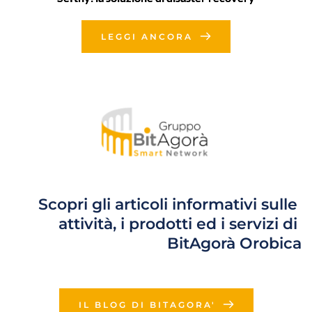
LEGGI ANCORA
Scopri gli articoli informativi sulle 
attività, i prodotti ed i servizi di 
BitAgorà Orobica
IL BLOG DI BITAGORA'