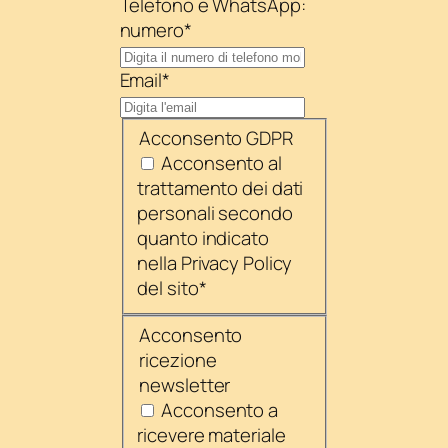
Telefono e WhatsApp:
numero
*
Email
*
Acconsento GDPR
Acconsento al
trattamento dei dati
personali secondo
quanto indicato
nella Privacy Policy
del sito
*
Acconsento
ricezione
newsletter
Acconsento a
ricevere materiale