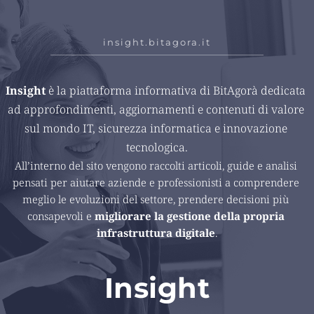
insight.bitagora.it
Insight 
è la piattaforma informativa di BitAgorà dedicata 
ad approfondimenti, aggiornamenti e contenuti di valore 
sul mondo IT, sicurezza informatica e innovazione 
tecnologica.
All’interno del sito vengono raccolti articoli, guide e analisi 
pensati per aiutare aziende e professionisti a comprendere 
meglio le evoluzioni del settore, prendere decisioni più 
consapevoli e 
migliorare la gestione della propria 
infrastruttura digitale
.
Insight