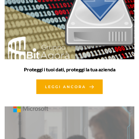
Proteggi i tuoi dati, proteggi la tua azienda
LEGGI ANCORA