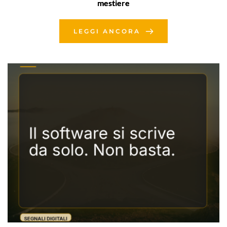
mestiere
LEGGI ANCORA