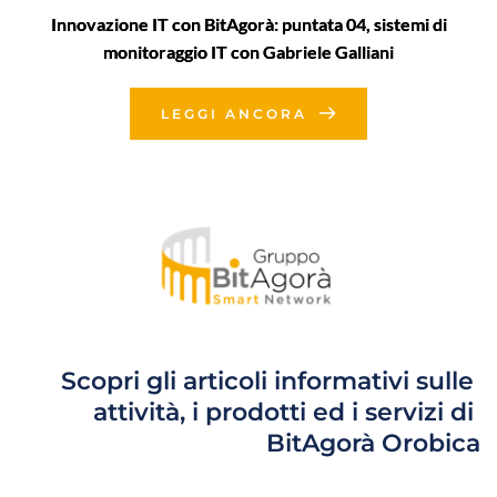
Innovazione IT con BitAgorà: puntata 04, sistemi di
monitoraggio IT con Gabriele Galliani
LEGGI ANCORA
Scopri gli articoli informativi sulle 
attività, i prodotti ed i servizi di 
BitAgorà Orobica