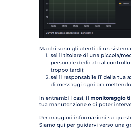
Ma chi sono gli utenti di un sistema
sei il titolare di una piccola/
personale dedicato al controllo
troppo tardi);
sei il responsabile IT della tua
di messaggi ogni ora mettendo a
In entrambi i casi, 
il monitoraggio t
tua manutenzione e di poter interve
Per maggiori informazioni su questo 
Siamo qui per guidarvi verso una ge