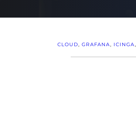
CLOUD
, 
GRAFANA
, 
ICINGA