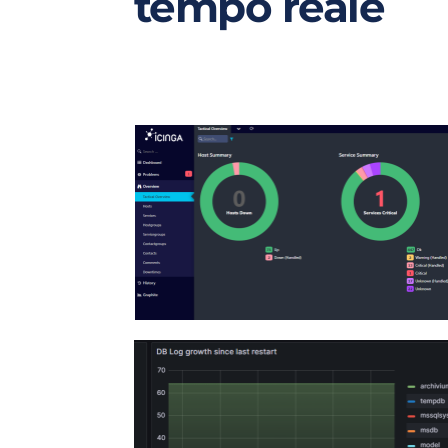
tempo reale