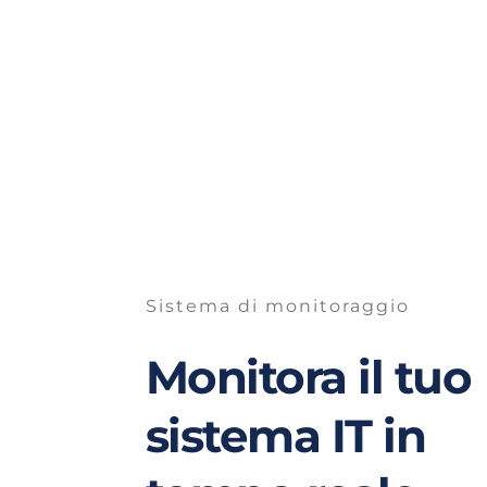
Sistema di monitoraggio
Monitora il tuo 
sistema IT in 