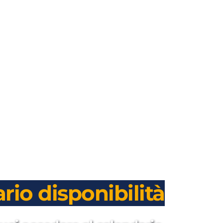
rio disponibilità