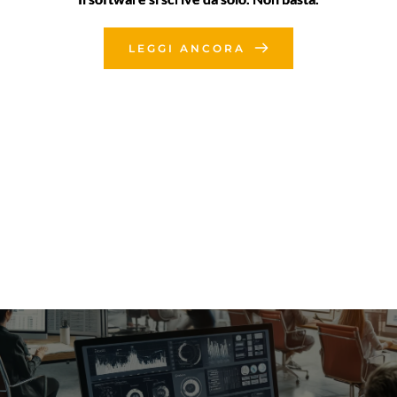
LEGGI ANCORA