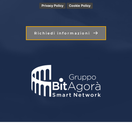
Privacy Policy
Cookie Policy
Richiedi informazioni