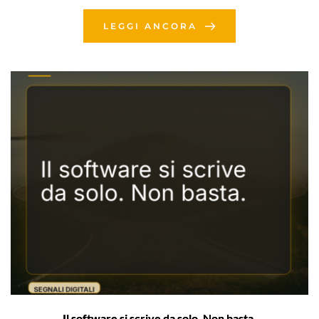
LEGGI ANCORA
Il software si scrive da solo. Non basta.