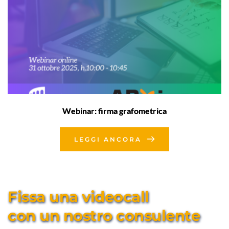
Webinar: firma grafometrica
LEGGI ANCORA
Fissa una videocall 
con un nostro consulente