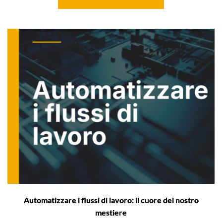
Automatizzare i flussi di lavoro: il cuore del nostro
mestiere