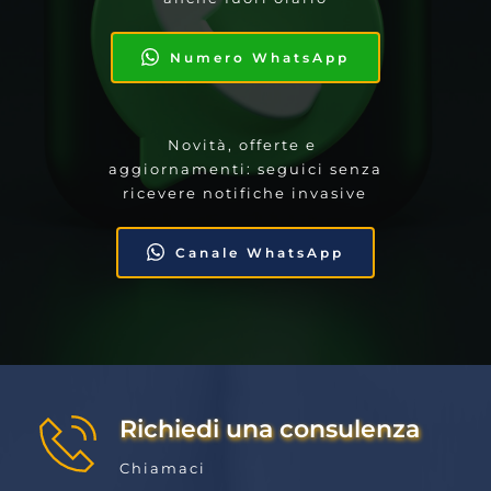
Numero WhatsApp
Novità, offerte e 
aggiornamenti: seguici senza 
ricevere notifiche invasive
Canale WhatsApp
Richiedi una consulenza
Chiamaci