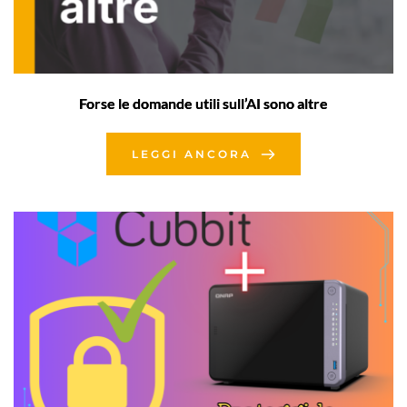
Forse le domande utili sull’AI sono altre
LEGGI ANCORA