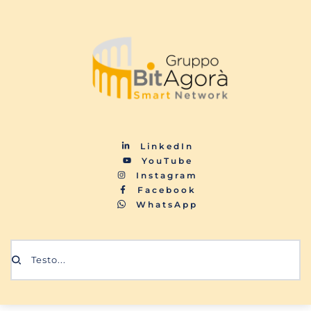
LinkedIn
YouTube
Instagram
Facebook
WhatsApp
Testo...