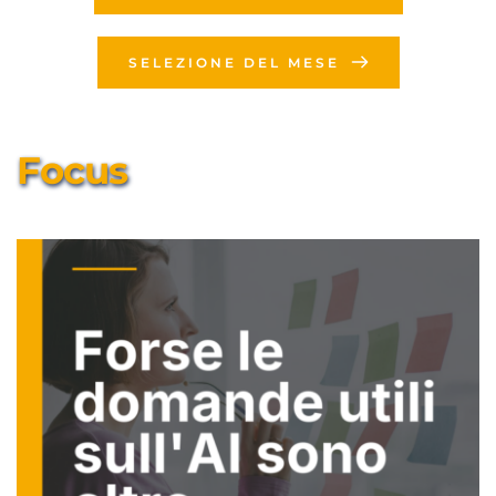
SELEZIONE DEL MESE
Focus