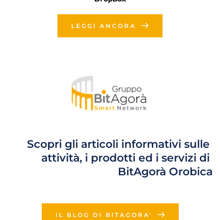
LEGGI ANCORA
Scopri gli articoli informativi sulle 
attività, i prodotti ed i servizi di 
BitAgorà Orobica
IL BLOG DI BITAGORA'