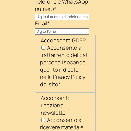
Telefono e WhatsApp:
numero
*
Email
*
Acconsento GDPR
Acconsento al
trattamento dei dati
personali secondo
quanto indicato
nella Privacy Policy
del sito
*
Acconsento
ricezione
newsletter
Acconsento a
ricevere materiale