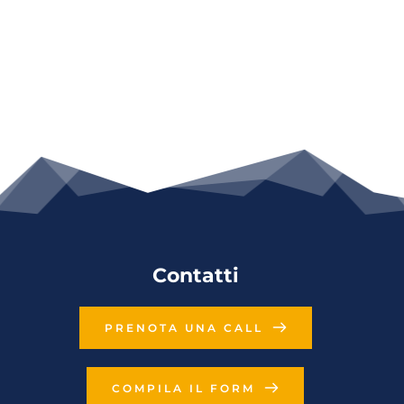
Contatti
PRENOTA UNA CALL
COMPILA IL FORM