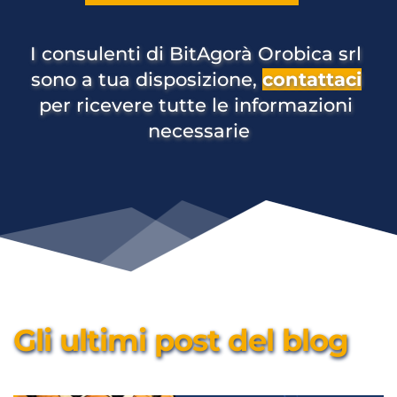
I consulenti di BitAgorà Orobica srl 
sono a tua disposizione, 
contattaci
per ricevere tutte le informazioni 
necessarie
Gli ultimi post del blog