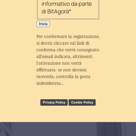
informativo da parte
di BitAgorà
*
Invia
Per confermare la registrazione, 
si dovrà cliccare sul link di 
conferma che verrà consegnato 
all'email indicata, altrimenti 
l'attivazione non verrà 
effettuata: se non dovessi 
riceverla, controlla la posta 
indesiderata...
Privacy Policy
Cookie Policy