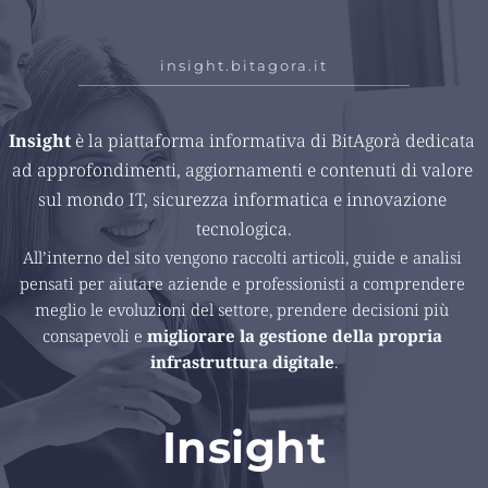
insight.bitagora.it
Insight 
è la piattaforma informativa di BitAgorà dedicata 
ad approfondimenti, aggiornamenti e contenuti di valore 
sul mondo IT, sicurezza informatica e innovazione 
tecnologica.
All’interno del sito vengono raccolti articoli, guide e analisi 
pensati per aiutare aziende e professionisti a comprendere 
meglio le evoluzioni del settore, prendere decisioni più 
consapevoli e 
migliorare la gestione della propria 
infrastruttura digitale
.
Insight