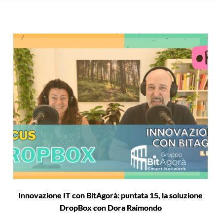
Innovazione IT con BitAgorà: puntata 15, la soluzione
DropBox con Dora Raimondo