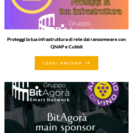
Proteggi la tua infrastruttura di rete dai ransomware con
QNAP e Cubbit
LEGGI ANCORA