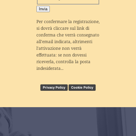
Invia
Per confermare la registrazione, 
si dovrà cliccare sul link di 
conferma che verrà consegnato 
all'email indicata, altrimenti 
l'attivazione non verrà 
effettuata: se non dovessi 
riceverla, controlla la posta 
indesiderata...
Privacy Policy
Cookie Policy