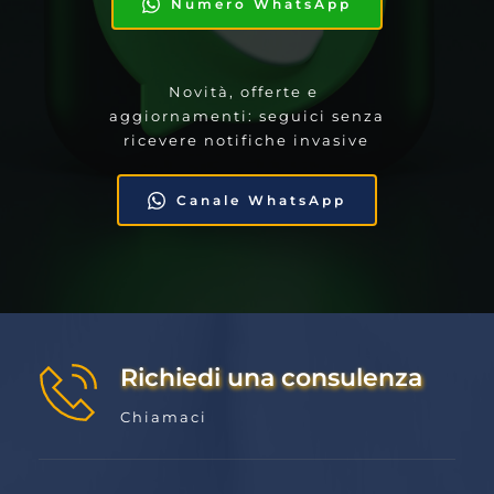
Numero WhatsApp
Novità, offerte e 
aggiornamenti: seguici senza 
ricevere notifiche invasive
Canale WhatsApp
Richiedi una consulenza
Chiamaci