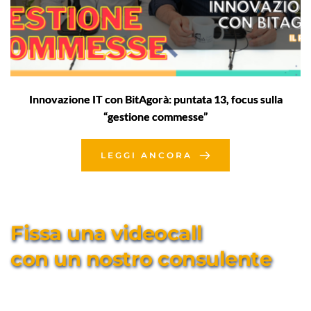
Innovazione IT con BitAgorà: puntata 13, focus sulla
“gestione commesse”
LEGGI ANCORA
Fissa una videocall 
con un nostro consulente