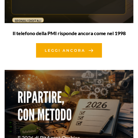
Il telefono della PMI risponde ancora come nel 1998
LEGGI ANCORA