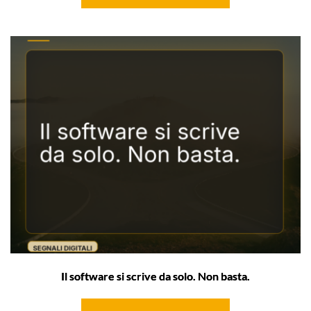
Il software si scrive da solo. Non basta.