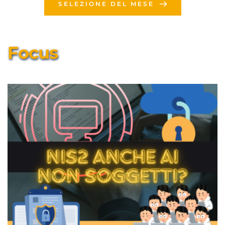
SELEZIONE DEL MESE
Focus