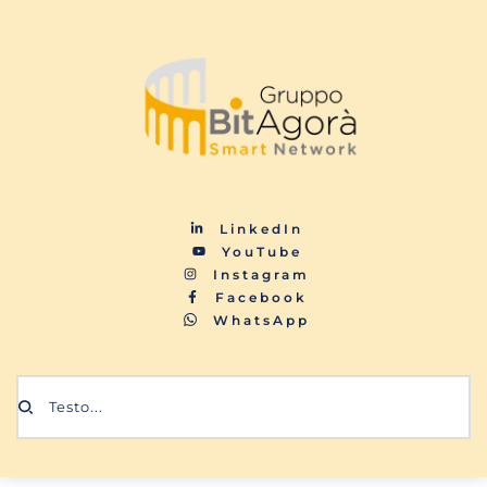
LinkedIn
YouTube
Instagram
Facebook
WhatsApp
Testo...