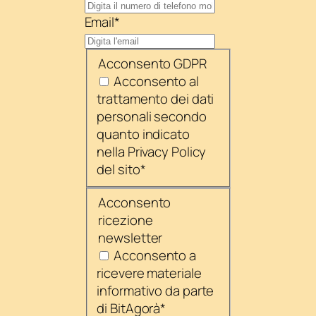
Email
*
Acconsento GDPR
Acconsento al
trattamento dei dati
personali secondo
quanto indicato
nella Privacy Policy
del sito
*
Acconsento
ricezione
newsletter
Acconsento a
ricevere materiale
informativo da parte
di BitAgorà
*