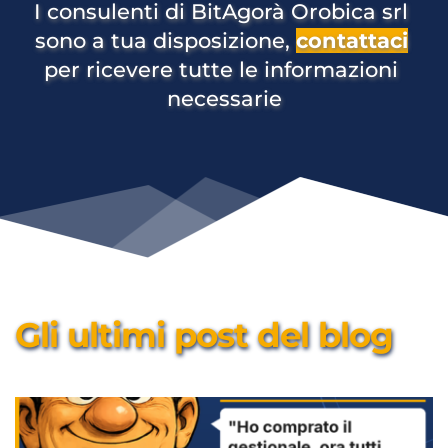
I consulenti di BitAgorà Orobica srl 
sono a tua disposizione, 
contattaci
per ricevere tutte le informazioni 
necessarie
Gli ultimi post del blog