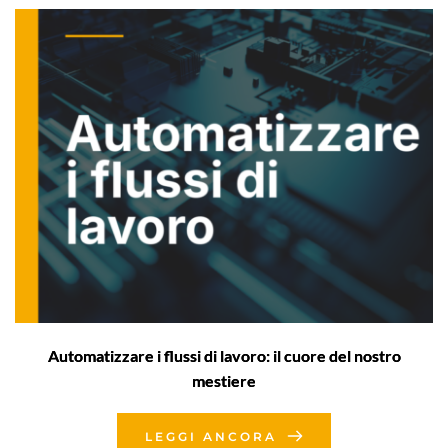
Automatizzare i flussi di lavoro: il cuore del nostro
mestiere
LEGGI ANCORA