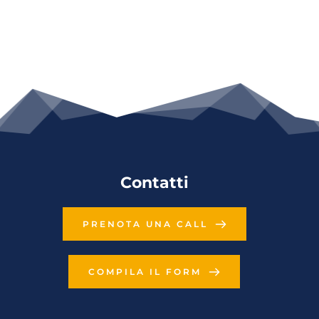
Contatti
PRENOTA UNA CALL
COMPILA IL FORM