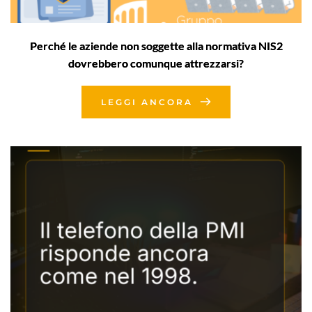
Perché le aziende non soggette alla normativa NIS2
dovrebbero comunque attrezzarsi?
LEGGI ANCORA