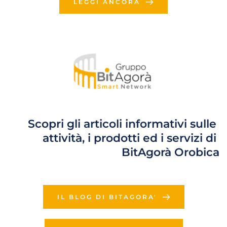
LEGGI ANCORA
Scopri gli articoli informativi sulle 
attività, i prodotti ed i servizi di 
BitAgorà Orobica
IL BLOG DI BITAGORA'