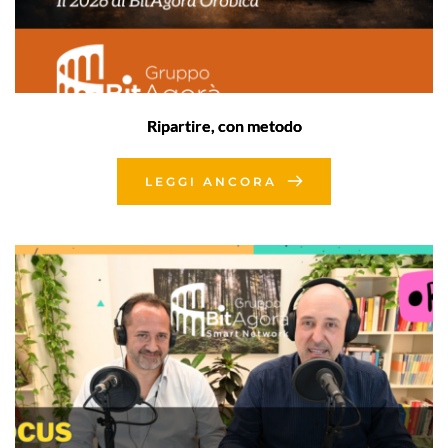
Ripartire, con metodo
LEGGI ANCORA