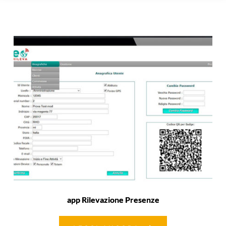
app Rilevazione Presenze