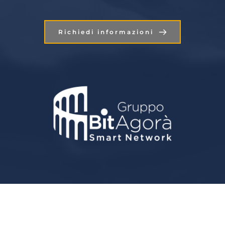
Richiedi informazioni