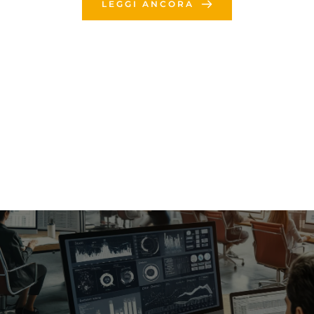
LEGGI ANCORA