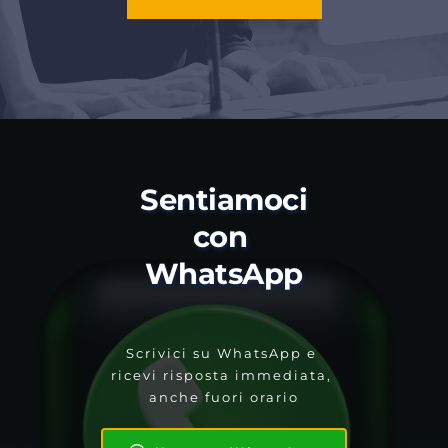
Sentiamoci 
con 
WhatsApp
Scrivici su WhatsApp e 
ricevi risposta immediata, 
anche fuori orario