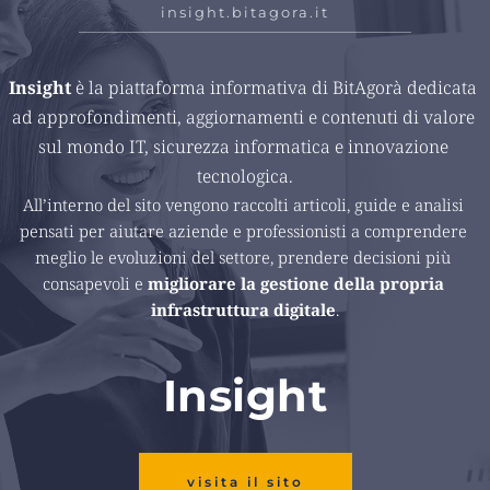
insight.bitagora.it
Insight 
è la piattaforma informativa di BitAgorà dedicata 
ad approfondimenti, aggiornamenti e contenuti di valore 
sul mondo IT, sicurezza informatica e innovazione 
tecnologica.
All’interno del sito vengono raccolti articoli, guide e analisi 
pensati per aiutare aziende e professionisti a comprendere 
meglio le evoluzioni del settore, prendere decisioni più 
consapevoli e 
migliorare la gestione della propria 
infrastruttura digitale
.
Insight
visita il sito