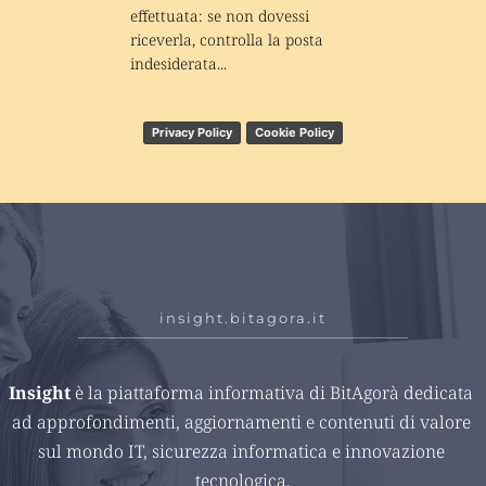
effettuata: se non dovessi 
riceverla, controlla la posta 
indesiderata...
Privacy Policy
Cookie Policy
insight.bitagora.it
Insight 
è la piattaforma informativa di BitAgorà dedicata 
ad approfondimenti, aggiornamenti e contenuti di valore 
sul mondo IT, sicurezza informatica e innovazione 
tecnologica.