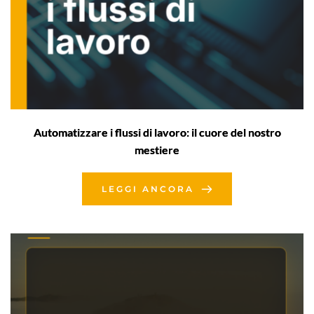
Automatizzare i flussi di lavoro: il cuore del nostro
mestiere
LEGGI ANCORA