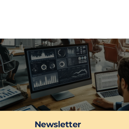
Newsletter