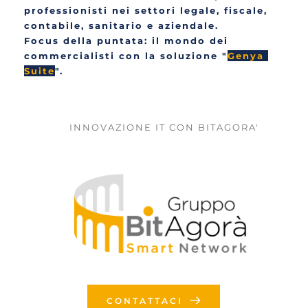
professionisti nei settori legale, fiscale, 
contabile, sanitario e aziendale. 
Focus della puntata: il mondo dei 
commercialisti con la soluzione "
Genya 
Suite
".
INNOVAZIONE IT CON BITAGORA'
CONTATTACI