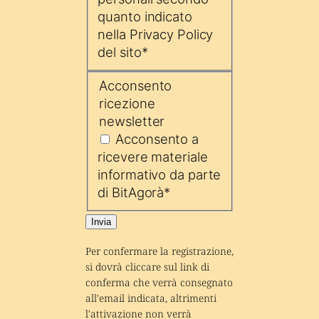
quanto indicato
nella Privacy Policy
del sito
*
Acconsento
ricezione
newsletter
Acconsento a
ricevere materiale
informativo da parte
di BitAgorà
*
Invia
Per confermare la registrazione, 
si dovrà cliccare sul link di 
conferma che verrà consegnato 
all'email indicata, altrimenti 
l'attivazione non verrà 