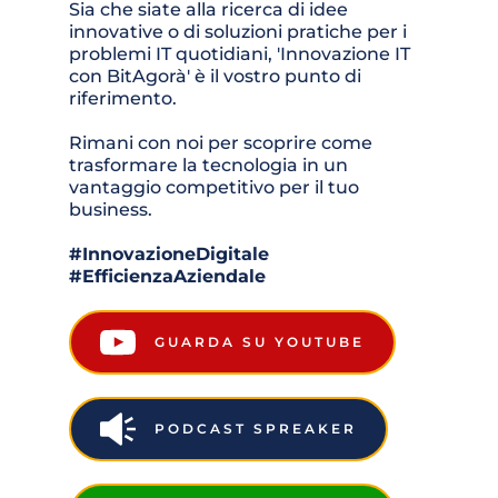
Sia che siate alla ricerca di idee 
innovative o di soluzioni pratiche per i 
problemi IT quotidiani, 'Innovazione IT 
con BitAgorà' è il vostro punto di 
riferimento. 
Rimani con noi per scoprire come 
trasformare la tecnologia in un 
vantaggio competitivo per il tuo 
business.
#InnovazioneDigitale 
#EfficienzaAziendale
GUARDA SU YOUTUBE
PODCAST SPREAKER