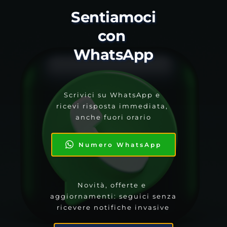
Sentiamoci 
con 
WhatsApp
Scrivici su WhatsApp e 
ricevi risposta immediata, 
anche fuori orario
Numero WhatsApp
Novità, offerte e 
aggiornamenti: seguici senza 
ricevere notifiche invasive