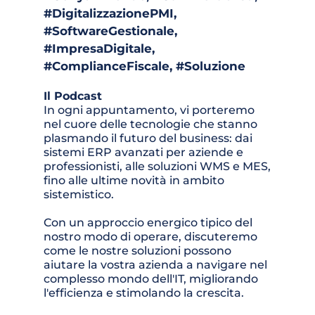
#DigitalizzazionePMI, 
#SoftwareGestionale, 
#ImpresaDigitale, 
#ComplianceFiscale, #Soluzione
Il Podcast 
In ogni appuntamento, vi porteremo 
nel cuore delle tecnologie che stanno 
plasmando il futuro del business: dai 
sistemi ERP avanzati per aziende e 
professionisti, alle soluzioni WMS e MES, 
fino alle ultime novità in ambito 
sistemistico. 
Con un approccio energico tipico del 
nostro modo di operare, discuteremo 
come le nostre soluzioni possono 
aiutare la vostra azienda a navigare nel 
complesso mondo dell'IT, migliorando 
l'efficienza e stimolando la crescita.