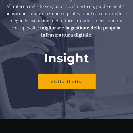
All’interno del sito vengono raccolti articoli, guide e analisi 
pensati per aiutare aziende e professionisti a comprendere 
meglio le evoluzioni del settore, prendere decisioni più 
consapevoli e 
migliorare la gestione della propria 
infrastruttura digitale
.
Insight
visita il sito