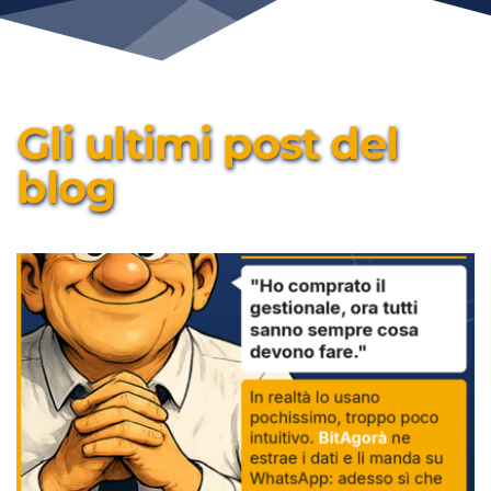
Gli ultimi post del 
blog