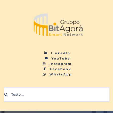
LinkedIn
YouTube
Instagram
Facebook
WhatsApp
Testo...