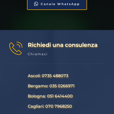
Canale WhatsApp
Richiedi una consulenza
Chiamaci
Ascoli: 0735 488073
Bergamo: 035 0266971
Bologna: 051 6414400
Cagliari: 070 7968250