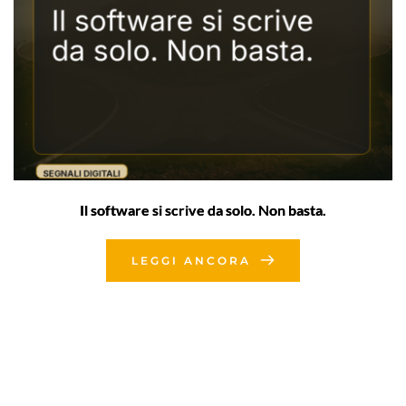
Il software si scrive da solo. Non basta.
LEGGI ANCORA