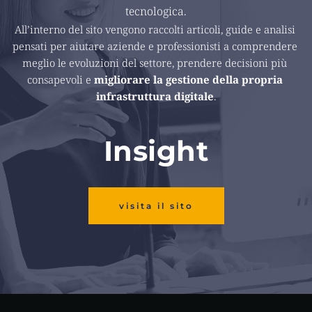
tecnologica.
All’interno del sito vengono raccolti articoli, guide e analisi 
pensati per aiutare aziende e professionisti a comprendere 
meglio le evoluzioni del settore, prendere decisioni più 
consapevoli e 
migliorare la gestione della propria 
infrastruttura digitale
.
Insight
visita il sito