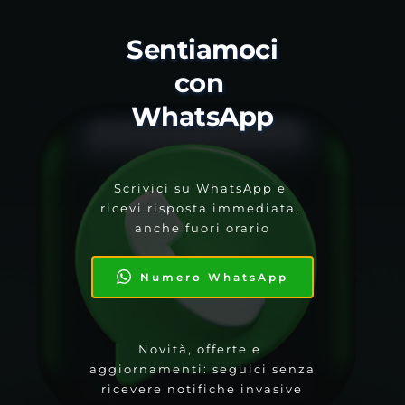
Sentiamoci 
con 
WhatsApp
Scrivici su WhatsApp e 
ricevi risposta immediata, 
anche fuori orario
Numero WhatsApp
Novità, offerte e 
aggiornamenti: seguici senza 
ricevere notifiche invasive