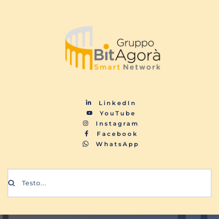
LinkedIn
YouTube
Instagram
Facebook
WhatsApp
Testo...