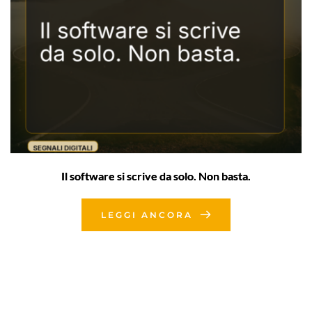
Il software si scrive da solo. Non basta.
LEGGI ANCORA