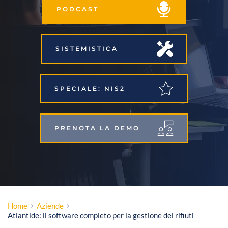
PODCAST
SISTEMISTICA
SPECIALE: NIS2
PRENOTA LA DEMO
Home
Aziende
Atlantide: il software completo per la gestione dei rifiuti