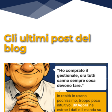
Gli ultimi post del 
blog