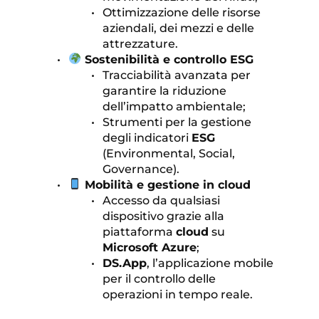
Ottimizzazione delle risorse 
aziendali, dei mezzi e delle 
attrezzature.
 Sostenibilità e controllo ESG
Tracciabilità avanzata per 
garantire la riduzione 
dell’impatto ambientale;
Strumenti per la gestione 
degli indicatori 
ESG
(Environmental, Social, 
Governance).
 Mobilità e gestione in cloud
Accesso da qualsiasi 
dispositivo grazie alla 
piattaforma 
cloud
 su 
Microsoft Azure
;
DS.App
, l’applicazione mobile 
per il controllo delle 
operazioni in tempo reale.