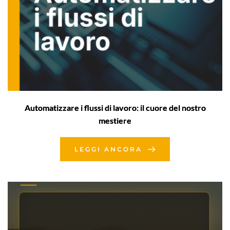
Automatizzare i flussi di lavoro: il cuore del nostro
mestiere
LEGGI ANCORA