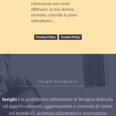
l'attivazione non verrà 
effettuata: se non dovessi 
riceverla, controlla la posta 
indesiderata...
Privacy Policy
Cookie Policy
insight.bitagora.it
Insight 
è la piattaforma informativa di BitAgorà dedicata 
ad approfondimenti, aggiornamenti e contenuti di valore 
sul mondo IT, sicurezza informatica e innovazione 