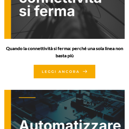
Quando la connettività si ferma: perché una sola linea non
basta più
LEGGI ANCORA