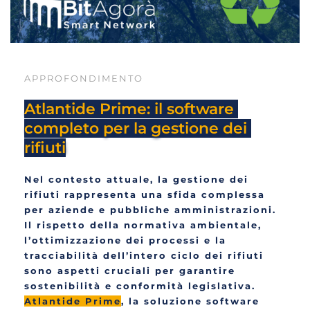
APPROFONDIMENTO
Atlantide Prime: il software 
completo per la gestione dei 
rifiuti
Nel contesto attuale, la gestione dei 
rifiuti rappresenta una sfida complessa 
per aziende e pubbliche amministrazioni. 
Il rispetto della normativa ambientale, 
l’ottimizzazione dei processi e la 
tracciabilità dell’intero ciclo dei rifiuti 
sono aspetti cruciali per garantire 
sostenibilità e conformità legislativa. 
Atlantide Prime
, la soluzione software 