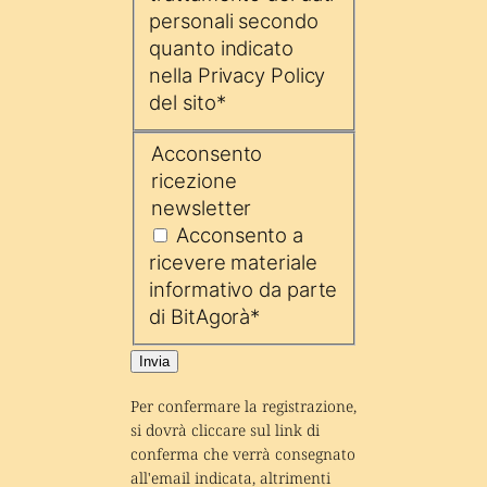
personali secondo
quanto indicato
nella Privacy Policy
del sito
*
Acconsento
ricezione
newsletter
Acconsento a
ricevere materiale
informativo da parte
di BitAgorà
*
Invia
Per confermare la registrazione, 
si dovrà cliccare sul link di 
conferma che verrà consegnato 
all'email indicata, altrimenti 