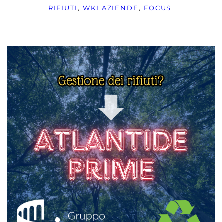
RIFIUTI
, 
WKI
AZIENDE
, 
FOCUS