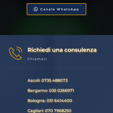
Canale WhatsApp
Richiedi una consulenza
Chiamaci
Ascoli: 0735 488073
Bergamo: 035 0266971
Bologna: 051 6414400
Cagliari: 070 7968250