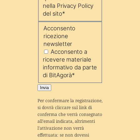
nella Privacy Policy
del sito
*
Acconsento
ricezione
newsletter
Acconsento a
ricevere materiale
informativo da parte
di BitAgorà
*
Invia
Per confermare la registrazione, 
si dovrà cliccare sul link di 
conferma che verrà consegnato 
all'email indicata, altrimenti 
l'attivazione non verrà 
effettuata: se non dovessi 