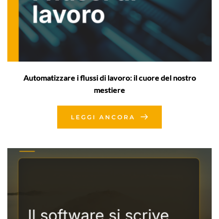
Automatizzare i flussi di lavoro: il cuore del nostro
mestiere
LEGGI ANCORA