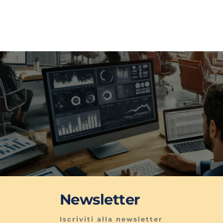
Newsletter
Iscriviti alla newsletter 