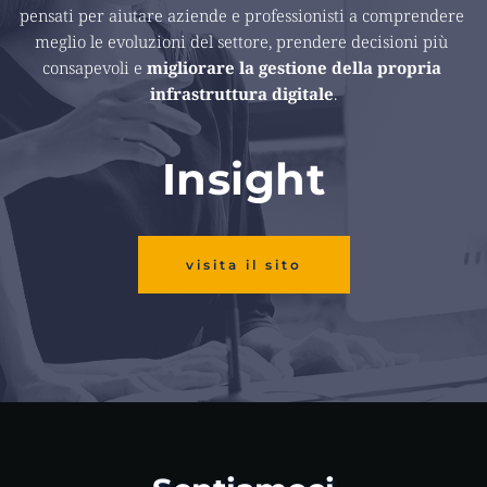
pensati per aiutare aziende e professionisti a comprendere 
meglio le evoluzioni del settore, prendere decisioni più 
consapevoli e 
migliorare la gestione della propria 
infrastruttura digitale
.
Insight
visita il sito