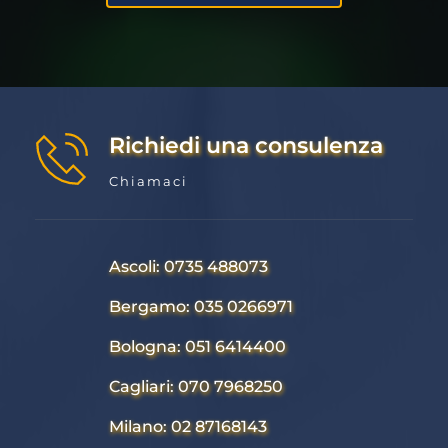
Richiedi una consulenza
Chiamaci
Ascoli: 0735 488073
Bergamo: 035 0266971
Bologna: 051 6414400
Cagliari: 070 7968250
Milano: 02 87168143