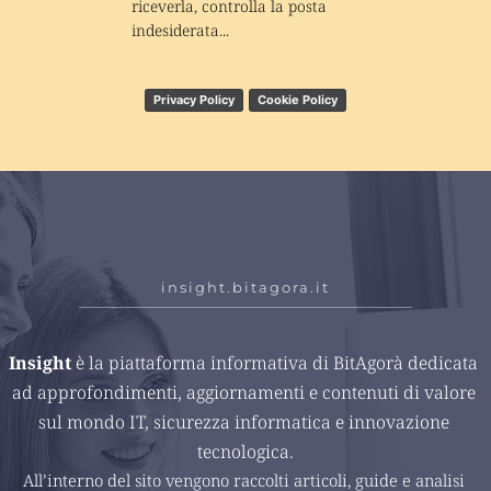
riceverla, controlla la posta 
indesiderata...
Privacy Policy
Cookie Policy
insight.bitagora.it
Insight 
è la piattaforma informativa di BitAgorà dedicata 
ad approfondimenti, aggiornamenti e contenuti di valore 
sul mondo IT, sicurezza informatica e innovazione 
tecnologica.
All’interno del sito vengono raccolti articoli, guide e analisi 