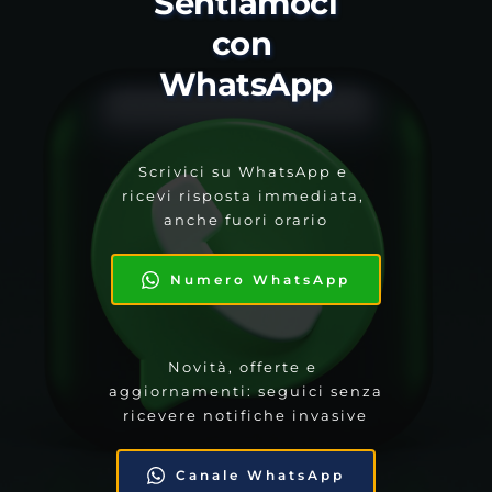
Sentiamoci 
con 
WhatsApp
Scrivici su WhatsApp e 
ricevi risposta immediata, 
anche fuori orario
Numero WhatsApp
Novità, offerte e 
aggiornamenti: seguici senza 
ricevere notifiche invasive
Canale WhatsApp