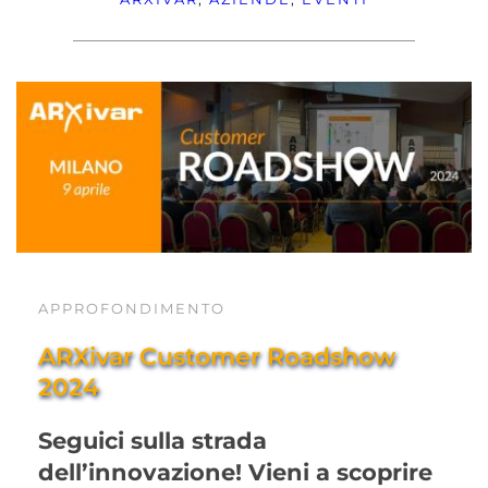
APPROFONDIMENTO
ARXivar Customer Roadshow 
2024
Seguici sulla strada 
dell’innovazione! Vieni a scoprire 