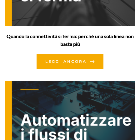
Quando la connettività si ferma: perché una sola linea non
basta più
LEGGI ANCORA