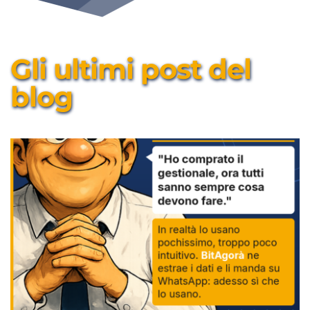
Gli ultimi post del 
blog