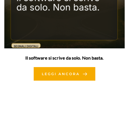
Il software si scrive da solo. Non basta.
LEGGI ANCORA