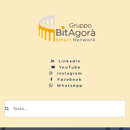
LinkedIn
YouTube
Instagram
Facebook
WhatsApp
Testo...